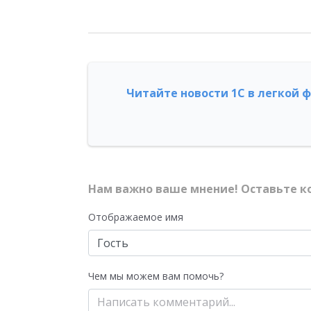
Читайте новости 1С в легкой 
Нам важно ваше мнение! Оставьте к
Отображаемое имя
Чем мы можем вам помочь?