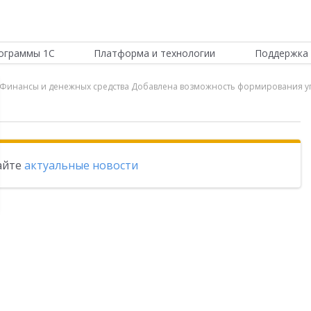
ограммы 1С
Платформа и технологии
Поддержка 
ии Финансы и денежных средства Добавлена возможность формирования у
тайте
актуальные новости