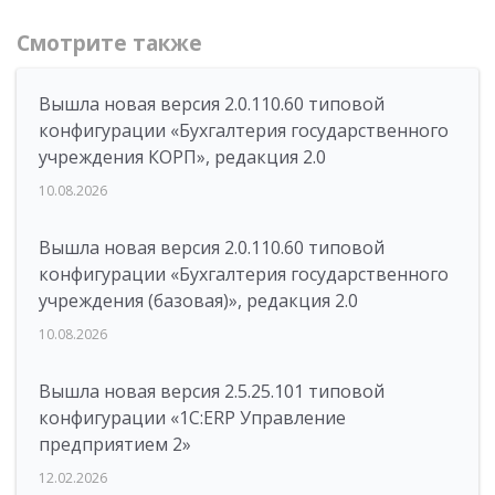
Смотрите также
Вышла новая версия 2.0.110.60 типовой
конфигурации «Бухгалтерия государственного
учреждения КОРП», редакция 2.0
10.08.2026
Вышла новая версия 2.0.110.60 типовой
конфигурации «Бухгалтерия государственного
учреждения (базовая)», редакция 2.0
10.08.2026
Вышла новая версия 2.5.25.101 типовой
конфигурации «1С:ERP Управление
предприятием 2»
12.02.2026