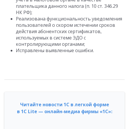
плательщика данного налога (п. 10 ст. 346.29
НК РФ);
Реализована функциональность уведомления
пользователей о скором истечении сроков
действия абонентских сертификатов,
используемых в системе ЭДО с
контролирующими органами;
Исправлены выявленные ошибки.
Читайте новости 1С в легкой форме
в 1С Lite — онлайн-медиа фирмы «1С»: