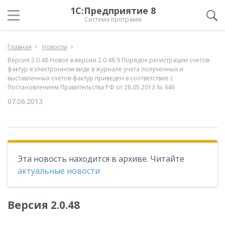
1С:Предприятие 8
Система программ
Главная
Новости
Версия 2.0.48 Новое в версии 2.0.48.9 Порядок регистрации счетов-
фактур в электронном виде в журнале учета полученных и
выставленных счетов-фактур приведен в соответствие с
Постановлением Правительства РФ от 28.05.2013 № 446
07.06.2013
Эта новость находится в архиве. Читайте
актуальные новости
Версия 2.0.48