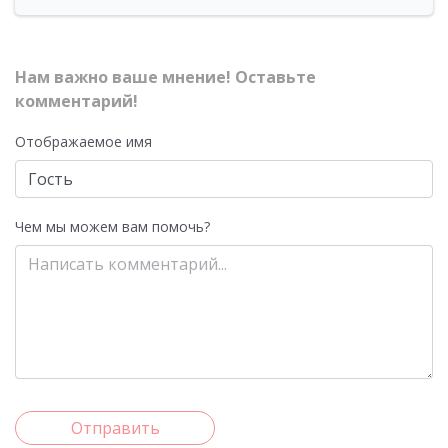
Нам важно ваше мнение! Оставьте
комментарий!
Отображаемое имя
Чем мы можем вам помочь?
Отправить