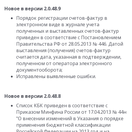
Новое в версии 2.0.48.9
Порядок регистрации счетов-фактур в
электронном виде в журнале учета
полученных и выставленных счетов-фактур
приведен в соответствие с Постановлением
Правительства РФ от 28.05.2013 № 446. Датой
выставления (получения) счетов-фактур
считается дата, указанная в подтверждении,
полученном от оператора электронного
документооборота;
Исправлены выявленные ошибки.
Новое в версии 2.0.48.8
Список КБК приведен в соответствие с
Приказом Минфина России от 17.04.2013 № 44н
"О внесении изменений в Указания о порядке
применения бюджетной классификации
Российской Федерации на 2013 год и на