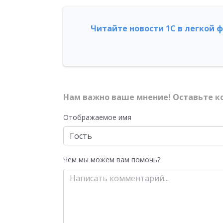
Читайте новости 1С в легкой 
Нам важно ваше мнение! Оставьте к
Отображаемое имя
Чем мы можем вам помочь?