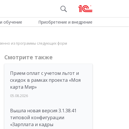
и обучение
Приобретение и внедрение
дственно из программы следующих форм
Смотрите также
Прием оплат с учетом льгот и
скидок в рамках проекта «Моя
карта Мир»
05.08.2026
Вышла новая версия 3.1.38.41
типовой конфигурации
«Зарплата и кадры