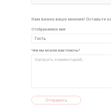
Нам важно ваше мнение! Оставьте к
Отображаемое имя
Чем мы можем вам помочь?
Отправить