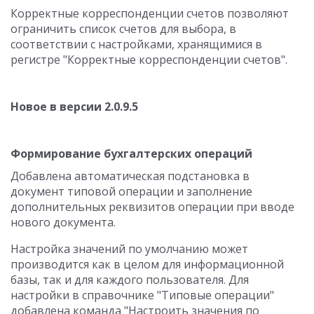
Корректные корреспонденции счетов позволяют
ограничить список счетов для выбора, в
соответствии с настройками, хранящимися в
регистре "Корректные корреспонденции счетов".
Новое в версии 2.0.9.5
Формирование бухгалтерских операций
Добавлена автоматическая подстановка в
документ типовой операции и заполнение
дополнительных реквизитов операции при вводе
нового документа.
Настройка значений по умолчанию может
производится как в целом для информационной
базы, так и для каждого пользователя. Для
настройки в справочнике "Типовые операции"
добавлена команда "Настроить значения по