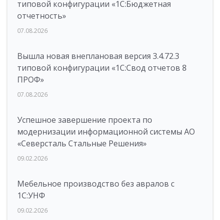
типовой конфигурации «1C:Бюджетная
отчетность»
07.08.2026
Вышла новая внеплановая версия 3.4.72.3
типовой конфигурации «1C:Свод отчетов 8
ПРОФ»
07.08.2026
Успешное завершение проекта по
модернизации информационной системы АО
«Северсталь Стальные Решения»
09.02.2026
Мебельное производство без авралов с
1С:УНФ
09.02.2026