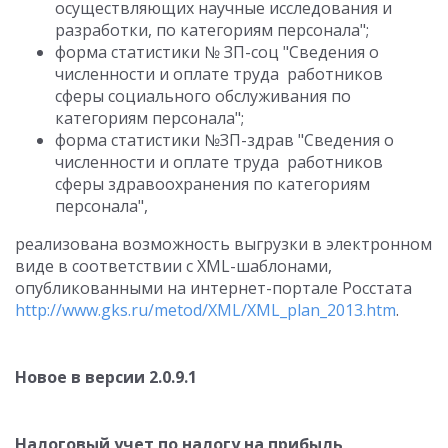
осуществляющих научные исследования и
разработки, по категориям персонала";
форма статистики № ЗП-соц "Сведения о
численности и оплате труда работников
сферы социального обслуживания по
категориям персонала";
форма статистики №ЗП-здрав "Сведения о
численности и оплате труда работников
сферы здравоохранения по категориям
персонала",
реализована возможность выгрузки в электронном
виде в соответствии с XML-шаблонами,
опубликованными на интернет-портале Росстата
http://www.gks.ru/metod/XML/XML_plan_2013.htm
.
Новое в версии 2.0.9.1
Налоговый учет по налогу на прибыль