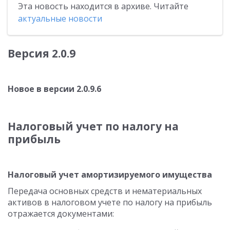
Эта новость находится в архиве. Читайте
актуальные новости
Версия 2.0.9
Новое в версии 2.0.9.6
Налоговый учет по налогу на
прибыль
Налоговый учет амортизируемого имущества
Передача основных средств и нематериальных
активов в налоговом учете по налогу на прибыль
отражается документами: