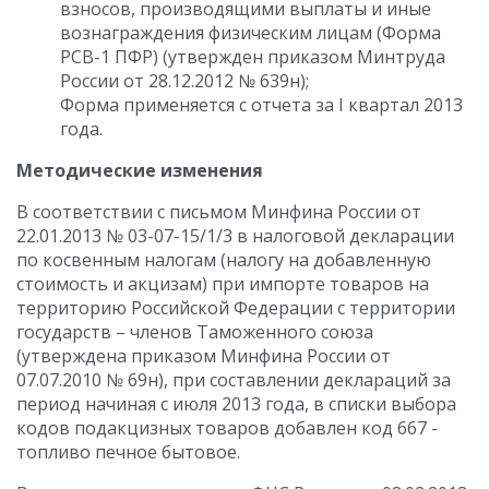
взносов, производящими выплаты и иные
вознаграждения физическим лицам (Форма
РСВ-1 ПФР) (утвержден приказом Минтруда
России от 28.12.2012 № 639н);
Форма применяется с отчета за I квартал 2013
года.
Методические изменения
В соответствии с письмом Минфина России от
22.01.2013 № 03-07-15/1/3 в налоговой декларации
по косвенным налогам (налогу на добавленную
стоимость и акцизам) при импорте товаров на
территорию Российской Федерации с территории
государств – членов Таможенного союза
(утверждена приказом Минфина России от
07.07.2010 № 69н), при составлении деклараций за
период начиная с июля 2013 года, в списки выбора
кодов подакцизных товаров добавлен код 667 -
топливо печное бытовое.