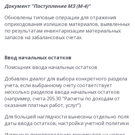
Документ "Поступление МЗ (М-4)"
Обновлены типовые операции для отражения
оприходования излишков материалов, выявленных
по результатам инвентаризации материальных
запасов на забалансовых счетах.
Ввод начальных остатков
Помощник ввода начальных остатков
Добавлен диалог для выбора конкретного раздела
учета, если выбранному счету соответствует
несколько разделов ввода начальных остатков
(например, счета 205.30 "Расчеты по доходам от
оказания платных работ, услуг").
Для большей наглядности вынесены отдельно поля
даты ввода остатков, настройки учетной политики.
Изменено перепроведение документов на новую