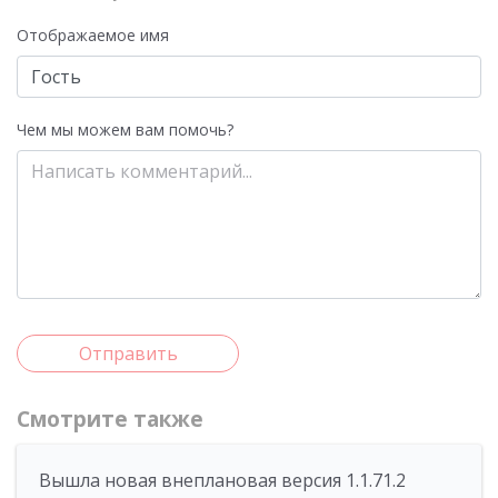
Отображаемое имя
Чем мы можем вам помочь?
Отправить
Смотрите также
Вышла новая внеплановая версия 1.1.71.2