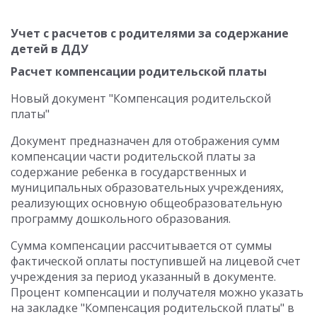
Учет с расчетов с родителями за содержание
детей в ДДУ
Расчет компенсации родительской платы
Новый документ "Компенсация родительской
платы"
Документ предназначен для отображения сумм
компенсации части родительской платы за
содержание ребенка в государственных и
муниципальных образовательных учреждениях,
реализующих основную общеобразовательную
программу дошкольного образования.
Сумма компенсации рассчитывается от суммы
фактической оплаты поступившей на лицевой счет
учреждения за период указанный в документе.
Процент компенсации и получателя можно указать
на закладке "Компенсация родительской платы" в