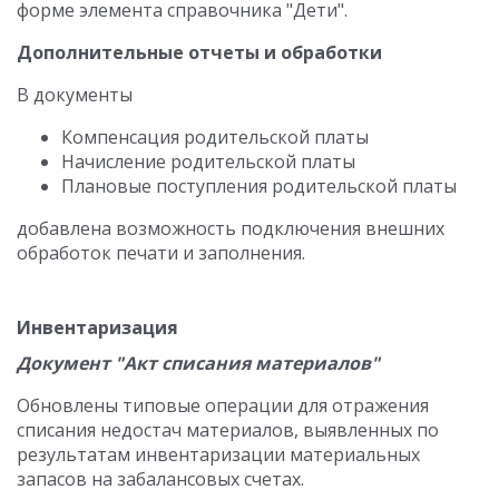
форме элемента справочника "Дети".
Дополнительные отчеты и обработки
В документы
Компенсация родительской платы
Начисление родительской платы
Плановые поступления родительской платы
добавлена возможность подключения внешних
обработок печати и заполнения.
Инвентаризация
Документ "Акт списания материалов"
Обновлены типовые операции для отражения
списания недостач материалов, выявленных по
результатам инвентаризации материальных
запасов на забалансовых счетах.