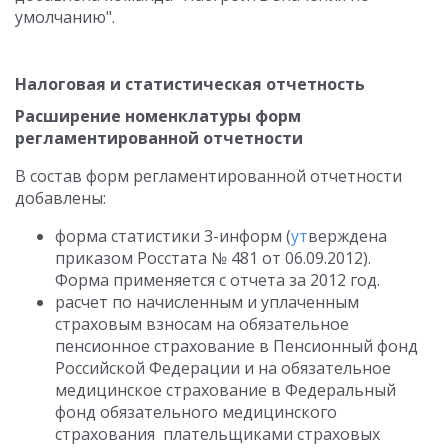
умолчанию".
Налоговая и статистическая отчетность
Расширение номенклатуры форм
регламентированной отчетности
В состав форм регламентированной отчетности
добавлены:
форма статистики 3-информ (
ут
верждена
приказом Росстата № 481 от 06.09.2012).
Форма применяется с отчета за 2012 год.
расчет по начисленным и уплаченным
страховым взносам на обязательное
пенсионное страхование в Пенсионный фонд
Российской Федерации и на обязательное
медицинское страхование в Федеральный
фонд обязательного медицинского
страхования плательщиками страховых