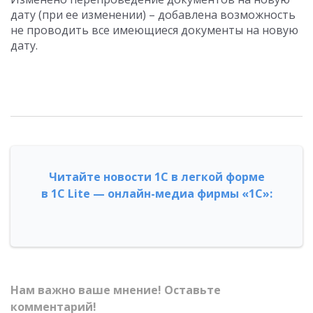
дату (при ее изменении) – добавлена возможность
не проводить все имеющиеся документы на новую
дату.
Читайте новости 1С в легкой форме
в 1С Lite — онлайн-медиа фирмы «1С»:
Нам важно ваше мнение! Оставьте
комментарий!