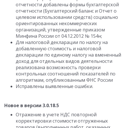
отчетности добавлены формы бухгалтерской
отчетности (Бухгалтерский баланс и Отчет о
целевом использовании средств) социально
ориентированных некоммерческих
организаций, утвержденные приказом
Минфина России от 04.12.2012 № 154н;
Для налоговой декларации по налогу на
добавленную стоимость и налоговой
декларации по единому налогу на вмененный
доход для отдельных видов деятельности
реализована возможность проверки
контрольных соотношений показателей по
алгоритмам, опубликованным ФНС России
Исправлены выявленные ошибки.
Новое в версии 3.0.18.5
Отражение в учете НДС повторной
корректировки стоимости отгруженных
товаров (выполненных работ, оказанных