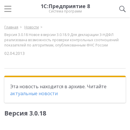
1С:Предприятие 8
Система программ
Главная
Новости
Версия 3.0.18 Новое в версии 3.0.18.9 Для декларации 3-НДФЛ
реализована возможность проверки контрольных соотношений
показателей по алгоритмам, опубликованным ФНС России
02.04.2013
Эта новость находится в архиве. Читайте
актуальные новости
Версия 3.0.18