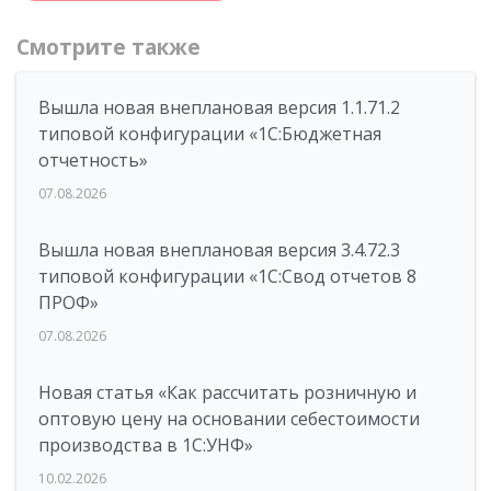
Смотрите также
Вышла новая внеплановая версия 1.1.71.2
типовой конфигурации «1C:Бюджетная
отчетность»
07.08.2026
Вышла новая внеплановая версия 3.4.72.3
типовой конфигурации «1C:Свод отчетов 8
ПРОФ»
07.08.2026
Новая статья «Как рассчитать розничную и
оптовую цену на основании себестоимости
производства в 1С:УНФ»
10.02.2026