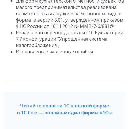
Для форм бухгалтерской отчетности субъектов
малого предпринимательства реализована
возможность выгрузки в электронном виде в
формате версии 5.01, утвержденном приказом
ФНС России от 16.11.2012 № ММВ-7-6/881@;
Реализован перенос данных из 1С:Бухгалтерии
7.7 конфигурации "Упрощенная система
налогообложения";
Исправлены выявленные ошибки.
Читайте новости 1С в легкой форме
в 1С Lite — онлайн-медиа фирмы «1С»: