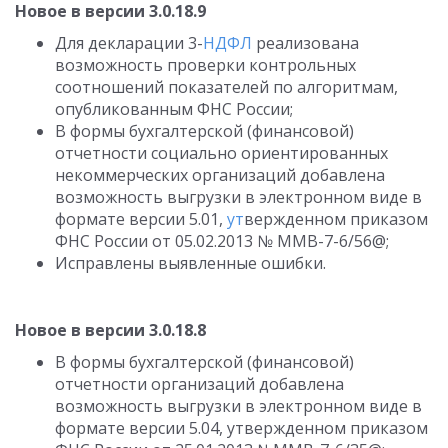
Новое в версии 3.0.18.9
Для декларации 3-
НДФЛ
реализована
возможность проверки контрольных
соотношений показателей по алгоритмам,
опубликованным ФНС России;
В формы бухгалтерской (финансовой)
отчетности социально ориентированных
некоммерческих организаций добавлена
возможность выгрузки в электронном виде в
формате версии 5.01,
ут
вержденном приказом
ФНС России от 05.02.2013 № ММВ-7-6/56@;
Исправлены выявленные ошибки.
Новое в версии 3.0.18.8
В формы бухгалтерской (финансовой)
отчетности организаций добавлена
возможность выгрузки в электронном виде в
формате версии 5.04, утвержденном приказом