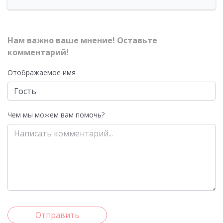
Нам важно ваше мнение! Оставьте
комментарий!
Отображаемое имя
Чем мы можем вам помочь?
Отправить