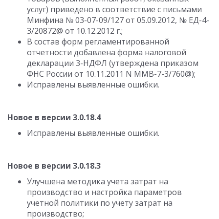
услуг) приведено в соответствие с письмами
Минфина № 03-07-09/127 от 05.09.2012, № ЕД-4-
3/20872@ от 10.12.2012 г.;
В состав форм регламентированной
отчетности добавлена форма налоговой
декларации 3-НДФЛ (утверждена приказом
ФНС России от 10.11.2011 N ММВ-7-3/760@);
Исправлены выявленные ошибки.
Новое в версии 3.0.18.4
Исправлены выявленные ошибки.
Новое в версии 3.0.18.3
Улучшена методика учета затрат на
производство и настройка параметров
учетной политики по учету затрат на
производство;