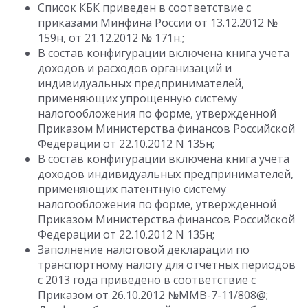
Список КБК приведен в соответствие с
приказами Минфина России от 13.12.2012 №
159н, от 21.12.2012 № 171н.;
В состав конфигурации включена книга учета
доходов и расходов организаций и
индивидуальных предпринимателей,
применяющих упрощенную систему
налогообложения по форме, утвержденной
Приказом Министерства финансов Российской
Федерации от 22.10.2012 N 135н;
В состав конфигурации включена книга учета
доходов индивидуальных предпринимателей,
применяющих патентную систему
налогообложения по форме, утвержденной
Приказом Министерства финансов Российской
Федерации от 22.10.2012 N 135н;
Заполнение налоговой декларации по
транспортному налогу для отчетных периодов
с 2013 года приведено в соответствие с
Приказом от 26.10.2012 №ММВ-7-11/808@;