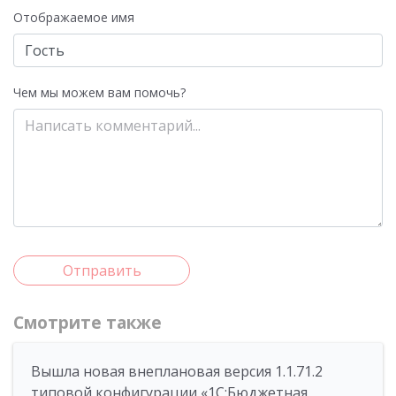
Отображаемое имя
Чем мы можем вам помочь?
Отправить
Смотрите также
Вышла новая внеплановая версия 1.1.71.2
типовой конфигурации «1C:Бюджетная