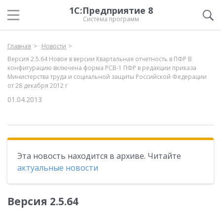
1С:Предприятие 8
Система программ
Главная
Новости
Версия 2.5.64 Новое в версии Квартальная отчетность в ПФР В
конфигурацию включена форма РСВ-1 ПФР в редакции приказа
Министерства труда и социальной защиты Российской Федерации
от 28 декабря 2012 г
01.04.2013
Эта новость находится в архиве. Читайте
актуальные новости
Версия 2.5.64