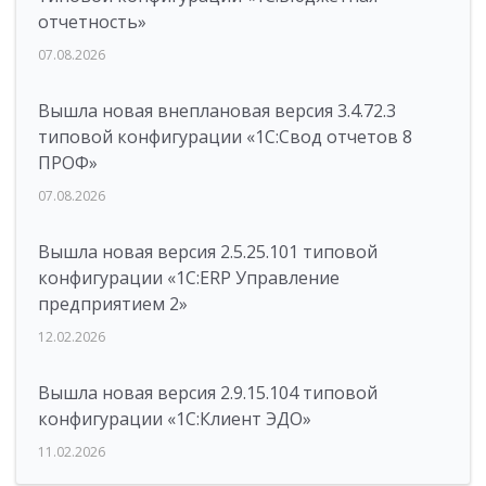
отчетность»
07.08.2026
Вышла новая внеплановая версия 3.4.72.3
типовой конфигурации «1C:Свод отчетов 8
ПРОФ»
07.08.2026
Вышла новая версия 2.5.25.101 типовой
конфигурации «1С:ERP Управление
предприятием 2»
12.02.2026
Вышла новая версия 2.9.15.104 типовой
конфигурации «1С:Клиент ЭДО»
11.02.2026