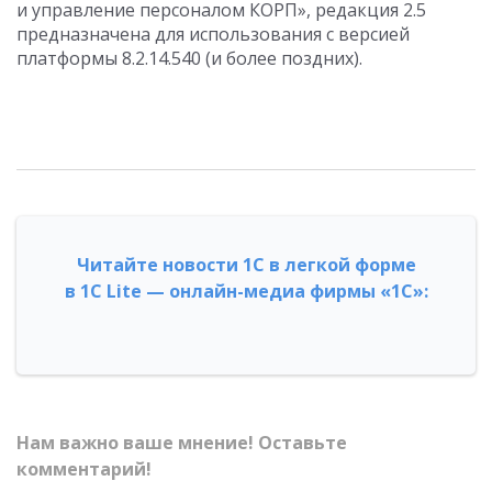
и управление персоналом КОРП», редакция 2.5
предназначена для использования с версией
платформы 8.2.14.540 (и более поздних).
Читайте новости 1С в легкой форме
в 1С Lite — онлайн-медиа фирмы «1С»:
Нам важно ваше мнение! Оставьте
комментарий!