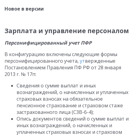
Новое в версии
Зарплата и управление персоналом
Персонифицированный учет ПФР
В конфигурацию включены следующие формы
персонифицированного учета,
ут
вержденные
Постановлением Правления ПФ РФ от 28 января
2013 г. № 17п:
Сведения о сумме выплат и иных
вознаграждений, о начисленных и уплаченных
страховых взносах на обязательное
пенсионное страхование и страховом стаже
застрахованного лица (СЗВ-6-4);
Опись документов сведений о сумме выплат и
иных вознаграждений, о начисленных и
уплаченных страховых взносах и страховом