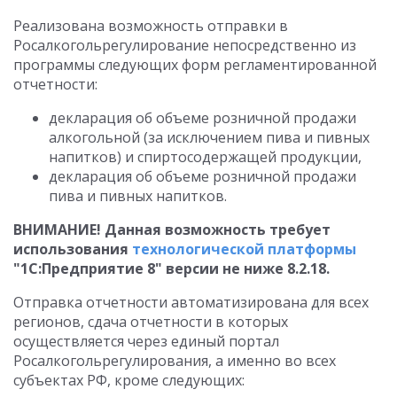
Реализована возможность отправки в
Росалкогольрегулирование непосредственно из
программы следующих форм регламентированной
отчетности:
декларация об объеме розничной продажи
алкогольной (за исключением пива и пивных
напитков) и спиртосодержащей продукции,
декларация об объеме розничной продажи
пива и пивных напитков.
ВНИМАНИЕ! Данная возможность требует
использования
технологической платформы
"1С:Предприятие 8" версии не ниже 8.2.18.
Отправка отчетности автоматизирована для всех
регионов, сдача отчетности в которых
осуществляется через единый портал
Росалкогольрегулирования, а именно во всех
субъектах РФ, кроме следующих: