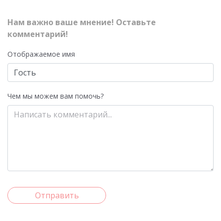
Нам важно ваше мнение! Оставьте
комментарий!
Отображаемое имя
Чем мы можем вам помочь?
Отправить