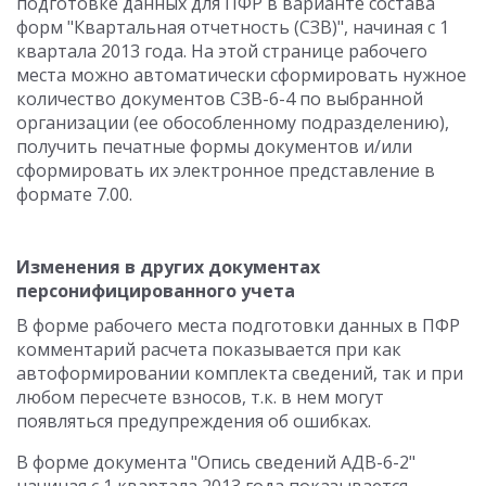
подготовке данных для ПФР в варианте состава
форм "Квартальная отчетность (СЗВ)", начиная с 1
квартала 2013 года. На этой странице рабочего
места можно автоматически сформировать нужное
количество документов СЗВ-6-4 по выбранной
организации (ее обособленному подразделению),
получить печатные формы документов и/или
сформировать их электронное представление в
формате 7.00.
Изменения в других документах
персонифицированного учета
В форме рабочего места подготовки данных в ПФР
комментарий расчета показывается при как
автоформировании комплекта сведений, так и при
любом пересчете взносов, т.к. в нем могут
появляться предупреждения об ошибках.
В форме документа "Опись сведений АДВ-6-2"