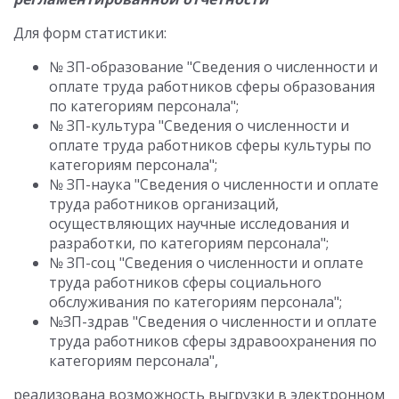
Для форм статистики:
№ ЗП-образование "Сведения о численности и
оплате труда работников сферы образования
по категориям персонала";
№ ЗП-культура "Сведения о численности и
оплате труда работников сферы культуры по
категориям персонала";
№ ЗП-наука "Сведения о численности и оплате
труда работников организаций,
осуществляющих научные исследования и
разработки, по категориям персонала";
№ ЗП-соц "Сведения о численности и оплате
труда работников сферы социального
обслуживания по категориям персонала";
№ЗП-здрав "Сведения о численности и оплате
труда работников сферы здравоохранения по
категориям персонала",
реализована возможность выгрузки в электронном