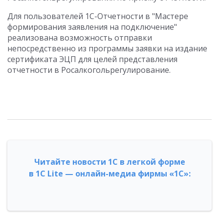
Для пользователей 1С-Отчетности в "Мастере
формирования заявления на подключение"
реализована возможность отправки
непосредственно из программы заявки на издание
сертификата ЭЦП для целей представления
отчетности в Росалкогольрегулирование.
Читайте новости 1С в легкой форме
в 1С Lite — онлайн-медиа фирмы «1С»: