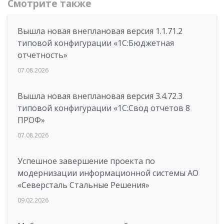
Смотрите также
Вышла новая внеплановая версия 1.1.71.2
типовой конфигурации «1C:Бюджетная
отчетность»
07.08.2026
Вышла новая внеплановая версия 3.4.72.3
типовой конфигурации «1C:Свод отчетов 8
ПРОФ»
07.08.2026
Успешное завершение проекта по
модернизации информационной системы АО
«Северсталь Стальные Решения»
09.02.2026