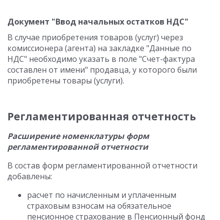
Документ "Ввод начальных остатков НДС"
В случае приобретения товаров (услуг) через
комиссионера (агента) на закладке "Данные по
НДС" необходимо указать в поле "Счет-фактура
составлен от имени" продавца, у которого были
приобретены товары (услуги).
Регламентированная отчетность
Расширение номенклатуры форм
регламентированной отчетности
В состав форм регламентированной отчетности
добавлены:
расчет по начисленным и уплаченным
страховым взносам на обязательное
пенсионное страхование в Пенсионный фонд