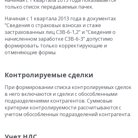
начиная с 1 квартала 2013 года показывается
только список передаваемых пачек.
Начиная с 1 квартала 2013 года в документах
"Сведения о страховых взносах и стаже
застрахованных лиц СЗВ-6-1,2" и "Сведения о
начисленном заработке СЗВ-6-3" допустимо
формировать только корректирующие и
отменяющие формы.
Контролируемые сделки
При формировании списка контролируемых сделок
в него включаются и сделки с обособленными
подразделениями контрагентов. Суммовые
критерии контролируемости рассчитываются с
учетом обособленных подразделений контрагента.
Учет НДС