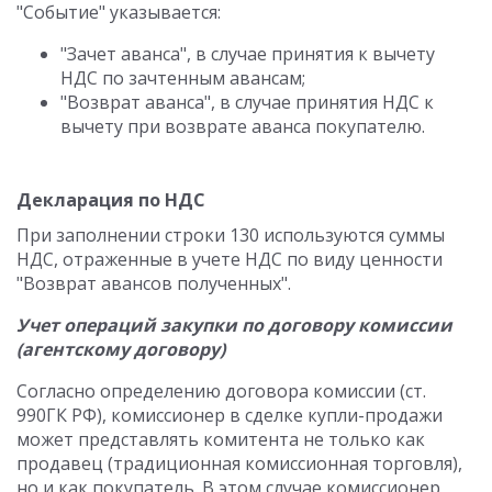
"Событие" указывается:
"Зачет аванса", в случае принятия к вычету
НДС по зачтенным авансам;
"Возврат аванса", в случае принятия НДС к
вычету при возврате аванса покупателю.
Декларация по НДС
При заполнении строки 130 используются суммы
НДС, отраженные в учете НДС по виду ценности
"Возврат авансов полученных".
Учет операций закупки по договору комиссии
(агентскому договору)
Согласно определению договора комиссии (ст.
990ГК РФ), комиссионер в сделке купли-продажи
может представлять комитента не только как
продавец (традиционная комиссионная торговля),
но и как покупатель. В этом случае комиссионер