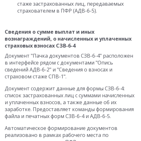
стаже застрахованных лиц, передаваемых
страхователем в ПФР (АДВ-6-5).
Сведения о сумме выплат и иных
вознаграждений, о начисленных и уплаченных
страховых взносах СЗВ-6-4
Документ "Пачка документов СЗВ-6-4" расположен
в интерфейсе рядом с документами "Опись
сведений АДВ-6-2" и "Сведения о взносах и
страховом стаже СПВ-1".
Документ содержит данные для формы СЗВ-6-4:
список застрахованных лиц с суммами начисленных
и уплаченных взносов, а также данные об их
заработке. Предоставляет команды формирования
файла и печатных форм СЗВ-6-4 и АДВ-6-5.
Автоматическое формирование документов
реализовано в рамках рабочего места по