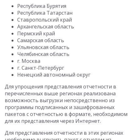
Республика Бурятия
Республика Татарстан
Ставропольский край
Архангельская область
Пермский край
Самарская область
Ульяновская область
Челябинская область
г. Москва
г. Санкт-Петербург
Ненецкий автономный округ
Для упрощения представления отчетности в
перечисленных выше регионах реализована
возможность выгрузки непосредственно из
программы подписанных и зашифрованных
пакетов с отчетностью в формате, необходимом
для их представления через Интернет.
Для представления отчетности в этих регионах
необходимо выгрузить пакет с отчетом из