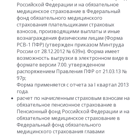
Российской Федерации и на обязательное
медицинское страхование в Федеральный
фонд обязательного медицинского
страхования плательщиками страховых
взносов, производящими выплаты и иные
вознаграждения физическим лицам (Форма
РСВ-1 ПФР) (утвержден приказом Минтруда
России от 28.12.2012 № 639н). Форма имеет
возможность выгрузки в электронном виде в
формате версии 7.00. утвержденном
распоряжением Правления ПФР от 21.03.13 №
97p;
Форма применяется с отчета за I квартал 2013
года.
расчет по начисленным страховым взносам на
обязательное пенсионное страхование в
Пенсионный фонд Российской Федерации и на
обязательное медицинское страхование в
Федеральный фонд обязательного
медицинского страхования главами