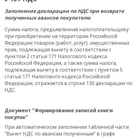
Заполнение декларации по НДС при возврате
полученных авансов покупателю
Сумма налога, предъявленная налогоплательщику
при приобретении на территории Российской
Федерации товаров (работ, услуг), имущественных
прав, подлежащая вычету в соответствии с
пунктом 2 статьи 171 Налогового кодекса
Российской Федерации, а также сумма налога,
подлежащая вычету в соответствии с пунктом 5
статьи 171 Налогового кодекса Российской
Федерации, отражается в строке 130 декларации по
НДС.
Документ "Формирование записей книги
покупок"
При автоматическом заполнении табличной части
"Вычет НДС по авансам полученным" в графе