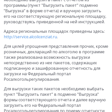
программы (пункт "Выгрузить пакет" подменю
"Выгрузка" в форме отчета) и вручную загрузить
его на соответствующую региональную площадку,
руководствуясь приведенной на ней инструкцией.
Адреса региональных площадок приведены здесь:
http://service.alcolicenziat.ru
.
Для целей упрощения представления прочих, кроме
розничных, деклараций по алкоголю в программе
также реализована возможность выгрузки
непосредственно из нее пакетов, содержащих
подписанную и зашифрованную отчетность для
загрузки на Федеральный портал
Росалкогольрегулирования.
Для выгрузки таких пакетов необходимо выбрать
пункт "Выгрузить пакет" в подменю "Выгрузка"
формы соответствующего отчета и далее вручную
загрузить его на Федеральный портал
Росалкогольрегулирования по приему отчетности.