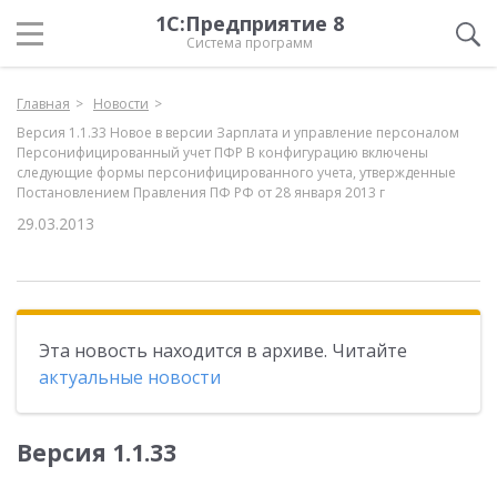
1С:Предприятие 8
Система программ
Главная
Новости
Версия 1.1.33 Новое в версии Зарплата и управление персоналом
Персонифицированный учет ПФР В конфигурацию включены
следующие формы персонифицированного учета, утвержденные
Постановлением Правления ПФ РФ от 28 января 2013 г
29.03.2013
Эта новость находится в архиве. Читайте
актуальные новости
Версия 1.1.33