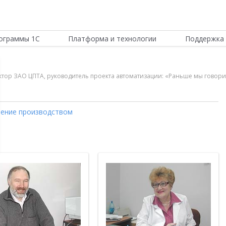
ограммы 1С
Платформа и технологии
Поддержка 
тор ЗАО ЦПТА, руководитель проекта автоматизации: «Раньше мы говорил
ение производством