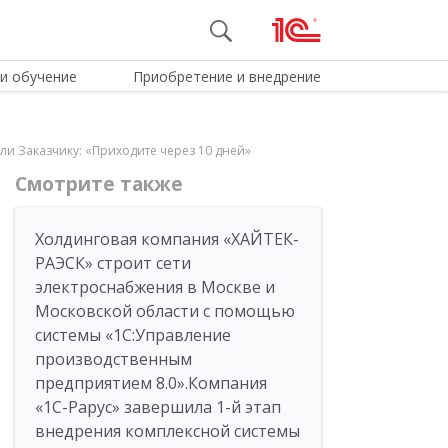
и обучение
Приобретение и внедрение
и Заказчику: «Приходите через 10 дней»
Смотрите также
Холдинговая компания «ХАЙТЕК-
РАЭСК» строит сети
электроснабжения в Москве и
Московской области с помощью
системы «1С:Управление
производственным
предприятием 8.0».Компания
«1С-Рарус» завершила 1-й этап
внедрения комплексной системы