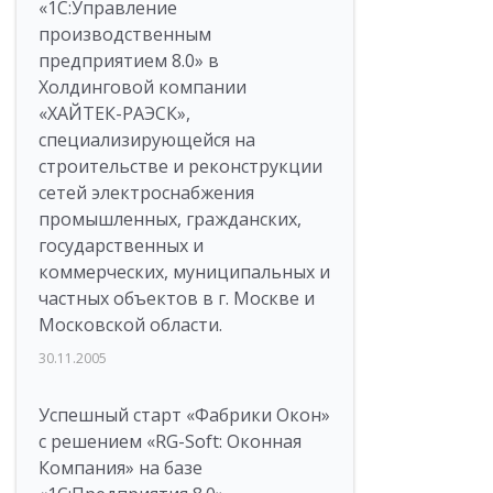
«1С:Управление
производственным
предприятием 8.0» в
Холдинговой компании
«ХАЙТЕК-РАЭСК»,
специализирующейся на
строительстве и реконструкции
сетей электроснабжения
промышленных, гражданских,
государственных и
коммерческих, муниципальных и
частных объектов в г. Москве и
Московской области.
30.11.2005
Успешный старт «Фабрики Окон»
с решением «RG-Soft: Оконная
Компания» на базе