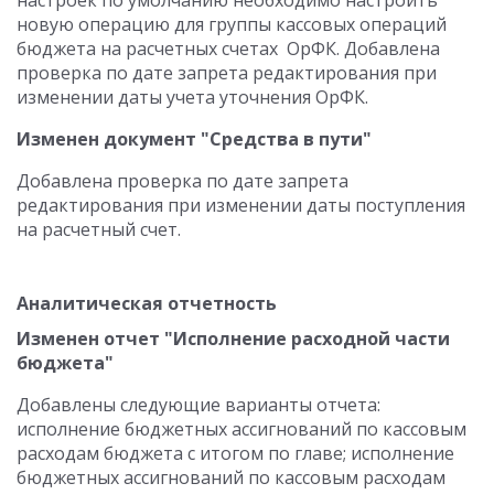
настроек по умолчанию необходимо настроить
новую операцию для группы кассовых операций
бюджета на расчетных счетах ОрФК. Добавлена
проверка по дате запрета редактирования при
изменении даты учета уточнения ОрФК.
Изменен документ "Средства в пути"
Добавлена проверка по дате запрета
редактирования при изменении даты поступления
на расчетный счет.
Аналитическая отчетность
Изменен отчет "Исполнение расходной части
бюджета"
Добавлены следующие варианты отчета:
исполнение бюджетных ассигнований по кассовым
расходам бюджета с итогом по главе; исполнение
бюджетных ассигнований по кассовым расходам