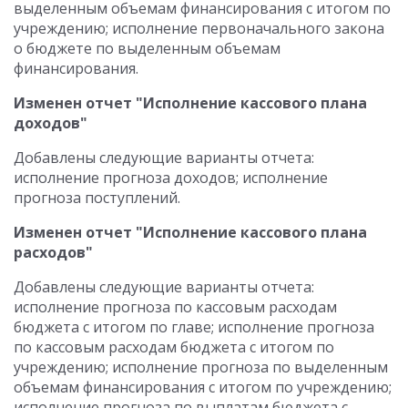
выделенным объемам финансирования с итогом по
учреждению; исполнение первоначального закона
о бюджете по выделенным объемам
финансирования.
Изменен отчет "Исполнение кассового плана
доходов"
Добавлены следующие варианты отчета:
исполнение прогноза доходов; исполнение
прогноза поступлений.
Изменен отчет "Исполнение кассового плана
расходов"
Добавлены следующие варианты отчета:
исполнение прогноза по кассовым расходам
бюджета с итогом по главе; исполнение прогноза
по кассовым расходам бюджета с итогом по
учреждению; исполнение прогноза по выделенным
объемам финансирования с итогом по учреждению;
исполнение прогноза по выплатам бюджета с