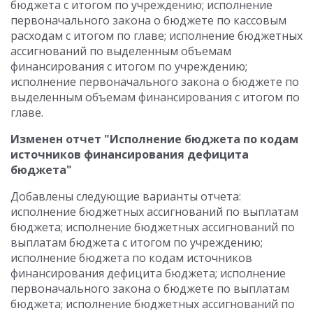
бюджета с итогом по учреждению; исполнение
первоначального закона о бюджете по кассовым
расходам с итогом по главе; исполнение бюджетных
ассигнований по выделенным объемам
финансирования с итогом по учреждению;
исполнение первоначального закона о бюджете по
выделенным объемам финансирования с итогом по
главе.
Изменен отчет "Исполнение бюджета по кодам
источников финансирования дефицита
бюджета"
Добавлены следующие варианты отчета:
исполнение бюджетных ассигнований по выплатам
бюджета; исполнение бюджетных ассигнований по
выплатам бюджета с итогом по учреждению;
исполнение бюджета по кодам источников
финансирования дефицита бюджета; исполнение
первоначального закона о бюджете по выплатам
бюджета; исполнение бюджетных ассигнований по