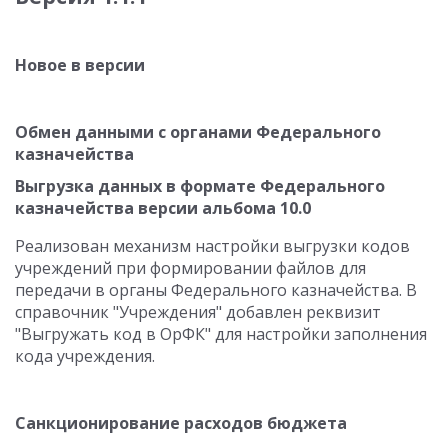
Новое в версии
Обмен данными с органами Федерального
казначейства
Выгрузка данных в формате Федерального
казначейства версии альбома 10.0
Реализован механизм настройки выгрузки кодов
учреждений при формировании файлов для
передачи в органы Федерального казначейства. В
справочник "Учреждения" добавлен реквизит
"Выгружать код в ОрФК" для настройки заполнения
кода учреждения.
Санкционирование расходов бюджета