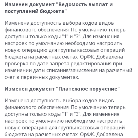
Изменен документ "Ведомость выплат и
поступлений бюджета"
Изменена доступность выбора кодов видов
финансового обеспечения. По умолчанию теперь
доступны только коды "1" и "3". Для изменения
настроек по умолчанию необходимо настроить
новую операцию для группы кассовых операций
бюджета на расчетных счетах ОрФК. Добавлена
проверка по дате запрета редактирования при
изменении даты списания/зачисления на расчетный
счет в первичных документах.
Изменен документ "Платежное поручение"
Изменена доступность выбора кодов видов
финансового обеспечения. По умолчанию теперь
доступны только коды "1" и "3". Для изменения
настроек по умолчанию необходимо настроить
новую операцию для группы кассовых операций
бюджета на расчетных счетах ОрФК. Добавлена