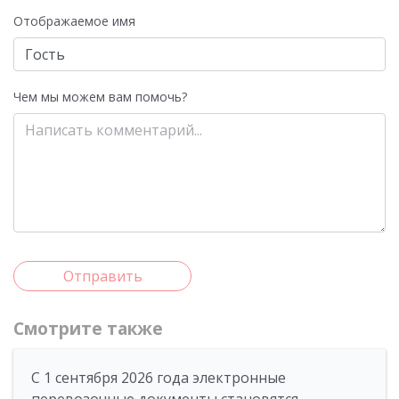
Отображаемое имя
Чем мы можем вам помочь?
Отправить
Смотрите также
С 1 сентября 2026 года электронные