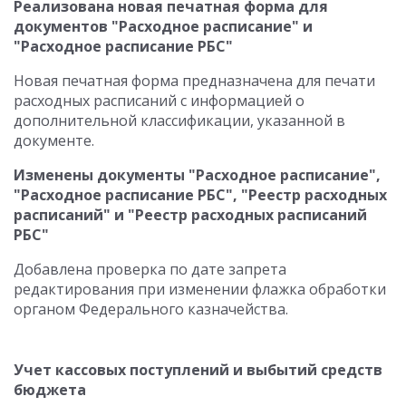
Реализована новая печатная форма для
документов "Расходное расписание" и
"Расходное расписание РБС"
Новая печатная форма предназначена для печати
расходных расписаний с информацией о
дополнительной классификации, указанной в
документе.
Изменены документы "Расходное расписание",
"Расходное расписание РБС", "Реестр расходных
расписаний" и "Реестр расходных расписаний
РБС"
Добавлена проверка по дате запрета
редактирования при изменении флажка обработки
органом Федерального казначейства.
Учет кассовых поступлений и выбытий средств
бюджета