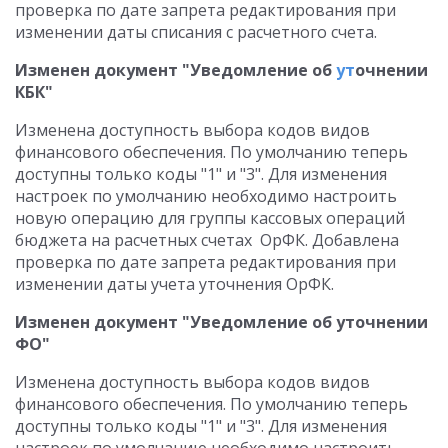
проверка по дате запрета редактирования при
изменении даты списания с расчетного счета.
Изменен документ "Уведомление об
ут
очнении
КБК"
Изменена доступность выбора кодов видов
финансового обеспечения. По умолчанию теперь
доступны только коды "1" и "3". Для изменения
настроек по умолчанию необходимо настроить
новую операцию для группы кассовых операций
бюджета на расчетных счетах ОрФК. Добавлена
проверка по дате запрета редактирования при
изменении даты учета уточнения ОрФК.
Изменен документ "Уведомление об уточнении
ФО"
Изменена доступность выбора кодов видов
финансового обеспечения. По умолчанию теперь
доступны только коды "1" и "3". Для изменения