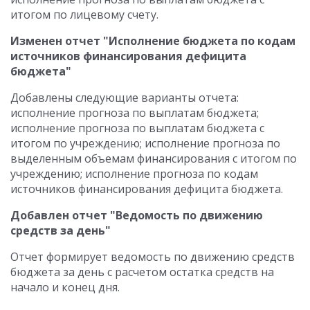
итогом по лицевому счету.
Изменен отчет "Исполнение бюджета по кодам
источников финансирования дефицита
бюджета"
Добавлены следующие варианты отчета:
исполнение прогноза по выплатам бюджета;
исполнение прогноза по выплатам бюджета с
итогом по учреждению; исполнение прогноза по
выделенным объемам финансирования с итогом по
учреждению; исполнение прогноза по кодам
источников финансирования дефицита бюджета.
Добавлен отчет "Ведомость по движению
средств за день"
Отчет формирует ведомость по движению средств
бюджета за день с расчетом остатка средств на
начало и конец дня.