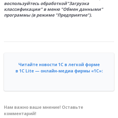
воспользуйтесь обработкой"Загрузка
классификации" в меню "Обмен данными"
программы (в режиме "Предприятие").
Читайте новости 1С в легкой форме
в 1С Lite — онлайн-медиа фирмы «1С»:
Нам важно ваше мнение! Оставьте
комментарий!