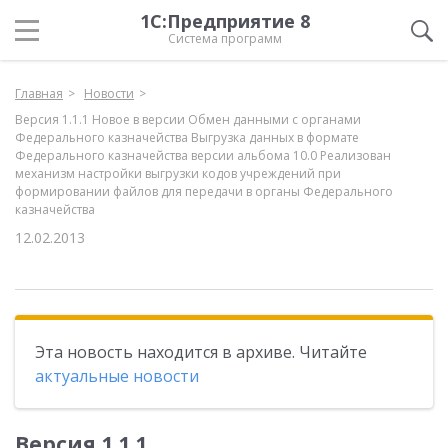
1С:Предприятие 8
Система программ
Главная
Новости
Версия 1.1.1 Новое в версии Обмен данными с органами
Федерального казначейства Выгрузка данных в формате
Федерального казначейства версии альбома 10.0 Реализован
механизм настройки выгрузки кодов учреждений при
формировании файлов для передачи в органы Федерального
казначейства
12.02.2013
Эта новость находится в архиве. Читайте
актуальные новости
Версия 1.1.1