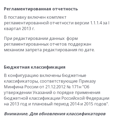
Регламентированная отчетность
В поставку включен комплект
регламентированной отчетности версии 1.1.1.4 за I
квартал 2013 г.
При редактировании данных форм
регламентированных отчетов поддержан
механизм запрета редактирования по дате.
Бюджетная классификация
В конфигурацию включены бюджетные
классификаторы, соответствующие Приказу
Минфина России от 21.12.2012 № 171н "Об
утверждении Указаний о порядке применения
бюджетной классификации Российской Федерации
на 2013 год и плановый период 2014 и 2015 годов".
Внимание. Для обновления классификаторов