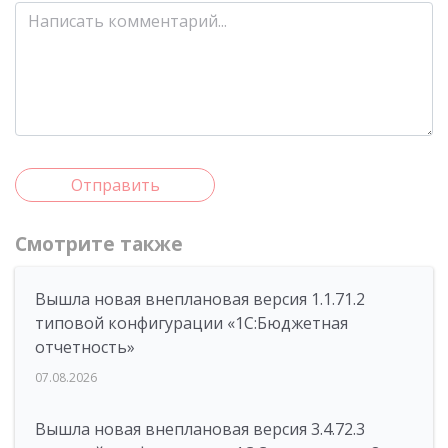
Отправить
Смотрите также
Вышла новая внеплановая версия 1.1.71.2
типовой конфигурации «1C:Бюджетная
отчетность»
07.08.2026
Вышла новая внеплановая версия 3.4.72.3