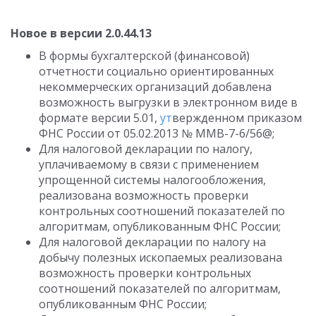
Новое в версии 2.0.44.13
В формы бухгалтерской (финансовой)
отчетности социально ориентированных
некоммерческих организаций добавлена
возможность выгрузки в электронном виде в
формате версии 5.01,
ут
вержденном приказом
ФНС России от 05.02.2013 № ММВ-7-6/56@;
Для налоговой декларации по налогу,
уплачиваемому в связи с применением
упрощенной системы налогообложения,
реализована возможность проверки
контрольных соотношений показателей по
алгоритмам, опубликованным ФНС России;
Для налоговой декларации по налогу на
добычу полезных ископаемых реализована
возможность проверки контрольных
соотношений показателей по алгоритмам,
опубликованным ФНС России;