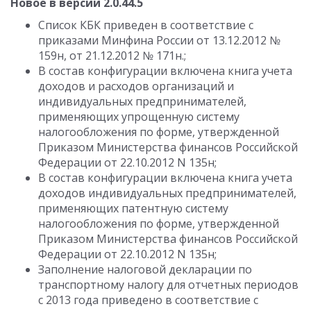
Новое в версии 2.0.44.5
Список КБК приведен в соответствие с
приказами Минфина России от 13.12.2012 №
159н, от 21.12.2012 № 171н.;
В состав конфигурации включена книга учета
доходов и расходов организаций и
индивидуальных предпринимателей,
применяющих упрощенную систему
налогообложения по форме, утвержденной
Приказом Министерства финансов Российской
Федерации от 22.10.2012 N 135н;
В состав конфигурации включена книга учета
доходов индивидуальных предпринимателей,
применяющих патентную систему
налогообложения по форме, утвержденной
Приказом Министерства финансов Российской
Федерации от 22.10.2012 N 135н;
Заполнение налоговой декларации по
транспортному налогу для отчетных периодов
с 2013 года приведено в соответствие с