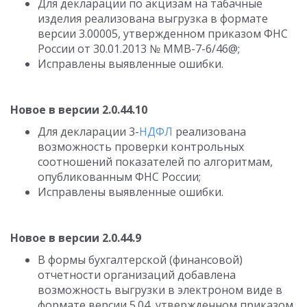
Для декларации по акцизам на табачные
изделия реализована выгрузка в формате
версии 3.00005, утвержденном приказом ФНС
России от 30.01.2013 № ММВ-7-6/46@;
Исправлены выявленные ошибки.
Новое в версии 2.0.44.10
Для декларации 3-
НДФЛ
реализована
возможность проверки контрольных
соотношений показателей по алгоритмам,
опубликованным ФНС России;
Исправлены выявленные ошибки.
Новое в версии 2.0.44.9
В формы бухгалтерской (финансовой)
отчетности организаций добавлена
возможность выгрузки в электроном виде в
формате версии 5.04, утвержденном приказом