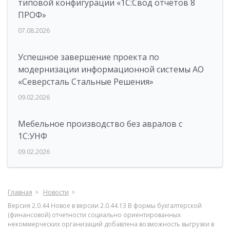
типовой конфигурации «1C:Свод отчетов 8
ПРОФ»
07.08.2026
Успешное завершение проекта по
модернизации информационной системы АО
«Северсталь Стальные Решения»
09.02.2026
Мебельное производство без авралов с
1С:УНФ
09.02.2026
Главная
Новости
Версия 2.0.44 Новое в версии 2.0.44.13 В формы бухгалтерской
(финансовой) отчетности социально ориентированных
некоммерческих организаций добавлена возможность выгрузки в