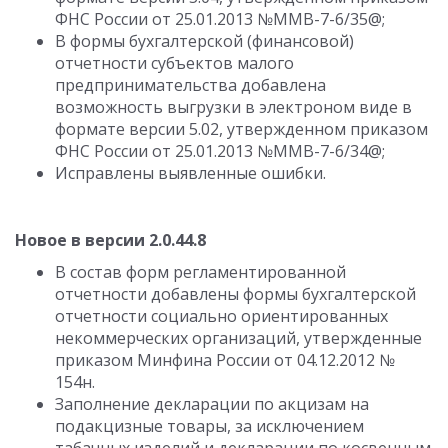
ФНС России от 25.01.2013 №ММВ-7-6/35@;
В формы бухгалтерской (финансовой)
отчетности субъектов малого
предпринимательства добавлена
возможность выгрузки в электроном виде в
формате версии 5.02, утвержденном приказом
ФНС России от 25.01.2013 №ММВ-7-6/34@;
Исправлены выявленные ошибки.
Новое в версии 2.0.44.8
В состав форм регламентированной
отчетности добавлены формы бухгалтерской
отчетности социально ориентированных
некоммерческих организаций, утвержденные
приказом Минфина России от 04.12.2012 №
154н.
Заполнение декларации по акцизам на
подакцизные товары, за исключением