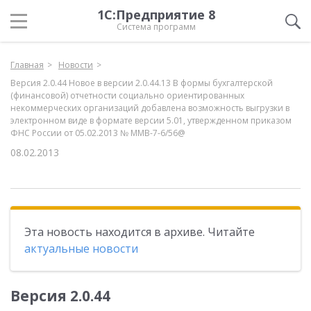
1С:Предприятие 8
Система программ
Главная
Новости
Версия 2.0.44 Новое в версии 2.0.44.13 В формы бухгалтерской
(финансовой) отчетности социально ориентированных
некоммерческих организаций добавлена возможность выгрузки в
электронном виде в формате версии 5.01, утвержденном приказом
ФНС России от 05.02.2013 № ММВ-7-6/56@
08.02.2013
Эта новость находится в архиве. Читайте
актуальные новости
Версия 2.0.44