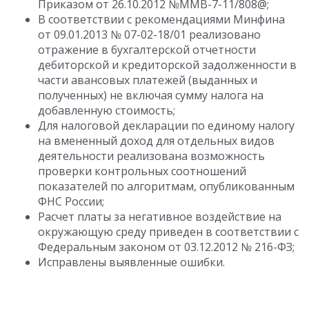
Приказом от 26.10.2012 №ММВ-7-11/808@;
В соответствии с рекомендациями Минфина
от 09.01.2013 № 07-02-18/01 реализовано
отражение в бухгалтерской отчетности
дебиторской и кредиторской задолженности в
части авансовых платежей (выданных и
полученных) не включая сумму налога на
добавленную стоимость;
Для налоговой декларации по единому налогу
на вмененный доход для отдельных видов
деятельности реализована возможность
проверки контрольных соотношений
показателей по алгоритмам, опубликованным
ФНС России;
Расчет платы за негативное воздействие на
окружающую среду приведен в соответствии с
Федеральным законом от 03.12.2012 № 216-ФЗ;
Исправлены выявленные ошибки.