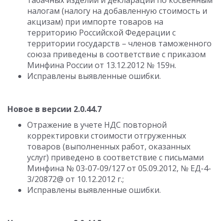
табачных изделий и декларации по косвенным
налогам (налогу на добавленную стоимость и
акцизам) при импорте товаров на
территорию Российской Федерации с
территории государств – членов таможенного
союза приведены в соответствие с приказом
Минфина России от 13.12.2012 № 159н.
Исправлены выявленные ошибки.
Новое в версии 2.0.44.7
Отражение в учете НДС повторной
корректировки стоимости отгруженных
товаров (выполненных работ, оказанных
услуг) приведено в соответствие с письмами
Минфина № 03-07-09/127 от 05.09.2012, № ЕД-4-
3/20872@ от 10.12.2012 г.;
Исправлены выявленные ошибки.