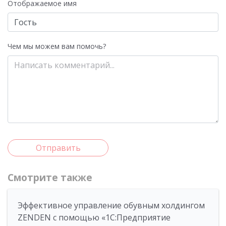
Отображаемое имя
Чем мы можем вам помочь?
Отправить
Смотрите также
Эффективное управление обувным холдингом
ZENDEN с помощью «1С:Предприятие