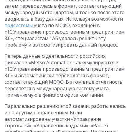
затем переводилась в формат, соответствующий
международным стандартам, и только после этого
вводилась в базу данных. Используя возможности
подсистемы
учета по МСФО, входящей в
«1С:Управление производственным предприятием
8.0», специалистам 1АБ удалось решить эту
проблему и автоматизировать данный процесс.
Теперь данные о деятельности российских
филиалов «Metso Automation» аккумулируются в
«1С:Управление производственным предприятием
8.0» и автоматически переводятся в формат,
соответствующий МСФО. В этом виде отчетность
передается в международную систему учета,
применяемую в финском офисе компании.
Параллельно решению этой задачи, работы велись
и по другим направлениям. Были
автоматизированы участки «Управление
торговлей», «Управление кадрами», «Расчет