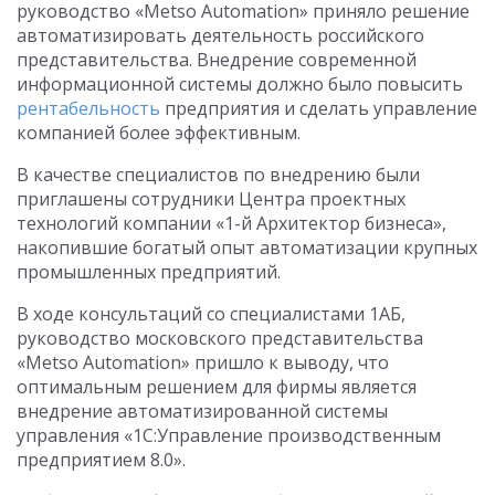
руководство «Metso Automation» приняло решение
автоматизировать деятельность российского
представительства. Внедрение современной
информационной системы должно было повысить
рентабельность
предприятия и сделать управление
компанией более эффективным.
В качестве специалистов по внедрению были
приглашены сотрудники Центра проектных
технологий компании «1-й Архитектор бизнеса»,
накопившие богатый опыт автоматизации крупных
промышленных предприятий.
В ходе консультаций со специалистами 1АБ,
руководство московского представительства
«Metso Automation» пришло к выводу, что
оптимальным решением для фирмы является
внедрение автоматизированной системы
управления «1С:Управление производственным
предприятием 8.0».