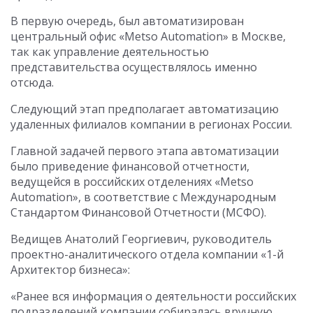
В первую очередь, был автоматизирован
центральный офис «Metso Automation» в Москве,
так как управление деятельностью
представительства осуществлялось именно
отсюда.
Следующий этап предполагает автоматизацию
удаленных филиалов компании в регионах России.
Главной задачей первого этапа автоматизации
было приведение финансовой отчетности,
ведущейся в российских отделениях «Metso
Automation», в соответствие с Международным
Стандартом Финансовой Отчетности (МСФО).
Ведищев Анатолий Георгиевич, руководитель
проектно-аналитического отдела компании «1-й
Архитектор бизнеса»:
«Ранее вся информация о деятельности российских
подразделений компании собиралась вручную,