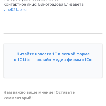
Контактное лицо: Виноградова Елизавета,
vinel@1ab.ru
Читайте новости 1С в легкой форме
в 1С Lite — онлайн-медиа фирмы «1С»:
Нам важно ваше мнение! Оставьте
комментарий!