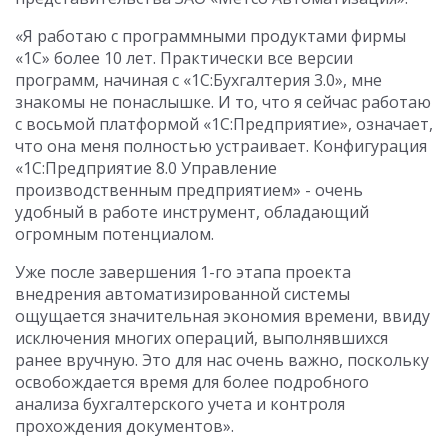
«Я работаю с программными продуктами фирмы
«1С» более 10 лет. Практически все версии
программ, начиная с «1С:Бухгалтерия 3.0», мне
знакомы не понаслышке. И то, что я сейчас работаю
с восьмой платформой «1С:Предприятие», означает,
что она меня полностью устраивает. Конфигурация
«1С:Предприятие 8.0 Управление
производственным предприятием» - очень
удобный в работе инструмент, обладающий
огромным потенциалом.
Уже после завершения 1-го этапа проекта
внедрения автоматизированной системы
ощущается значительная экономия времени, ввиду
исключения многих операций, выполнявшихся
ранее вручную. Это для нас очень важно, поскольку
освобождается время для более подробного
анализа бухгалтерского учета и контроля
прохождения документов».