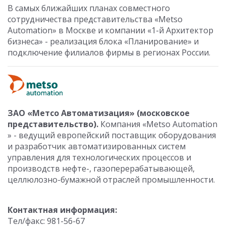
В самых ближайших планах совместного
сотрудничества представительства «Metso
Automation» в Москве и компании «1-й Архитектор
бизнеса» - реализация блока «Планирование» и
подключение филиалов фирмы в регионах России.
ЗАО «Метсо Автоматизация» (московское
представительство).
Компания «Metso Automation
» - ведущий европейский поставщик оборудования
и разработчик автоматизированных систем
управления для технологических процессов и
производств нефте-, газоперерабатывающей,
целлюлозно-бумажной отраслей промышленности.
Контактная информация:
Тел/факс: 981-56-67