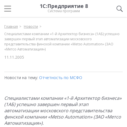
1С:Предприятие 8
Система программ
Главная
Новости
Специалистами компании «1-й Архитектор бизнеса» (1АБ) успешно
завершен первый этап автоматизации московского
представительства финской компании «Metso Automation» (ЗАО
«Метсо Автоматизация»)
11.11.2005
Новости на тему:
Отчетность по МСФО
Специалистами компании «1-й Архитектор бизнеса»
(1АБ) успешно завершен первый этап
автоматизации московского представительства
финской компании «Metso Automation» (ЗАО «Метсо
Автоматизация»).