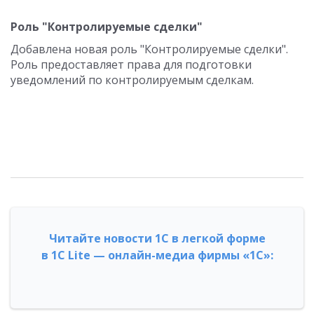
Роль "Контролируемые сделки"
Добавлена новая роль "Контролируемые сделки".
Роль предоставляет права для подготовки
уведомлений по контролируемым сделкам.
Читайте новости 1С в легкой форме
в 1С Lite — онлайн-медиа фирмы «1С»: