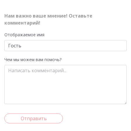
Нам важно ваше мнение! Оставьте
комментарий!
Отображаемое имя
Чем мы можем вам помочь?
Отправить