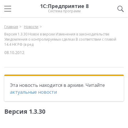
1С:Предприятие 8
Система программ
Главная
Новости
Версия 1.3.30 Новое в версии Изменения в законодательстве
Уведомления о контролируемых сделках В соответствии с главой
14.4 НК РФ (в ред
08.10.2012
Эта новость находится в архиве. Читайте
актуальные новости
Версия 1.3.30