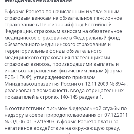
Методические изменения
В форме Расчета по начисленным и уплаченным
страховым взносам на обязательное пенсионное
страхование в Пенсионный фонд Российской
Федерации, страховым взносам на обязательное
медицинское страхование в Федеральный фонд
обязательного медицинского страхования и
территориальные фонды обязательного
медицинского страхования плательщиками
страховых взносов, производящими выплаты и
иные вознаграждения физическим лицам (форма
РСВ-1 ПФР), утвержденного приказом
Минздравсоцразвития России от 12.11.2009 № 894н,
реализована возможность ввода отрицательных
показателей в строках 140-145 раздела 1.
В соответствии с письмом Федеральной службы по
надзору в сфере природопользования от 07.12.2011
№ ОД-06-01-32/15903, в форме Расчета платы за
негативное воздействие на окружающую среду,