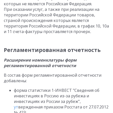
которых не является Российская Федерация.
При оказании услуг, а также при реализации на
территории Российской Федерации товаров,
страной происхождения которых является
территория Российской Федерации, в графах 10, 10а
и 11 счета-фактуры проставляется прочерк.
Регламентированная отчетность
Расширение номенклатуры форм
регламентированной отчетности
В состав форм регламентированной отчетности
добавлены:
форма статистики 1-ИНВЕСТ "Сведения об
инвестициях в Россию из-за рубежа и
инвестициях из России за рубеж",
ут
вержденная приказом Росстата от 27.07.2012
№ 423;