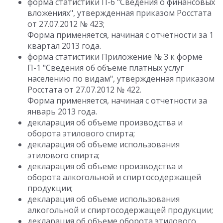
форма статистики П-6 "Сведения о финансовых
вложениях", утвержденная приказом Росстата
от 27.07.2012 № 423;
Форма применяется, начиная с отчетности за 1
квартал 2013 года.
форма статистики Приложение № 3 к форме
П-1 "Сведения об объеме платных услуг
населению по видам", утвержденная приказом
Росстата от 27.07.2012 № 422.
Форма применяется, начиная с отчетности за
январь 2013 года.
декларация об объеме производства и
оборота этилового спирта;
декларация об объеме использования
этилового спирта;
декларация об объеме производства и
оборота алкогольной и спиртосодержащей
продукции;
декларация об объеме использования
алкогольной и спиртосодержащей продукции;
декларация об объеме оборота этилового