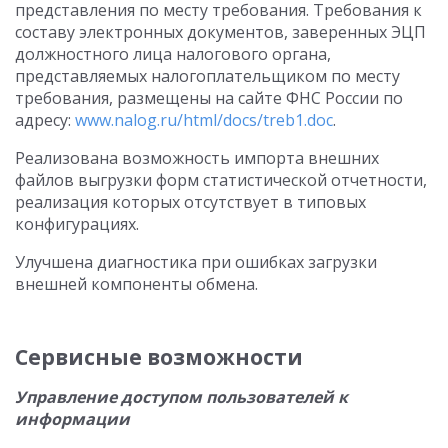
представления по месту требования. Требования к
составу электронных документов, заверенных ЭЦП
должностного лица налогового органа,
представляемых налогоплательщиком по месту
требования, размещены на сайте ФНС России по
адресу:
www.nalog.ru/html/docs/treb1.doc
.
Реализована возможность импорта внешних
файлов выгрузки форм статистической отчетности,
реализация которых отсутствует в типовых
конфигурациях.
Улучшена диагностика при ошибках загрузки
внешней компоненты обмена.
Сервисные возможности
Управление доступом пользователей к
информации