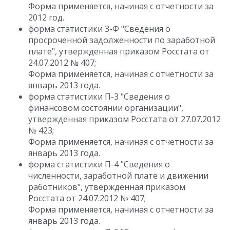
Форма применяется, начиная с отчетности за
2012 год.
форма статистики 3-Ф "Сведения о
просроченной задолженности по заработной
плате", утвержденная приказом Росстата от
24.07.2012 № 407;
Форма применяется, начиная с отчетности за
январь 2013 года.
форма статистики П-3 "Сведения о
финансовом состоянии организации",
утвержденная приказом Росстата от 27.07.2012
№ 423;
Форма применяется, начиная с отчетности за
январь 2013 года.
форма статистики П-4 "Сведения о
численности, заработной плате и движении
работников", утвержденная приказом
Росстата от 24.07.2012 № 407;
Форма применяется, начиная с отчетности за
январь 2013 года.