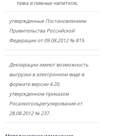
пива и пивных напитков;
утвержденные Постановлением
Правительства Российской
Федерации от 09.08.2012 № 815.
Декларации имеют возможность
выгрузки в электронном виде в
формате версии 4.20,
утвержденном приказом
Росалкогольрегулирования от
28.08.2012 № 237.