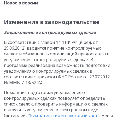
Новое в версии
Изменения в законодательстве
Уведомления о контролируемых сделках
В соответствии с главой 14.4 НК РФ (в ред. от
29.06.2012) вводится понятие контролируемых
сделок и обязанность организаций предоставлять
уведомления о контролируемых сделках. В
программе реализована возможность подготовки
уведомления о контролируемых сделках в
соответствии с приказом ФНС России от 27.07.2012
№ ММВ-7-13/524@.
Помощник подготовки уведомления о
контролируемых сделках позволяет определить
список сделок, проверить информацию о сделках,
выгрузить уведомление в электронном виде
(интерфейс "
Бухгалтерский и налоговый учет
", меню