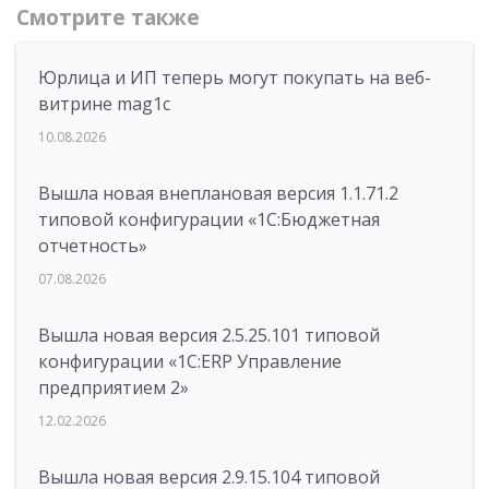
Смотрите также
Юрлица и ИП теперь могут покупать на веб-
витрине mag1c
10.08.2026
Вышла новая внеплановая версия 1.1.71.2
типовой конфигурации «1C:Бюджетная
отчетность»
07.08.2026
Вышла новая версия 2.5.25.101 типовой
конфигурации «1С:ERP Управление
предприятием 2»
12.02.2026
Вышла новая версия 2.9.15.104 типовой