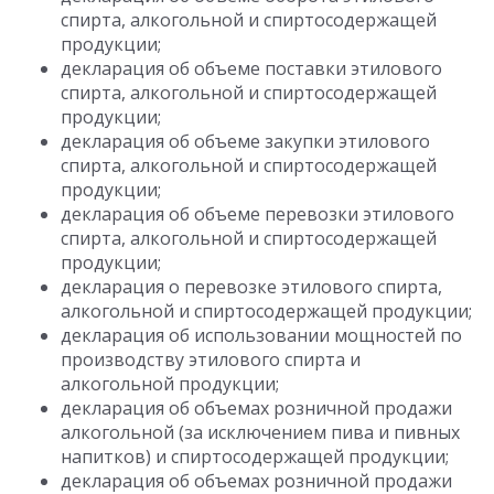
спирта, алкогольной и спиртосодержащей
продукции;
декларация об объеме поставки этилового
спирта, алкогольной и спиртосодержащей
продукции;
декларация об объеме закупки этилового
спирта, алкогольной и спиртосодержащей
продукции;
декларация об объеме перевозки этилового
спирта, алкогольной и спиртосодержащей
продукции;
декларация о перевозке этилового спирта,
алкогольной и спиртосодержащей продукции;
декларация об использовании мощностей по
производству этилового спирта и
алкогольной продукции;
декларация об объемах розничной продажи
алкогольной (за исключением пива и пивных
напитков) и спиртосодержащей продукции;
декларация об объемах розничной продажи