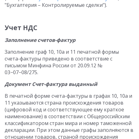
"Бухгалтерия – Контролируемые сделки").
Учет НДС
Заполнение счетов-фактур
Заполнение граф 10, 10а и 11 печатной формы
счета-фактуры приведено в соответствие с
письмом Минфина России от 20.09.12 №
03−07−08/275.
Документ Счет-фактура выданный
В печатной форме счета-фактуры в графах 10, 10а и
11 указываются страна происхождения товаров
(цифровой код и соответствующее ему краткое
наименование) в соответствии с Общероссийским
классификатором стран мира и номер таможенной
декларации. При этом данные графы заполняются в
отношении товаров, страной происхождения