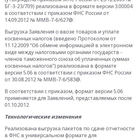
БГ-3-23/709) реализована в формате версии 3.00004
в соответствии с приказом ФНС России от
14.09.2012 № ММВ-7-6/627@.
Выгрузка Заявления о ввозе товаров и уплате
косвенных налогов (введено Протоколом от
11.12.2009 "Об обмене информацией в электронном
виде между налоговыми органами государств -
членов таможенного союза об уплаченных суммах
косвенных налогов") реализована в формате
версии 5.06 в соответствии с приказом ФНС России
от 30.08.2012 № ММВ-7-6/583@.
В соответствии с приказом, формат версии 5.06
применяется для Заявлений, представляемых после
01.10.2012.
Технологические изменения
Реализована выгрузка пакетов по сдаче отчетности
в ФНС в универсальном формате для