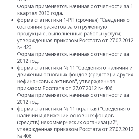
Форма применяется, начиная с отчетности за 1
квартал 2013 года.
форма статистики 1-РП (срочная) "Сведения о
состоянии расчетов за отгруженную
продукцию, выполненные работы (услуги)"
утвержденная приказом Росстата от 27.07.2012
№ 423;
Форма применяется, начиная с отчетности за
2012 год.
форма статистики № 11 "Сведения о наличии и
движении основных фондов (средств) и других
нефинансовых активов", утвержденная
приказом Росстата от 27.07.2012 № 406;
Форма применяется, начиная с отчетности за
2012 год.
форма статистики № 11 (краткая) "Сведения о
наличии и движении основных фондов
(средств) некоммерческих организаций",
утвержденная приказом Росстата от 27.07.2012
№ 406;