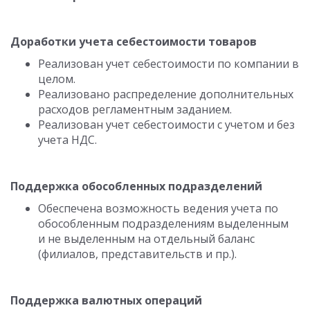
Доработки учета себестоимости товаров
Реализован учет себестоимости по компании в
целом.
Реализовано распределение дополнительных
расходов регламентным заданием.
Реализован учет себестоимости с учетом и без
учета НДС.
Поддержка обособленных подразделений
Обеспечена возможность ведения учета по
обособленным подразделениям выделенным
и не выделенным на отдельный баланс
(филиалов, представительств и пр.).
Поддержка валютных операций