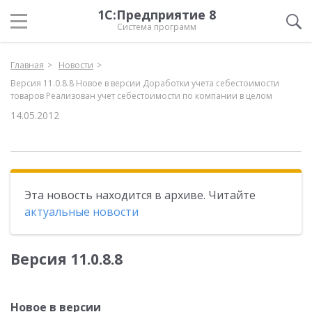
1С:Предприятие 8
Система программ
Главная
Новости
Версия 11.0.8.8 Новое в версии Доработки учета себестоимости
товаров Реализован учет себестоимости по компании в целом
14.05.2012
Эта новость находится в архиве. Читайте
актуальные новости
Версия 11.0.8.8
Новое в версии