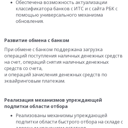
Обеспечена возможность актуализации
классификатора банков с ИТС и с сайта РБК с
помощью универсального механизма
обновления.
Развитие обмена с банком
При обмене с банком поддержана загрузка
операций поступления наличных денежных средств
на счет, операций снятия наличных денежных
средств со счета,
и операций зачисления денежных средств по
эквайринговым платежам.
Реализация механизмов упреждающей
подпитки области отбора
Реализованы механизмы упреждающей
подпитки области быстрого отбора на складе с