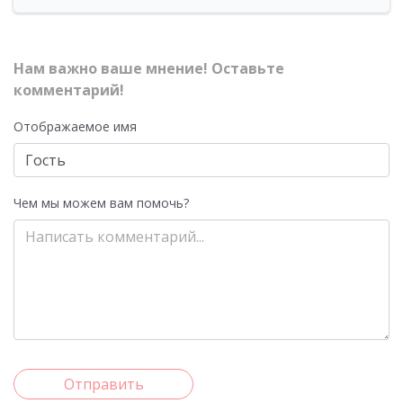
Нам важно ваше мнение! Оставьте
комментарий!
Отображаемое имя
Чем мы можем вам помочь?
Отправить