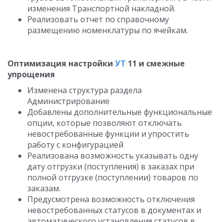
изменения Транспортной накладной.
Реализовать отчет по справочному
размещению номенклатуры по ячейкам.
Оптимизация настройки
УТ
11 и смежные
упрощения
Изменена структура раздела
Администрирование
Добавлены дополнительные функциональные
опции, которые позволяют отключать
невостребованные функции и упростить
работу с конфигурацией
Реализована возможность указывать одну
дату отгрузки (поступления) в заказах при
полной отгрузке (поступлении) товаров по
заказам.
Предусмотрена возможность отключения
невостребованных статусов в документах и
автоматического установления статусов в