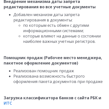
Внедрение механизма даты запрета
редактирования во все учетные документы
Добавлен механизм даты запрета
редактирования в документы:
по которым есть обмен с другими
информационными системами;
которые влияют на данные о состоянии
наиболее важных учетных регистров.
Помощник продаж (Рабочее место менеджера,
пакетное оформление документов)
Реализован помощник продаж
Реализована возможность быстрого
оформления пакета документов при продаже
Загрузка классификатора банков с сайта РБК и
ИТС