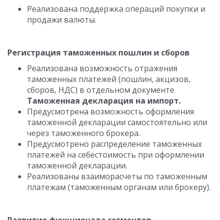
Реализована поддержка операций покупки и
продажи валюты.
Регистрация таможенных пошлин и сборов
Реализована возможность отражения
таможенных платежей (пошлин, акцизов,
сборов, НДС) в отдельном документе
Таможенная декларация на импорт.
Предусмотрена возможность оформления
таможенной декларации самостоятельно или
через таможенного брокера.
Предусмотрено распределение таможенных
платежей на себестоимость при оформлении
таможенной декларации.
Реализованы взаиморасчеты по таможенным
платежам (таможенным органам или брокеру).