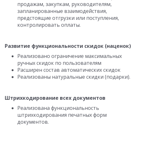
продажам, закупкам, руководителям,
запланированные взаимодействия,
предстоящие отгрузки или поступления,
контролировать оплаты.
Развитие функциональности скидок (наценок)
Реализовано ограничение максимальных
ручных скидок по пользователям
Расширен состав автоматических скидок
Реализованы натуральные скидки (подарки).
Штрихкодирование всех документов
Реализована функциональность
штрихкодирования печатных форм
документов.