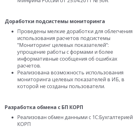
Минфина России от 25.04.2011 № 50н.
Доработки подсистемы мониторинга
Проведены мелкие доработки для облегчения
использования расчетов подсистемы
"Мониторинг целевых показателей":
упрощение работы с формами и более
информативные сообщения об ошибках
расчетов.
Реализована возможность использования
мониторинга целевых показателей в ИБ, в
которой не созданы пользователи.
Разработка обмена с БП КОРП
Реализован обмен данными с 1С:Бухгалтерией
КОРП