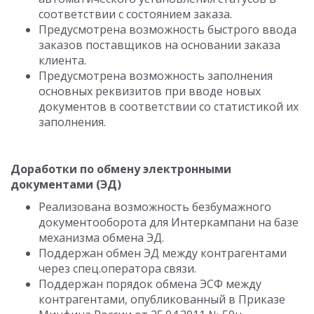
соответствии с состоянием заказа.
Предусмотрена возможность быстрого ввода
заказов поставщиков на основании заказа
клиента.
Предусмотрена возможность заполнения
основных реквизитов при вводе новых
документов в соответствии со статистикой их
заполнения.
Доработки по обмену электронными
документами (ЭД)
Реализована возможность безбумажного
документооборота для Интеркампани на базе
механизма обмена ЭД.
Поддержан обмен ЭД между контрагентами
через спец.оператора связи.
Поддержан порядок обмена ЭСФ между
контрагентами, опубликованный в Приказе