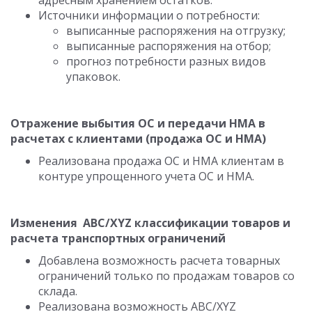
адресным хранением остатков.
Источники информации о потребности:
выписанные распоряжения на отгрузку;
выписанные распоряжения на отбор;
прогноз потребности разных видов
упаковок.
Отражение выбытия ОС и передачи НМА в
расчетах с клиентами (продажа ОС и НМА)
Реализована продажа ОС и НМА клиентам в
контуре упрощенного учета ОС и НМА.
Изменения АВС/XYZ классификации товаров и
расчета транспортных ограничений
Добавлена возможность расчета товарных
ограничений только по продажам товаров со
склада.
Реализована возможность АВС/XYZ