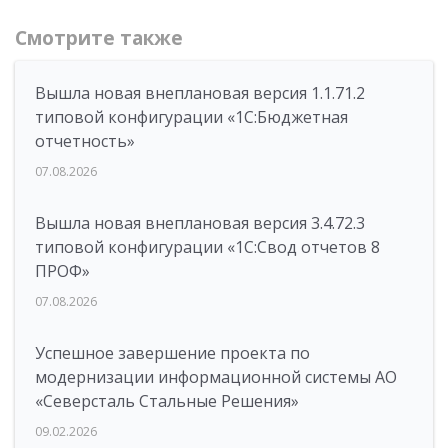
Смотрите также
Вышла новая внеплановая версия 1.1.71.2
типовой конфигурации «1C:Бюджетная
отчетность»
07.08.2026
Вышла новая внеплановая версия 3.4.72.3
типовой конфигурации «1C:Свод отчетов 8
ПРОФ»
07.08.2026
Успешное завершение проекта по
модернизации информационной системы АО
«Северсталь Стальные Решения»
09.02.2026