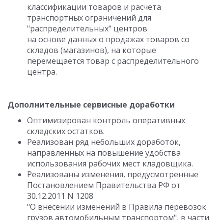
классификации товаров и расчета
транспортных ограничений для
"распределительных" центров
на основе данных о продажах товаров со
складов (магазинов), на которые
перемещается товар с распределительного
центра.
Дополнительные сервисные доработки
Оптимизирован контроль оперативных
складских остатков.
Реализован ряд небольших доработок,
направленных на повышение удобства
использования рабочих мест кладовщика.
Реализованы изменения, предусмотренные
Постановлением Правительства РФ от
30.12.2011 N 1208
"О внесении изменений в Правила перевозок
грузов автомобильным транспортом", в части