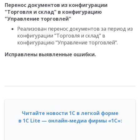
Перенос документов из конфигурации
"Торговля и склад" в конфигурацию
"Управление торговлей"
Реализован перенос документов за период из
конфигурации "Торговля и склад" в
конфигурацию "Управление торговлей".
Исправлены выявленные ошибки.
Читайте новости 1С в легкой форме
в 1С Lite — онлайн-медиа фирмы «1С»: