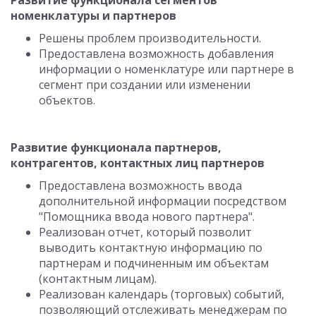
Развитие функционала сегментов
номенклатуры и партнеров
Решены проблем производительности.
Предоставлена возможность добавления
информации о номенклатуре или партнере в
сегмент при создании или изменении
объектов.
Развитие функционала партнеров,
контрагентов, контактных лиц партнеров
Предоставлена возможность ввода
дополнительной информации посредством
"Помощника ввода нового партнера".
Реализован отчет, который позволит
выводить контактную информацию по
партнерам и подчиненным им объектам
(контактным лицам).
Реализован календарь (торговых) событий,
позволяющий отслеживать менеджерам по