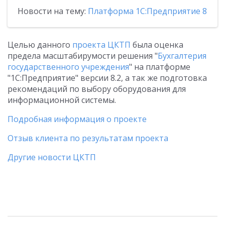
Новости на тему:
Платформа 1С:Предприятие 8
Целью данного
проекта ЦКТП
была оценка
предела масштабирумости решения "
Бухгалтерия
государственного учреждения
" на платформе
"1С:Предприятие" версии 8.2, а так же подготовка
рекомендаций по выбору оборудования для
информационной системы.
Подробная информация о проекте
Отзыв клиента по результатам проекта
Другие новости ЦКТП