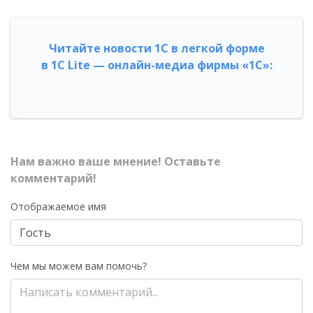
Читайте новости 1С в легкой форме
в 1С Lite — онлайн-медиа фирмы «1С»:
Нам важно ваше мнение! Оставьте
комментарий!
Отображаемое имя
Чем мы можем вам помочь?