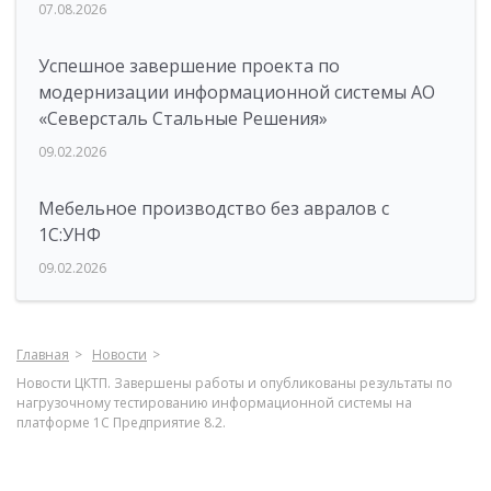
07.08.2026
Успешное завершение проекта по
модернизации информационной системы АО
«Северсталь Стальные Решения»
09.02.2026
Мебельное производство без авралов с
1С:УНФ
09.02.2026
Главная
Новости
Новости ЦКТП. Завершены работы и опубликованы результаты по
нагрузочному тестированию информационной системы на
платформе 1С Предприятие 8.2.