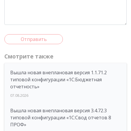
Отправить
Смотрите также
Вышла новая внеплановая версия 1.1.71.2
типовой конфигурации «1C:Бюджетная
отчетность»
07.08.2026
Вышла новая внеплановая версия 3.4.72.3
типовой конфигурации «1C:Свод отчетов 8
ПРОФ»