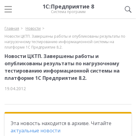
1С:Предприятие 8
Система программ
Главная
Новости
Новости ЦКТП. Завершены работы и опубликованы результаты по
нагрузочному тестированию информационной системы на
платформе 1С Предприятие 8.2.
Новости ЦКТП. Завершены работы и
опубликованы результаты по нагрузочному
тестированию информационной системы на
платформе 1С Предприятие 8.2.
19.04.2012
Эта новость находится в архиве. Читайте
актуальные новости