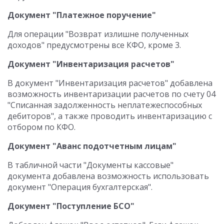
Документ "Платежное поручение"
Для операции "Возврат излишне полученных
доходов" предусмотрены все КФО, кроме 3.
Документ "Инвентаризация расчетов"
В документ "Инвентаризация расчетов" добавлена
возможность инвентаризации расчетов по счету 04
"Списанная задолженность неплатежеспособных
дебиторов", а также проводить инвентаризацию с
отбором по КФО.
Документ "Аванс подотчетным лицам"
В табличной части "Документы кассовые"
документа добавлена возможность использовать
документ "Операция бухгалтерская".
Документ "Поступление БСО"