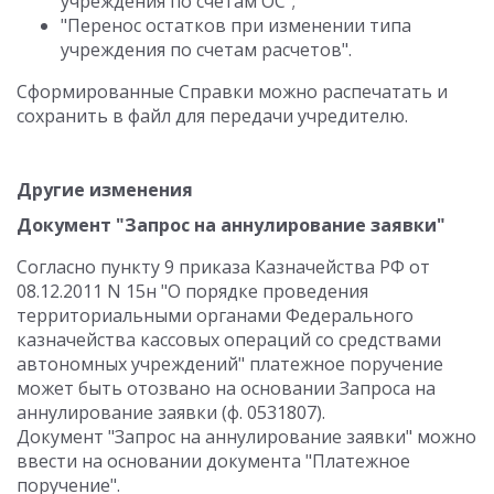
учреждения по счетам ОС";
"Перенос остатков при изменении типа
учреждения по счетам расчетов".
Сформированные Справки можно распечатать и
сохранить в файл для передачи учредителю.
Другие изменения
Документ "Запрос на аннулирование заявки"
Согласно пункту 9 приказа Казначейства РФ от
08.12.2011 N 15н "О порядке проведения
территориальными органами Федерального
казначейства кассовых операций со средствами
автономных учреждений" платежное поручение
может быть отозвано на основании Запроса на
аннулирование заявки (ф. 0531807).
Документ "Запрос на аннулирование заявки" можно
ввести на основании документа "Платежное
поручение".