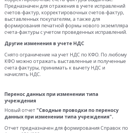
Предназначен для отражения в учете исправлений
счетов-фактур, корректировочных счетов-фактур,
выставленных покупателям, а также для
формирования печатной формы нового экземпляра
счета-фактуры с учетом проведенных исправлений.
Другие изменения в учете НДС
Снято ограничение на учет НДС по КФО. По любому
КФО можно отражать выставленные и полученные
счета фактуры, принимать к вычету НДС и
начислять НДС.
Перенос данных при изменении типа
учреждения
Новый отчет
"Сводные проводки по переносу
данных при изменении типа учреждения".
Отчет предназначен для формирования Справок по