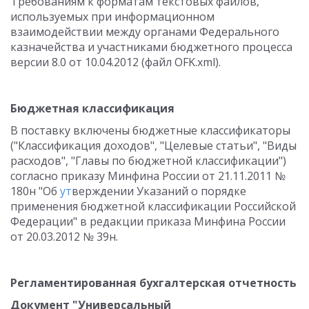
Требованиям к форматам текстовых файлов,
используемых при информационном
взаимодействии между органами Федерального
казначейства и участниками бюджетного процесса
версии 8.0 от 10.04.2012 (файл OFK.xml).
Бюджетная классификация
В поставку включены бюджетные классификаторы
("Классификация доходов", "Целевые статьи", "Виды
расходов", "Главы по бюджетной классификации")
согласно приказу Минфина России от 21.11.2011 №
180н "Об
ут
верждении Указаний о порядке
применения бюджетной классификации Российской
Федерации" в редакции приказа Минфина России
от 20.03.2012 № 39н.
Регламентированная бухгалтерская отчетность
Документ "Универсальный