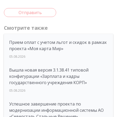
Отправить
Смотрите также
Прием оплат с учетом льгот и скидок в рамках
проекта «Моя карта Мир»
05.08.2026
Вышла новая версия 3.1.38.41 типовой
конфигурации «Зарплата и кадры
государственного учреждения КОРП»
05.08.2026
Успешное завершение проекта по
модернизации информационной системы АО
«Северсталь Стальные Решения»