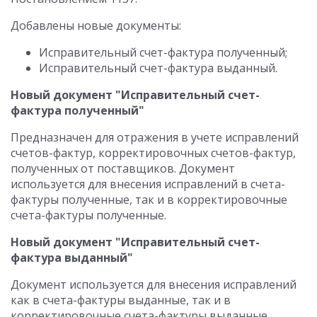
Добавлены новые документы:
Исправительный счет-фактура полученный;
Исправительный счет-фактура выданный.
Новый документ "Исправительный счет-
фактура полученный"
Предназначен для отражения в учете исправлений
счетов-фактур, корректировочных счетов-фактур,
полученных от поставщиков. Документ
используется для внесения исправлений в счета-
фактуры полученные, так и в корректировочные
счета-фактуры полученные.
Новый документ "Исправительный счет-
фактура выданный"
Документ используется для внесения исправлений
как в счета-фактуры выданные, так и в
корректировочные счета-фактуры выданные.