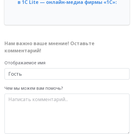
в 1С Lite — онлайн-медиа фирмы «1С»:
Нам важно ваше мнение! Оставьте
комментарий!
Отображаемое имя
Чем мы можем вам помочь?