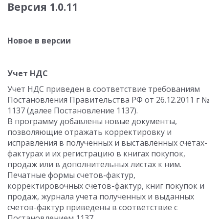
Версия 1.0.11
Новое в версии
Учет НДС
Учет НДС приведен в соответствие требованиям
Постановления Правительства РФ от 26.12.2011 г №
1137 (далее Постановление 1137).
В программу добавлены новые документы,
позволяющие отражать корректировку и
исправления в полученных и выставленных счетах-
фактурах и их регистрацию в книгах покупок,
продаж или в дополнительных листах к ним.
Печатные формы счетов-фактур,
корректировочных счетов-фактур, книг покупок и
продаж, журнала учета полученных и выданных
счетов-фактур приведены в соответствие с
Постановлением 1137.