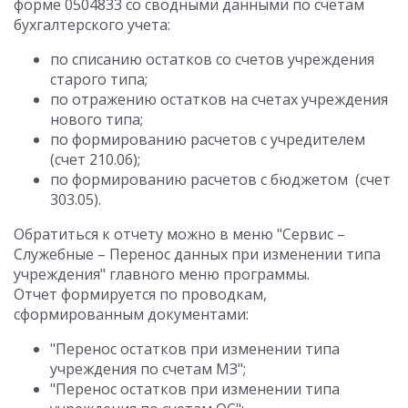
форме 0504833 со сводными данными по счетам
бухгалтерского учета:
по списанию остатков со счетов учреждения
старого типа;
по отражению остатков на счетах учреждения
нового типа;
по формированию расчетов с учредителем
(счет 210.06);
по формированию расчетов с бюджетом (счет
303.05).
Обратиться к отчету можно в меню "Сервис –
Служебные – Перенос данных при изменении типа
учреждения" главного меню программы.
Отчет формируется по проводкам,
сформированным документами:
"Перенос остатков при изменении типа
учреждения по счетам МЗ";
"Перенос остатков при изменении типа