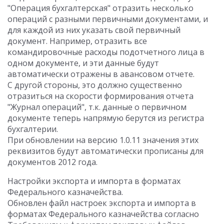
"Операция бухгалтерская" отразить несколько
операций с разными первичными документами, и
для каждой из них указать свой первичный
документ. Например, отразить все
командировочные расходы подотчетного лица в
одном документе, и эти данные будут
автоматически отражены в авансовом отчете.
С другой стороны, это должно существенно
отразиться на скорости формирования отчета
"Журнал операций", т.к. данные о первичном
документе теперь напрямую берутся из регистра
бухгалтерии.
При обновлении на версию 1.0.11 значения этих
реквизитов будут автоматически прописаны для
документов 2012 года.
Настройки экспорта и импорта в форматах
Федерального казначейства.
Обновлен файл настроек экспорта и импорта в
форматах Федерального казначейства согласно