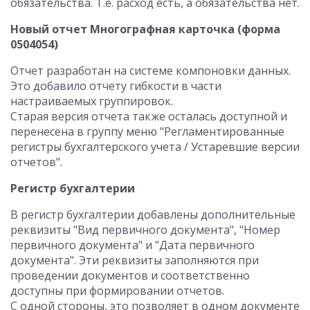
обязательства. Т.е. расход есть, а обязательства нет.
Новый отчет Многографная карточка (форма
0504054)
Отчет разработан на системе компоновки данных.
Это добавило отчету гибкости в части
настраиваемых группировок.
Старая версия отчета также осталась доступной и
перенесена в группу меню "Регламентированные
регистры бухгалтерского учета / Устаревшие версии
отчетов".
Регистр бухгалтерии
В регистр бухгалтерии добавлены дополнительные
реквизиты "Вид первичного документа", "Номер
первичного документа" и "Дата первичного
документа". Эти реквизиты заполняются при
проведении документов и соответственно
доступны при формировании отчетов.
С одной стороны, это позволяет в одном документе