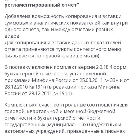
регламентированный отчет"
Добавлена возможность копирования и вставки
суммовых и аналитических показателей как внутри
одного отчета, так и между отчетами разных
видов.
Для копирования и вставки данных показателей
отчета применяются пункты контекстного меню
(вызывается по правой клавише мыши).
В поставку включен комплект версии 2.0.18.4 форм
бухгалтерской отчетности, установленной
приказами Минфина России от 25.03.2011 № 33н и от
28.12.2010 № 191н (в редакции приказа Минфина
России от 29.12.2011 № 191н).
Комплект включает контрольные соотношения для
годовой, квартальной и месячной бюджетной
отчетности и бухгалтерской отчетности
государственных (муниципальных) бюджетных и
автономных учреждений, приведенные в письмах