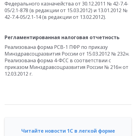
Федерального казначейства от 30.12.2011 № 42-7.4-
05/2.1-878 (в редакции от 15.03.2012) и 13.01.2012 №
42-7.4-05/2.1-14 (в редакции от 13.02.2012).
Регламентированная налоговая отчетность
Реализована форма РСВ-1 ПФР по приказу
Минздравсоцразвития России от 15.03.2012 № 232н.
Реализована форма 4-ФСС в соответствии с
приказом Минздравсоцразвития России № 216н от
12.03.2012 г.
Читайте новости 1С в легкой форме