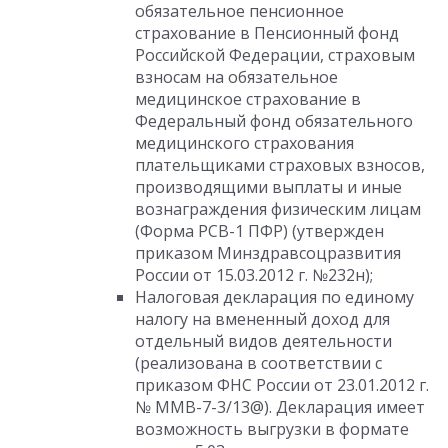
обязательное пенсионное
страхование в Пенсионный фонд
Российской Федерации, страховым
взносам на обязательное
медицинское страхование в
Федеральный фонд обязательного
медицинского страхования
плательщиками страховых взносов,
производящими выплаты и иные
вознаграждения физическим лицам
(Форма РСВ-1 ПФР) (утвержден
приказом Минздравсоцразвития
России от 15.03.2012 г. №232н);
Налоговая декларация по единому
налогу на вмененный доход для
отдельный видов деятельности
(реализована в соответствии с
приказом ФНС России от 23.01.2012 г.
№ ММВ-7-3/13@). Декларация имеет
возможность выгрузки в формате