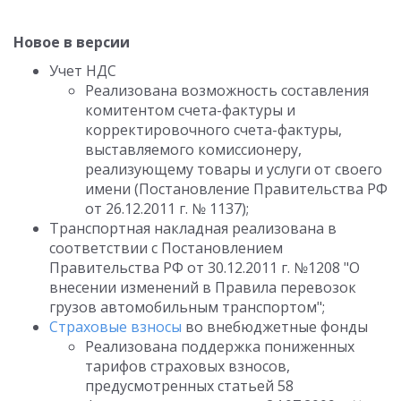
Новое в версии
Учет НДС
Реализована возможность составления
комитентом счета-фактуры и
корректировочного счета-фактуры,
выставляемого комиссионеру,
реализующему товары и услуги от своего
имени (Постановление Правительства РФ
от 26.12.2011 г. № 1137);
Транспортная накладная реализована в
соответствии с Постановлением
Правительства РФ от 30.12.2011 г. №1208 "О
внесении изменений в Правила перевозок
грузов автомобильным транспортом";
Страховые взносы
во внебюджетные фонды
Реализована поддержка пониженных
тарифов страховых взносов,
предусмотренных статьей 58