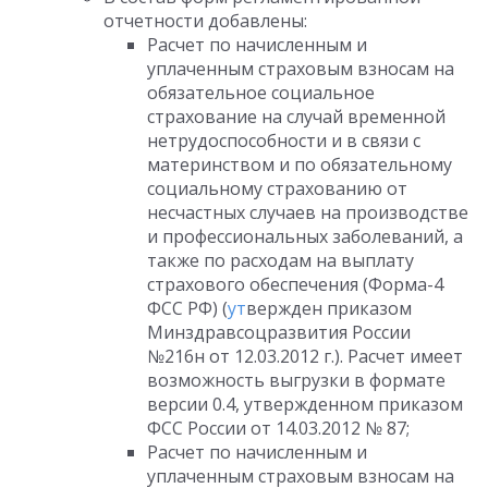
отчетности добавлены:
Расчет по начисленным и
уплаченным страховым взносам на
обязательное социальное
страхование на случай временной
нетрудоспособности и в связи с
материнством и по обязательному
социальному страхованию от
несчастных случаев на производстве
и профессиональных заболеваний, а
также по расходам на выплату
страхового обеспечения (Форма-4
ФСС РФ) (
ут
вержден приказом
Минздравсоцразвития России
№216н от 12.03.2012 г.). Расчет имеет
возможность выгрузки в формате
версии 0.4, утвержденном приказом
ФСС России от 14.03.2012 № 87;
Расчет по начисленным и
уплаченным страховым взносам на