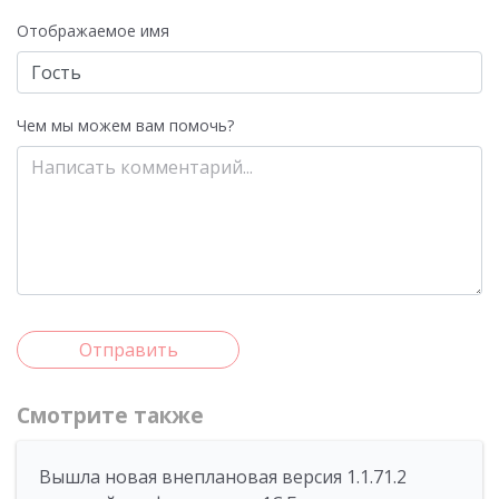
Отображаемое имя
Чем мы можем вам помочь?
Отправить
Смотрите также
Вышла новая внеплановая версия 1.1.71.2