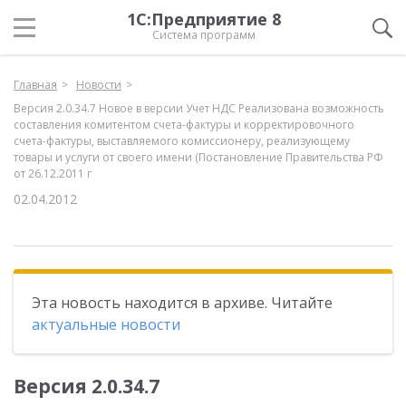
1С:Предприятие 8
Система программ
Главная
Новости
Версия 2.0.34.7 Новое в версии Учет НДС Реализована возможность
составления комитентом счета-фактуры и корректировочного
счета-фактуры, выставляемого комиссионеру, реализующему
товары и услуги от своего имени (Постановление Правительства РФ
от 26.12.2011 г
02.04.2012
Эта новость находится в архиве. Читайте
актуальные новости
Версия 2.0.34.7