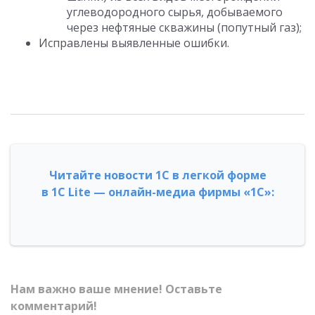
углеводородного сырья, добываемого
через нефтяные скважины (попутный газ);
Исправлены выявленные ошибки.
Читайте новости 1С в легкой форме
в 1С Lite — онлайн-медиа фирмы «1С»:
Нам важно ваше мнение! Оставьте
комментарий!