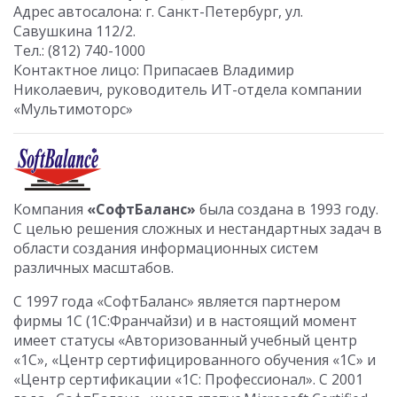
Адрес автосалона: г. Санкт-Петербург, ул.
Савушкина 112/2.
Тел.: (812) 740-1000
Контактное лицо: Припасаев Владимир
Николаевич, руководитель ИТ-отдела компании
«Мультимоторс»
Компания
«СофтБаланс»
была создана в 1993 году.
С целью решения сложных и нестандартных задач в
области создания информационных систем
различных масштабов.
С 1997 года «СофтБаланс» является партнером
фирмы 1С (1С:Франчайзи) и в настоящий момент
имеет статусы «Авторизованный учебный центр
«1С», «Центр сертифицированного обучения «1С» и
«Центр сертификации «1С: Профессионал». С 2001