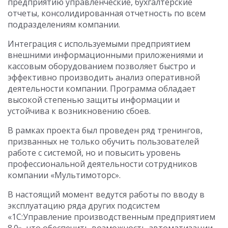
предприятию управленческие, бухгалтерские
отчеты, консолидированная отчетность по всем
подразделениям компании.
Интеграция с используемыми предприятием
внешними информационными приложениями и
кассовым оборудованием позволяет быстро и
эффективно производить анализ оперативной
деятельности компании. Программа обладает
высокой степенью защиты информации и
устойчива к возникновению сбоев.
В рамках проекта был проведен ряд тренингов,
призванных не только обучить пользователей
работе с системой, но и повысить уровень
профессиональной деятельности сотрудников
компании «Мультимоторс».
В настоящий момент ведутся работы по вводу в
эксплуатацию ряда других подсистем
«1С:Управление производственным предприятием