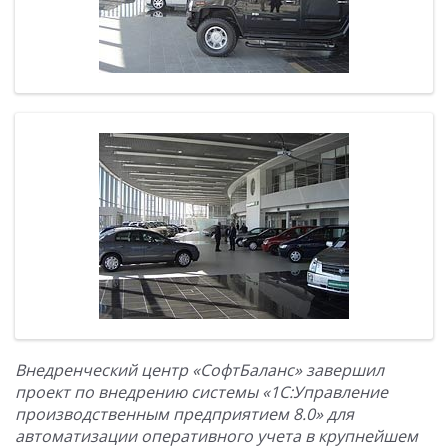
Внедренческий центр «СофтБаланс» завершил
проект по внедрению системы «1С:Управление
производственным предприятием 8.0» для
автоматизации оперативного учета в крупнейшем