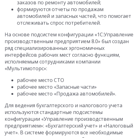
заказов по ремонту автомобилей;
формируются отчеты по продажам
автомобилей и запасных частей, что помогает
отслеживать спрос потребителей.
На основе подсистем конфигурации «1С:Управление
производственным предприятием 8.0» был создан
ряд специализированных эргономичных
интерфейсов рабочих мест согласно функциям,
исполняемым сотрудниками компании
«Мультимоторс»:
рабочее место СТО
рабочее место «Запасные части»
рабочее место «Продажа автомобилей».
Для ведения бухгалтерского и налогового учета
используются стандартные подсистемы
конфигурации «Управление производственным
предприятием»: «Бухгалтерский учет» и «Налоговый
учет». В системе формируются все необходимые