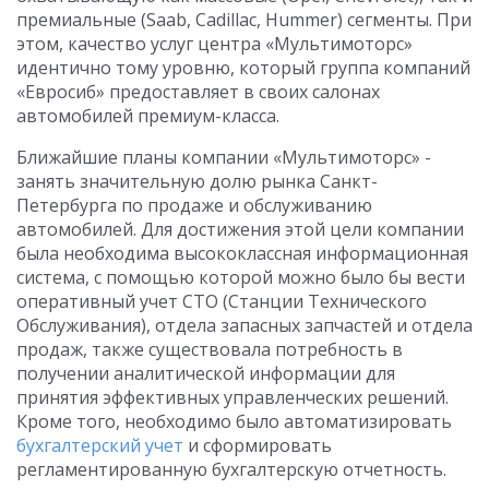
премиальные (Saab, Cadillac, Hummer) сегменты. При
этом, качество услуг центра «Мультимоторс»
идентично тому уровню, который группа компаний
«Евросиб» предоставляет в своих салонах
автомобилей премиум-класса.
Ближайшие планы компании «Мультимоторс» -
занять значительную долю рынка Санкт-
Петербурга по продаже и обслуживанию
автомобилей. Для достижения этой цели компании
была необходима высококлассная информационная
система, с помощью которой можно было бы вести
оперативный учет СТО (Станции Технического
Обслуживания), отдела запасных запчастей и отдела
продаж, также существовала потребность в
получении аналитической информации для
принятия эффективных управленческих решений.
Кроме того, необходимо было автоматизировать
бухгалтерский учет
и сформировать
регламентированную бухгалтерскую отчетность.