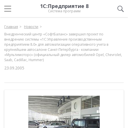
1С:Предприятие 8
Система программ
Главная
Новости
Внедренческий центр «СофтБаланс» завершил проект по
внедрению системы «1С:Управление производственным
предприятием 8.0» для автоматизации оперативного учета в
крупнейшем автосалоне Санкт-Петербурга - компании
«Мультимоторс» (официальный дилер автомобилей Opel, Chevrolet,
Saab, Cadillac, Hummer)
23.09.2005