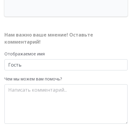
Нам важно ваше мнение! Оставьте
комментарий!
Отображаемое имя
Чем мы можем вам помочь?