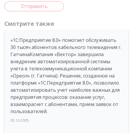
Отправить
Смотрите также
«1С:Предприятие 8.0» помогает обслуживать
30 тысяч абонентов кабельного телевидения г.
ГатчинаКомпания «Вектор» завершила
внедрение автоматизированной системы
учета в телекоммуникационной компании
«Ореол» (г. Гатчина). Решение, созданное на
платформе «1С:Передприятие 8.0», позволило
автоматизировать учет наиболее важных для
предприятия процессов: оказание услуг,
взаиморасчет с абонентами, прием заявок от
пользователей.
05.10.2005