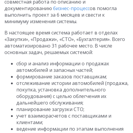
совместная работа по описанию и
документированию
бизнес-процесс
ов помогла
выполнить проект за 6 месяцев и свести к
минимуму изменения системы.
В настоящее время система работает в отделах
«Закупки», «Продажи», «СТО», «Бухгалтерия». Всего
автоматизировано 31 рабочее место. В числе
основных задач, решаемых системой:
сбор и анализ информации о продажах
автомобилей и запасных частей;
формирование заказов поставщикам;
отслеживание истории автомобилей (продажа,
покупка, установка дополнительного
оборудования) с целью облегчения их
дальнейшего обслуживания;
планирование загрузки СТО;
учет взаиморасчетов с поставщиками и
клиентами;
ведение информации по этапам выполнения