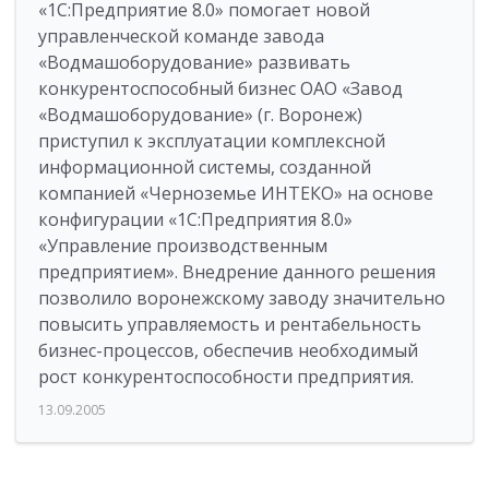
«1С:Предприятие 8.0» помогает новой
управленческой команде завода
«Водмашоборудование» развивать
конкурентоспособный бизнес ОАО «Завод
«Водмашоборудование» (г. Воронеж)
приступил к эксплуатации комплексной
информационной системы, созданной
компанией «Черноземье ИНТЕКО» на основе
конфигурации «1С:Предприятия 8.0»
«Управление производственным
предприятием». Внедрение данного решения
позволило воронежскому заводу значительно
повысить управляемость и рентабельность
бизнес-процессов, обеспечив необходимый
рост конкурентоспособности предприятия.
13.09.2005