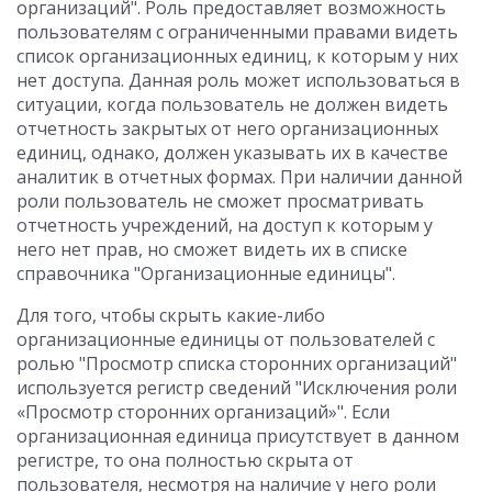
организаций". Роль предоставляет возможность
пользователям с ограниченными правами видеть
список организационных единиц, к которым у них
нет доступа. Данная роль может использоваться в
ситуации, когда пользователь не должен видеть
отчетность закрытых от него организационных
единиц, однако, должен указывать их в качестве
аналитик в отчетных формах. При наличии данной
роли пользователь не сможет просматривать
отчетность учреждений, на доступ к которым у
него нет прав, но сможет видеть их в списке
справочника "Организационные единицы".
Для того, чтобы скрыть какие-либо
организационные единицы от пользователей с
ролью "Просмотр списка сторонних организаций"
используется регистр сведений "Исключения роли
«Просмотр сторонних организаций»". Если
организационная единица присутствует в данном
регистре, то она полностью скрыта от
пользователя, несмотря на наличие у него роли