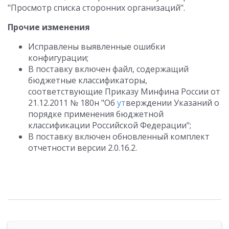
"Просмотр списка сторонних организаций".
Прочие изменения
Исправлены выявленные ошибки
конфигурации;
В поставку включен файл, содержащий
бюджетные классификаторы,
соответствующие Приказу Минфина России от
21.12.2011 № 180н "Об
ут
верждении Указаний о
порядке применения бюджетной
классификации Российской Федерации";
В поставку включен обновленный комплект
отчетности версии 2.0.16.2.