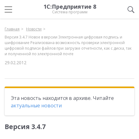
1С:Предприятие 8
Система программ
Главная
Новости
Версия 3.4.7 Новое в версии Электронная цифровая подпись и
шифрование Реализована возможность проверки электронной
цифровой подписи файлов при загрузке отчетности, как с диска, так
и полученной по электронной почте
29.02.2012
Эта новость находится в архиве. Читайте
актуальные новости
Версия 3.4.7