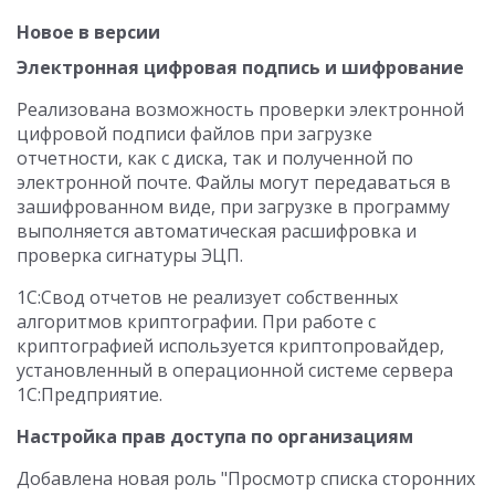
Новое в версии
Электронная цифровая подпись и шифрование
Реализована возможность проверки электронной
цифровой подписи файлов при загрузке
отчетности, как с диска, так и полученной по
электронной почте. Файлы могут передаваться в
зашифрованном виде, при загрузке в программу
выполняется автоматическая расшифровка и
проверка сигнатуры ЭЦП.
1С:Свод отчетов не реализует собственных
алгоритмов криптографии. При работе с
криптографией используется криптопровайдер,
установленный в операционной системе сервера
1С:Предприятие.
Настройка прав доступа по организациям
Добавлена новая роль "Просмотр списка сторонних