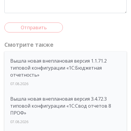
Отправить
Смотрите также
Вышла новая внеплановая версия 1.1.71.2
типовой конфигурации «1C:Бюджетная
отчетность»
07.08.2026
Вышла новая внеплановая версия 3.4.72.3
типовой конфигурации «1C:Свод отчетов 8
ПРОФ»
07.08.2026