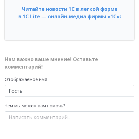
Читайте новости 1С в легкой форме
в 1С Lite — онлайн-медиа фирмы «1С»:
Нам важно ваше мнение! Оставьте
комментарий!
Отображаемое имя
Чем мы можем вам помочь?