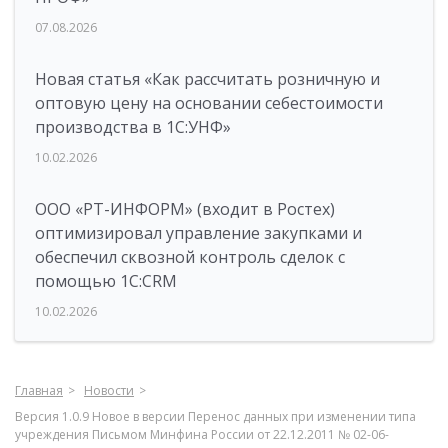
07.08.2026
Новая статья «Как рассчитать розничную и
оптовую цену на основании себестоимости
производства в 1С:УНФ»
10.02.2026
ООО «РТ-ИНФОРМ» (входит в Ростех)
оптимизировал управление закупками и
обеспечил сквозной контроль сделок с
помощью 1С:CRM
10.02.2026
Главная
Новости
Версия 1.0.9 Новое в версии Перенос данных при изменении типа
учреждения Письмом Минфина России от 22.12.2011 № 02-06-