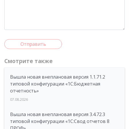
Отправить
Смотрите также
Вышла новая внеплановая версия 1.1.71.2
типовой конфигурации «1C:Бюджетная
отчетность»
07.08.2026
Вышла новая внеплановая версия 3.4.72.3
типовой конфигурации «1C:Свод отчетов 8
ПРОФ»