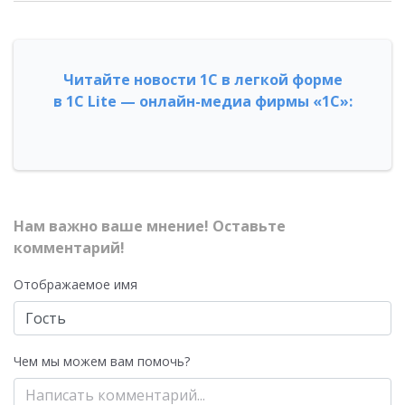
Читайте новости 1С в легкой форме
в 1С Lite — онлайн-медиа фирмы «1С»:
Нам важно ваше мнение! Оставьте
комментарий!
Отображаемое имя
Чем мы можем вам помочь?