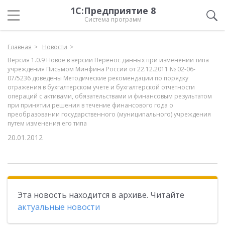
1С:Предприятие 8
Система программ
Главная
Новости
Версия 1.0.9 Новое в версии Перенос данных при изменении типа
учреждения Письмом Минфина России от 22.12.2011 № 02-06-
07/5236 доведены Методические рекомендации по порядку
отражения в бухгалтерском учете и бухгалтерской отчетности
операций с активами, обязательствами и финансовым результатом
при принятии решения в течение финансового года о
преобразовании государственного (муниципального) учреждения
путем изменения его типа
20.01.2012
Эта новость находится в архиве. Читайте
актуальные новости