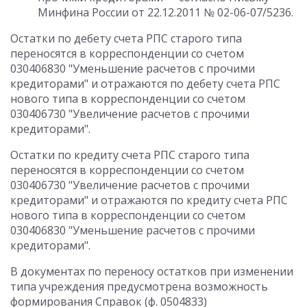
Минфина России от 22.12.2011 № 02-06-07/5236.
Остатки по дебету счета РПС старого типа
переносятся в корреспонденции со счетом
030406830 "Уменьшение расчетов с прочими
кредиторами" и отражаются по дебету счета РПС
нового типа в корреспонденции со счетом
030406730 "Увеличение расчетов с прочими
кредиторами".
Остатки по кредиту счета РПС старого типа
переносятся в корреспонденции со счетом
030406730 "Увеличение расчетов с прочими
кредиторами" и отражаются по кредиту счета РПС
нового типа в корреспонденции со счетом
030406830 "Уменьшение расчетов с прочими
кредиторами".
В документах по переносу остатков при изменении
типа учреждения предусмотрена возможность
формирования Справок (ф. 0504833)