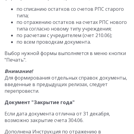
по списанию остатков со счетов РПС старого
типа;
по отражению остатков на счетах РПС нового
типа согласно новому типу учреждения;
по расчетам с учредителем (счет 210.06);
по всем проводкам документа.
Выбор нужной формы выполняется в меню кнопки
"Печать".
Внимание!
Для формирования отдельных справок документы,
введенные в предыдущих релизах, следует
перепровести.
Документ "Закрытие года"
Если дата документа отлична от 31 декабря,
возможно закрытие счета 304.06.
Дополнена Инструкция по отражению в