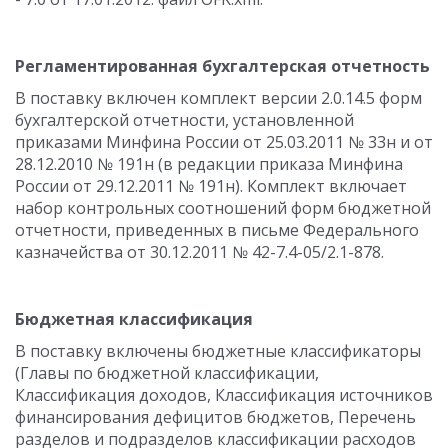
Регламентированная бухгалтерская отчетность
В поставку включен комплект версии 2.0.14.5 форм
бухгалтерской отчетности, установленной
приказами Минфина России от 25.03.2011 № 33н и от
28.12.2010 № 191н (в редакции приказа Минфина
России от 29.12.2011 № 191н). Комплект включает
набор контрольных соотношений форм бюджетной
отчетности, приведенных в письме Федерального
казначейства от 30.12.2011 № 42-7.4-05/2.1-878.
Бюджетная классификация
В поставку включены бюджетные классификаторы
(Главы по бюджетной классификации,
Классификация доходов, Классификация источников
финансирования дефицитов бюджетов, Перечень
разделов и подразделов классификации расходов