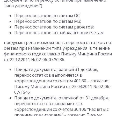
Документы по переносу остатков при изменении
типа учреждения")
Перенос остатков по счетам ОС;
Перенос остатков по счетам МЗ;
Перенос остатков по счетам расчетов;
Перенос остатков по забалансовым счетам
предусмотрена возможность переноса остатков по
счетам при изменении типа учреждения в течение
финансового года согласно Письму Минфина России
от 22.12.2011 № 02-06-07/5236.
При дате документа, равной 31 декабря,
перенос остатков выполняется в
корреспонденции со счетом 401.30 – согласно
Письму Минфина России от 25.04.2011 № 02-06-
07/1546;
При дате документа, отличной от 31 декабря,
перенос остатков выполняется в
корреспонденции со счетом 304.06 "Расчеты с
прочими кредиторами" – согласно Письму