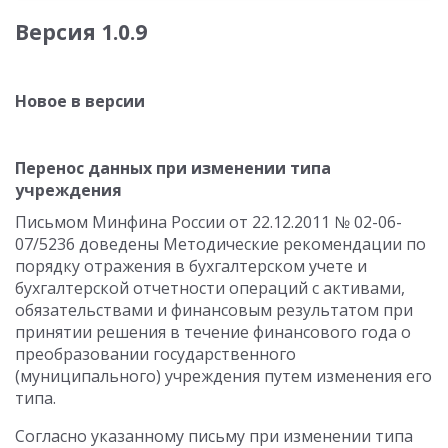
Версия 1.0.9
Новое в версии
Перенос данных при изменении типа
учреждения
Письмом Минфина России от 22.12.2011 № 02-06-
07/5236 доведены Методические рекомендации по
порядку отражения в бухгалтерском учете и
бухгалтерской отчетности операций с активами,
обязательствами и финансовым результатом при
принятии решения в течение финансового года о
преобразовании государственного
(муниципального) учреждения путем изменения его
типа.
Согласно указанному письму при изменении типа