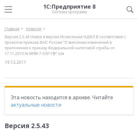
1С:Предприятие 8
Система программ
Главная
Новости
Версия 2.5.43 Новое в версии Исчисление НДФЛ В соответствии с
проектом приказа ФНС России "О внесении изменений в
приложения к приказу Федеральной налоговой службы от
17.11.2010 № ММВ-7-3/611@" (см
19.12.2011
Эта новость находится в архиве. Читайте
актуальные новости
Версия 2.5.43