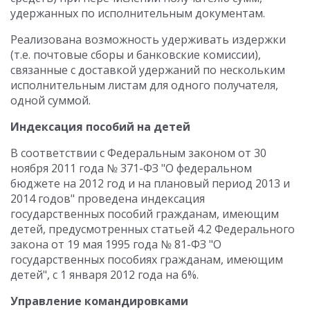
удержанных по исполнительным документам.
Реализована возможность удерживать издержки
(т.е. почтовые сборы и банковские комиссии),
связанные с доставкой удержаний по нескольким
исполнительным листам для одного получателя,
одной суммой.
Индексация пособий на детей
В соответствии с Федеральным законом от 30
ноября 2011 года № 371-ФЗ "О федеральном
бюджете на 2012 год и на плановый период 2013 и
2014 годов" проведена индексация
государственных пособий гражданам, имеющим
детей, предусмотренных статьей 4.2 Федерального
закона от 19 мая 1995 года № 81-ФЗ "О
государственных пособиях гражданам, имеющим
детей", с 1 января 2012 года на 6%.
Управление командировками