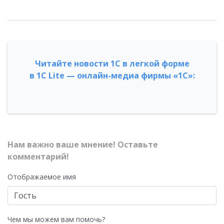
Читайте новости 1С в легкой форме
в 1С Lite — онлайн-медиа фирмы «1С»:
Нам важно ваше мнение! Оставьте
комментарий!
Отображаемое имя
Чем мы можем вам помочь?