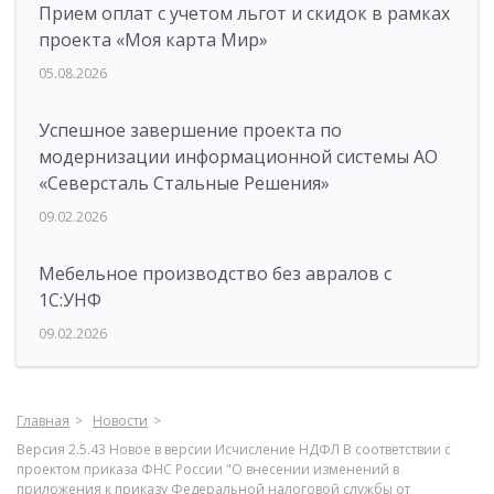
Прием оплат с учетом льгот и скидок в рамках
проекта «Моя карта Мир»
05.08.2026
Успешное завершение проекта по
модернизации информационной системы АО
«Северсталь Стальные Решения»
09.02.2026
Мебельное производство без авралов с
1С:УНФ
09.02.2026
Главная
Новости
Версия 2.5.43 Новое в версии Исчисление НДФЛ В соответствии с
проектом приказа ФНС России "О внесении изменений в
приложения к приказу Федеральной налоговой службы от