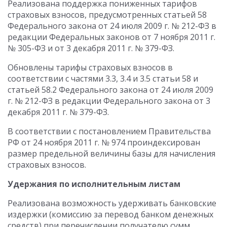
Реализована поддержка пониженных тарифов
страховых взносов, предусмотренных статьей 58
Федерального закона от 24 июля 2009 г. № 212-ФЗ в
редакции Федеральных законов от 7 ноября 2011 г.
№ 305-ФЗ и от 3 декабря 2011 г. № 379-ФЗ.
Обновлены тарифы страховых взносов в
соответствии с частями 3.3, 3.4 и 3.5 статьи 58 и
статьей 58.2 Федерального закона от 24 июля 2009
г. № 212-ФЗ в редакции Федерального закона от 3
декабря 2011 г. № 379-ФЗ.
В соответствии с постановлением Правительства
РФ от 24 ноября 2011 г. № 974 проиндексирован
размер предельной величины базы для начисления
страховых взносов.
Удержания по исполнительным листам
Реализована возможность удерживать банковские
издержки (комиссию за перевод банком денежных
средств) при перечислении получателю сумм,