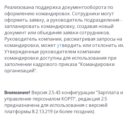
Реализована поддержка документооборота по
оформлению командировок. Сотрудники могут
оформить заявку, а руководитель подразделения -
запланировать командировку, создавая новый
документ или объединяя заявки сотрудников.
Руководитель компании, рассматривая запросы на
командировки, может
ут
вердить или отклонить их.
Утвержденные руководителем компании
командировки доступны для использования при
заполнении кадрового приказа "Командировки
организаций".
Внимание!
Версия 2.5.43 конфигурации "Зарплата и
управление персоналом КОРП", редакция 2.5
предназначена для использования с версией
платформы 8.2.13.219 (и более поздних).