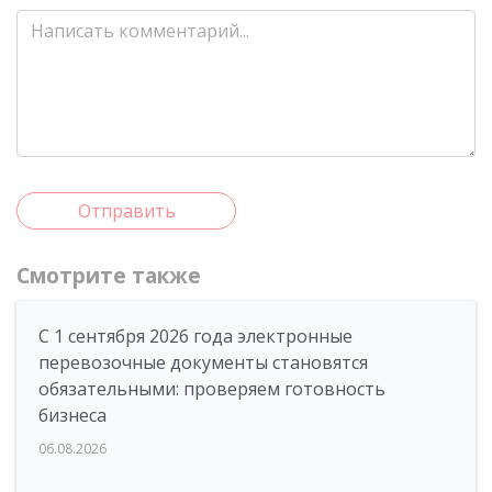
Отправить
Смотрите также
С 1 сентября 2026 года электронные
перевозочные документы становятся
обязательными: проверяем готовность
бизнеса
06.08.2026