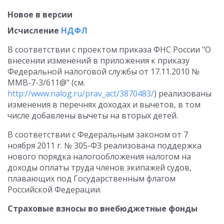
Новое в версии
Исчисление
НДФЛ
В соответствии с проектом приказа ФНС России "О
внесении изменений в приложения к приказу
Федеральной налоговой службы от 17.11.2010 №
ММВ-7-3/611@" (см.
http://www.nalog.ru/prav_act/3870483/
) реализованы
изменения в перечнях доходах и вычетов, в том
числе добавлены вычеты на вторых детей.
В соответствии с Федеральным законом от 7
ноября 2011 г. № 305-ФЗ реализована поддержка
нового порядка налогообложения налогом на
доходы оплаты труда членов экипажей судов,
плавающих под Государственным флагом
Российской Федерации.
Страховые взносы во внебюджетные фонды