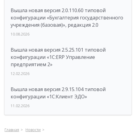
Вышла новая версия 2.0.110.60 типовой
конфигурации «Бухгалтерия государственного
учреждения (базовая)», редакция 2.0
10.08.2026
Вышла новая версия 2.5.25.101 типовой
конфигурации «1С:ERP Управление
предприятием 2»
12.02.2026
Вышла новая версия 2.9.15.104 типовой
конфигурации «1С:Клиент ЭДО»
11.02.2026
Главная
Новости