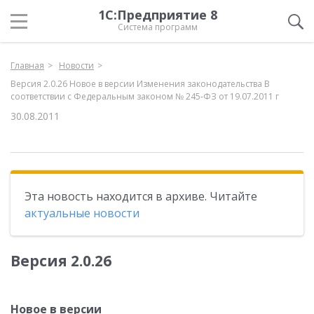
1С:Предприятие 8
Система программ
Главная
Новости
Версия 2.0.26 Новое в версии Изменения законодательства В
соответствии с Федеральным законом № 245-ФЗ от 19.07.2011 г
30.08.2011
Эта новость находится в архиве. Читайте
актуальные новости
Версия 2.0.26
Новое в версии