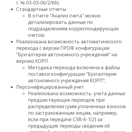
г. № 03-03-06/2/66);
Стандартные отчеты
В отчете "Анализ счета" можно
детализировать данные по
подразделениям корреспондирующих
счетов;
Реализована возможность автоматического
перехода с версии ПРОФ конфигурации
"Бухгалтерия автономного учреждения" на
версию КОРП
Методика перехода включена в файлы
поставки конфигурации "Бухгалтерия
автономного учреждения КОРП";
Персонифицированный учет
Реализована возможность учета данных
предшествующих периодов при
распределении сумм уплаченных взносов
по застрахованным лицам, например,
если при передаче СЗВ-6-1(2) за
предыдущие периоды сведения об