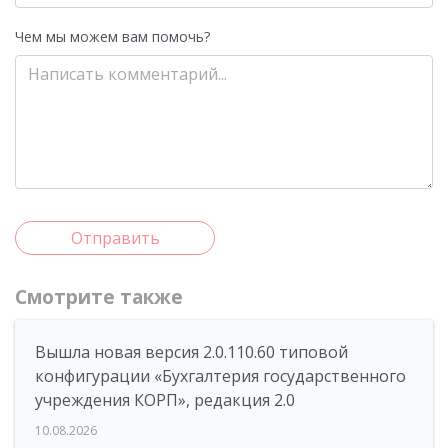
Чем мы можем вам помочь?
Отправить
Смотрите также
Вышла новая версия 2.0.110.60 типовой
конфигурации «Бухгалтерия государственного
учреждения КОРП», редакция 2.0
10.08.2026