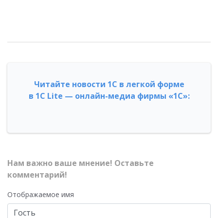
Читайте новости 1С в легкой форме
в 1С Lite — онлайн-медиа фирмы «1С»:
Нам важно ваше мнение! Оставьте
комментарий!
Отображаемое имя