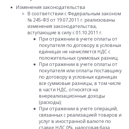
Изменения законодательства
В соответствии с Федеральным законом
№ 245-ФЗ от 19.07.2011 г. реализованы
изменения законодательства,
вступающие в силу с 01.10.2011 г.
При отражении в учете оплаты от
покупателя по договору в условных
единицах не начисляется НДС с
положительных суммовых разниц;
При отражении в учете оплаты от
покупателя или оплаты поставщику
по договору в условных единицах
все суммовые разницы, в том числе
в части НДС, относятся на
внереализационные доходы
(расходы);
При отражении в учете операций,
связанных с реализацией товаров и
услуг в иностранной валюте по
ставке НДС 0%, налоговая база