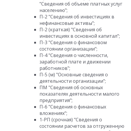
"Сведения об объеме платных услуг
населению";
П-2 "Сведения об инвестициях в
нефинансовые активы";
П-2 (краткая) "Сведения об
инвестициях в основной капитал";
П-3 "Сведения о финансовом
состоянии организации";
П-4 "Сведения о численности,
заработной плате и движении
работников";
П-5 (м) "Основные сведения о
деятельности организации";
ПМ "Сведения об основных
показателях деятельности малого
предприятия";
П-6 "Сведения о финансовых
вложениях";
1-РП (срочная) "Сведения о
состоянии расчетов за отгруженную