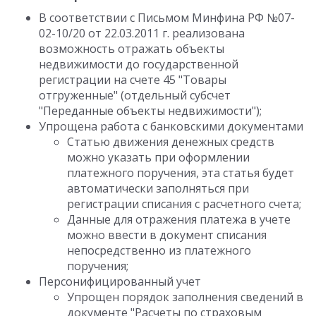
В соответствии с Письмом Минфина РФ №07-
02-10/20 от 22.03.2011 г. реализована
возможность отражать объекты
недвижимости до государственной
регистрации на счете 45 "Товары
отгруженные" (отдельный субсчет
"Переданные объекты недвижимости");
Упрощена работа с банковскими документами
Статью движения денежных средств
можно указать при оформлении
платежного поручения, эта статья будет
автоматически заполняться при
регистрации списания с расчетного счета;
Данные для отражения платежа в учете
можно ввести в документ списания
непосредственно из платежного
поручения;
Персонифицированный учет
Упрощен порядок заполнения сведений в
документе "Расчеты по страховым