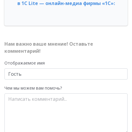
в 1С Lite — онлайн-медиа фирмы «1С»:
Нам важно ваше мнение! Оставьте
комментарий!
Отображаемое имя
Чем мы можем вам помочь?