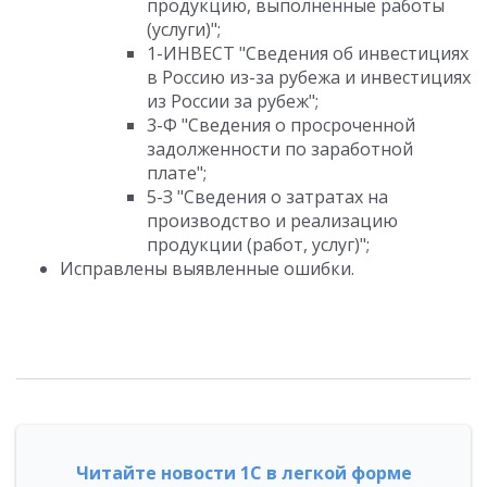
продукцию, выполненные работы
(услуги)";
1-ИНВЕСТ "Сведения об инвестициях
в Россию из-за рубежа и инвестициях
из России за рубеж";
3-Ф "Сведения о просроченной
задолженности по заработной
плате";
5-З "Сведения о затратах на
производство и реализацию
продукции (работ, услуг)";
Исправлены выявленные ошибки.
Читайте новости 1С в легкой форме