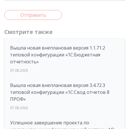
Отправить
Смотрите также
Вышла новая внеплановая версия 1.1.71.2
типовой конфигурации «1C:Бюджетная
отчетность»
07.08.2026
Вышла новая внеплановая версия 3.4.72.3
типовой конфигурации «1C:Свод отчетов 8
ПРОФ»
07.08.2026
Успешное завершение проекта по