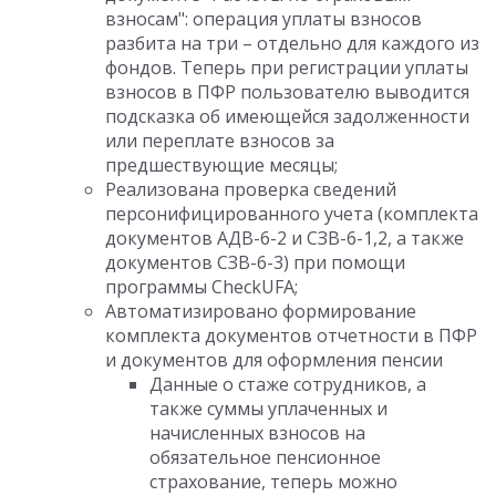
взносам": операция уплаты взносов
разбита на три – отдельно для каждого из
фондов. Теперь при регистрации уплаты
взносов в ПФР пользователю выводится
подсказка об имеющейся задолженности
или переплате взносов за
предшествующие месяцы;
Реализована проверка сведений
персонифицированного учета (комплекта
документов АДВ-6-2 и СЗВ-6-1,2, а также
документов СЗВ-6-3) при помощи
программы CheckUFA;
Автоматизировано формирование
комплекта документов отчетности в ПФР
и документов для оформления пенсии
Данные о стаже сотрудников, а
также суммы уплаченных и
начисленных взносов на
обязательное пенсионное
страхование, теперь можно