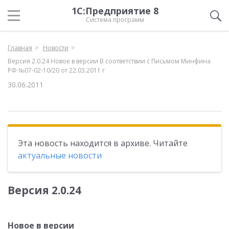
1С:Предприятие 8
Система программ
Главная
Новости
Версия 2.0.24 Новое в версии В соответствии с Письмом Минфина
РФ №07-02-10/20 от 22.03.2011 г
30.06.2011
Эта новость находится в архиве. Читайте
актуальные новости
Версия 2.0.24
Новое в версии