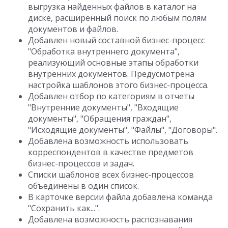
выгрузка найденных файлов в каталог на
диске, расширенный поиск по любым полям
документов и файлов.
Добавлен новый составной бизнес-процесс
"Обработка внутреннего документа",
реализующий основные этапы обработки
внутренних документов. Предусмотрена
настройка шаблонов этого бизнес-процесса.
Добавлен отбор по категориям в отчеты
"Внутренние документы", "Входящие
документы", "Обращения граждан",
"Исходящие документы", "Файлы", "Договоры".
Добавлена возможность использовать
корреспондентов в качестве предметов
бизнес-процессов и задач.
Списки шаблонов всех бизнес-процессов
объединены в один список.
В карточке версии файла добавлена команда
"Сохранить как...".
Добавлена возможность распознавания