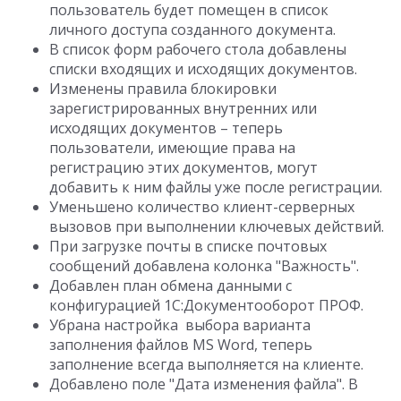
пользователь будет помещен в список
личного доступа созданного документа.
В список форм рабочего стола добавлены
списки входящих и исходящих документов.
Изменены правила блокировки
зарегистрированных внутренних или
исходящих документов – теперь
пользователи, имеющие права на
регистрацию этих документов, могут
добавить к ним файлы уже после регистрации.
Уменьшено количество клиент-серверных
вызовов при выполнении ключевых действий.
При загрузке почты в списке почтовых
сообщений добавлена колонка "Важность".
Добавлен план обмена данными с
конфигурацией 1С:Документооборот ПРОФ.
Убрана настройка выбора варианта
заполнения файлов MS Word, теперь
заполнение всегда выполняется на клиенте.
Добавлено поле "Дата изменения файла". В