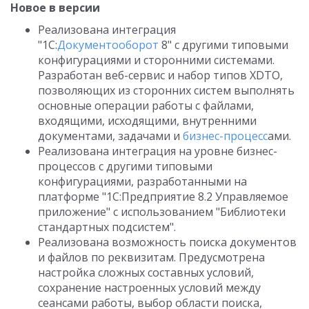
Новое в версии
Реализована интеграция
"1С:
Документооборот
8" с другими типовыми
конфигурациями и сторонними системами.
Разработан веб-сервис и набор типов XDTO,
позволяющих из сторонних систем выполнять
основные операции работы с файлами,
входящими, исходящими, внутренними
документами, задачами и
бизнес-процесс
ами.
Реализована интеграция на уровне бизнес-
процессов с другими типовыми
конфигурациями, разработанными на
платформе "1С:Предприятие 8.2 Управляемое
приложение" с использованием "Библиотеки
стандартных подсистем".
Реализована возможность поиска документов
и файлов по реквизитам. Предусмотрена
настройка сложных составных условий,
сохранение настроенных условий между
сеансами работы, выбор области поиска,