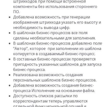
штрихкодов при помощи встроенной
компоненты без использования стороннего
ПО.
Добавлена возможность при генерации
изображения штрихкода указать его высоту и
необходимость вывода цифр.
В шаблонах бизнес-процессов все поля
сделаны необязательными для заполнения.
В шаблонах бизнес-процессов добавлено поле
"Автор", которое при заполнении из шаблона
копируется в создаваемый бизнес-процесс.
В составных бизнес-процессах проверяется
пригодность указанных шаблонов для запуска
бизнес-процесса.
Реализована возможность создания
персональных шаблонов бизнес-процессов.
Добавлена возможность создания бизнес-
процесса Исполнение на основании файла.
Доступность списков рассылки по
корреспондентам теперь управляются
отдельной функциональной опцией и