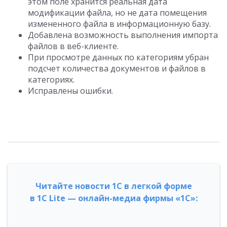
этом поле хранится реальная дата
модификации файла, но не дата помещения
измененного файла в информационную базу.
Добавлена возможность выполнения импорта
файлов в веб-клиенте.
При просмотре данных по категориям убран
подсчет количества документов и файлов в
категориях.
Исправлены ошибки.
Читайте новости 1С в легкой форме
в 1С Lite — онлайн-медиа фирмы «1С»: