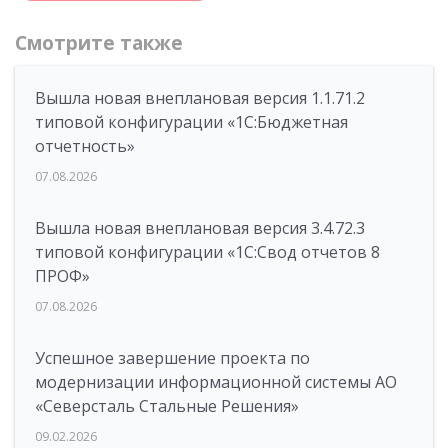
Смотрите также
Вышла новая внеплановая версия 1.1.71.2
типовой конфигурации «1C:Бюджетная
отчетность»
07.08.2026
Вышла новая внеплановая версия 3.4.72.3
типовой конфигурации «1C:Свод отчетов 8
ПРОФ»
07.08.2026
Успешное завершение проекта по
модернизации информационной системы АО
«Северсталь Стальные Решения»
09.02.2026