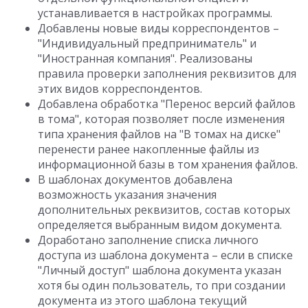
устанавливается в настройках программы.
Добавлены новые виды корреспондентов –
"Индивидуальный предприниматель" и
"Иностранная компания". Реализованы
правила проверки заполнения реквизитов для
этих видов корреспондентов.
Добавлена обработка "Перенос версий файлов
в тома", которая позволяет после изменения
типа хранения файлов на "В томах на диске"
перенести ранее накопленные файлы из
информационной базы в том хранения файлов.
В шаблонах документов добавлена
возможность указания значения
дополнительных реквизитов, состав которых
определяется выбранным видом документа.
Доработано заполнение списка личного
доступа из шаблона документа – если в списке
"Личный доступ" шаблона документа указан
хотя бы один пользователь, то при создании
документа из этого шаблона текущий