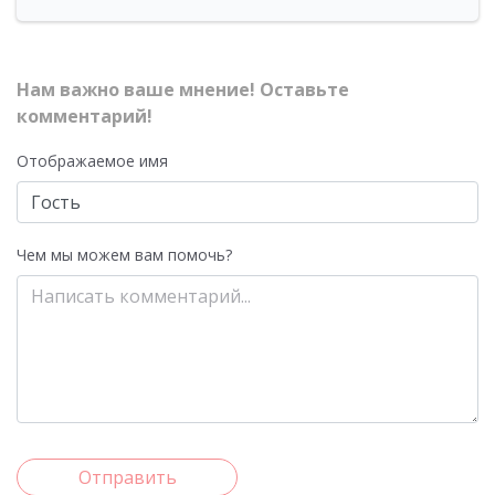
Нам важно ваше мнение! Оставьте
комментарий!
Отображаемое имя
Чем мы можем вам помочь?
Отправить