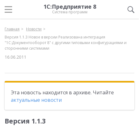
1С:Предприятие 8
Система программ
Главная
Новости
Версия 1.1.3 Новое в версии Реализована интеграция
"1С:Документооборот 8" с другими типовыми конфигурациями и
сторонними системами
16.06.2011
Эта новость находится в архиве. Читайте
актуальные новости
Версия 1.1.3