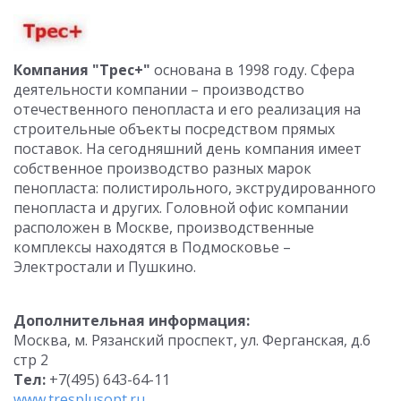
Компания "Трес+"
основана в 1998 году. Сфера
деятельности компании – производство
отечественного пенопласта и его реализация на
строительные объекты посредством прямых
поставок. На сегодняшний день компания имеет
собственное производство разных марок
пенопласта: полистирольного, экструдированного
пенопласта и других. Головной офис компании
расположен в Москве, производственные
комплексы находятся в Подмосковье –
Электростали и Пушкино.
Дополнительная информация:
Москва, м. Рязанский проспект, ул. Ферганская, д.6
стр 2
Тел:
+7(495) 643-64-11
www.tresplusopt.ru