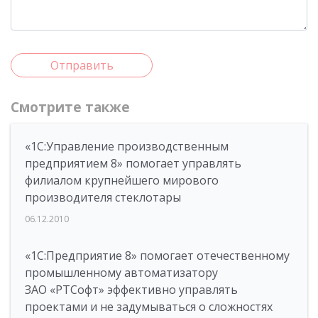
Отправить
Смотрите также
«1С:Управление производственным
предприятием 8» помогает управлять
филиалом крупнейшего мирового
производителя стеклотары
06.12.2010
«1С:Предприятие 8» помогает отечественному
промышленному автоматизатору
ЗАО «РТСофт» эффективно управлять
проектами и не задумываться о сложностях