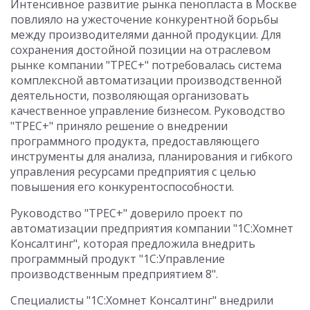
Интенсивное развитие рынка пенопласта в Москве
повлияло на ужесточение конкурентной борьбы
между производителями данной продукции. Для
сохранения достойной позиции на отраслевом
рынке компании "ТРЕС+" потребовалась система
комплексной автоматизации производственной
деятельности, позволяющая организовать
качественное управление бизнесом. Руководство
"ТРЕС+" приняло решение о внедрении
программного продукта, предоставляющего
инструменты для анализа, планирования и гибкого
управления ресурсами предприятия с целью
повышения его конкурентоспособности.
Руководство "ТРЕС+" доверило проект по
автоматизации предприятия компании "1С:Хомнет
Консалтинг", которая предложила внедрить
программный продукт "1С:Управление
производственным предприятием 8".
Специалисты "1С:Хомнет Консалтинг" внедрили