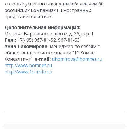
которые успешно внедрены в более чем 60
российских компаниях и иностранных
представительствах.
Дополнительная информация:
Москва, Варшавское шоссе, д. 36, стр. 1
Тел.:
+7(495) 967-81-52, 967-81-53
Анна Тихомирова
, менеджер по связям с
общественностью компании "1С:Хомнет
Консалтинг",
e-mail:
tihomirova@homnet.ru
http://www.homnet.ru
http://www.1c-msfo.ru