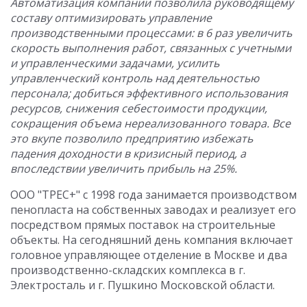
Автоматизация компании позволила руководящему
составу оптимизировать управление
производственными процессами: в 6 раз увеличить
скорость выполнения работ, связанных с учетными
и управленческими задачами, усилить
управленческий контроль над деятельностью
персонала; добиться эффективного использования
ресурсов, снижения себестоимости продукции,
сокращения объема нереализованного товара. Все
это вкупе позволило предприятию избежать
падения доходности в кризисный период, а
впоследствии увеличить прибыль на 25%.
ООО "ТРЕС+" с 1998 года занимается производством
пенопласта на собственных заводах и реализует его
посредством прямых поставок на строительные
объекты. На сегодняшний день компания включает
головное управляющее отделение в Москве и два
производственно-складских комплекса в г.
Электросталь и г. Пушкино Московской области.