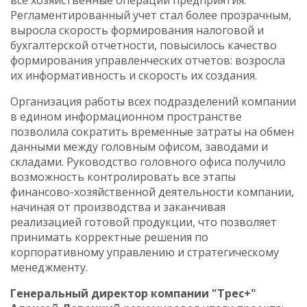
все хозяйственные операции предприятия.
Регламентированный учет стал более прозрачным,
выросла скорость формирования налоговой и
бухгалтерской отчетности, повысилось качество
формирования управленческих отчетов: возросла
их информативность и скорость их создания.
Организация работы всех подразделений компании
в едином информационном пространстве
позволила сократить временные затраты на обмен
данными между головным офисом, заводами и
складами. Руководство головного офиса получило
возможность контролировать все этапы
финансово-хозяйственной деятельности компании,
начиная от производства и заканчивая
реализацией готовой продукции, что позволяет
принимать корректные решения по
корпоративному управлению и стратегическому
менеджменту.
Генеральный директор компании "Трес+"