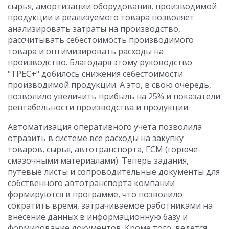
сырья, амортизации оборудования, производимой
продукции и реализуемого товара позволяет
анализировать затраты на производство,
рассчитывать себестоимость производимого
товара и оптимизировать расходы на
производство. Благодаря этому руководство
"ТРЕС+" добилось снижения себестоимости
производимой продукции. А это, в свою очередь,
позволило увеличить прибыль на 25% и показатели
рентабельности производства и продукции.
Автоматизация оперативного учета позволила
отразить в системе все расходы на закупку
товаров, сырья, автотранспорта, ГСМ (горюче-
смазочными материалами). Теперь задания,
путевые листы и сопроводительные документы для
собственного автотранспорта компании
формируются в программе, что позволило
сократить время, затрачиваемое работниками на
внесение данных в информационную базу и
формирование документов. Кроме того, ведется