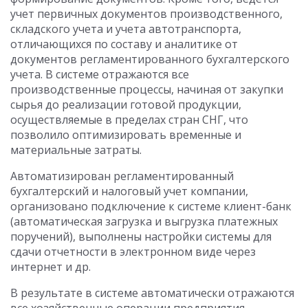
учет первичных документов производственного,
складского учета и учета автотранспорта,
отличающихся по составу и аналитике от
документов регламентированного бухгалтерского
учета. В системе отражаются все
производственные процессы, начиная от закупки
сырья до реализации готовой продукции,
осуществляемые в пределах стран СНГ, что
позволило оптимизировать временные и
материальные затраты.
Автоматизирован регламентированный
бухгалтерский и налоговый учет компании,
организовано подключение к системе клиент-банк
(автоматическая загрузка и выгрузка платежных
поручений), выполнены настройки системы для
сдачи отчетности в электронном виде через
интернет и др.
В результате в системе автоматически отражаются