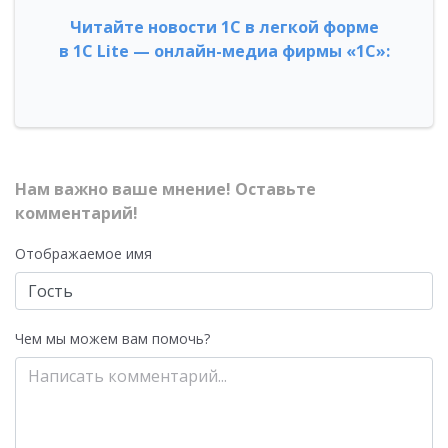
Читайте новости 1С в легкой форме
в 1С Lite — онлайн-медиа фирмы «1С»:
Нам важно ваше мнение! Оставьте
комментарий!
Отображаемое имя
Чем мы можем вам помочь?