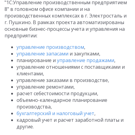
"1С:Управление производственным предприятием
8" в головном офисе компании и на
производственных комплексах в г. Электросталь и
г. Пушкино. В рамках проекта автоматизированы
основные бизнес-процессы учета и управления на
предприятии:
управление производством
,
управление запасами
и закупками,
планирование и
управление продажами
,
управление отношениями с поставщиками и
клиентами,
управление заказами в производстве,
управление ремонтами,
расчет себестоимости продукции,
объемно-календарное планирование
производства,
бухгалтерский и налоговый учет
,
кадровый учет и расчет заработной платы и
другие.