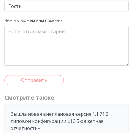
Чем мы можем вам помочь?
Отправить
Смотрите также
Вышла новая внеплановая версия 1.1.71.2
типовой конфигурации «1C:Бюджетная
отчетность»