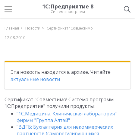
1С:Предприятие 8
Система программ
Главная
Новости
Сертификат "Совместимо
12.08.2010
Эта новость находится в архиве. Читайте
актуальные новости
Сертификат "Совместимо! Система программ
1С:Предприятие" получили продукты:
"1С:Медицина. Клиническая лаборатория"
фирмы "Группа Алтэй"
"ВДГБ: Бухгалтерия для некоммерческих
партнерств (саморегулирующихся