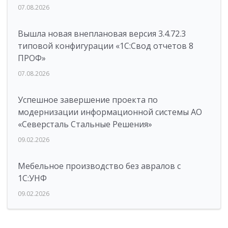
07.08.2026
Вышла новая внеплановая версия 3.4.72.3
типовой конфигурации «1C:Свод отчетов 8
ПРОФ»
07.08.2026
Успешное завершение проекта по
модернизации информационной системы АО
«Северсталь Стальные Решения»
09.02.2026
Мебельное производство без авралов с
1С:УНФ
09.02.2026