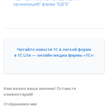
организаций)" фирмы "ВДГБ"
Читайте новости 1С в легкой форме
в 1С Lite — онлайн-медиа фирмы «1С»:
Нам важно ваше мнение! Оставьте
комментарий!
Отображаемое имя