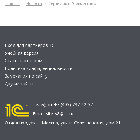
Главная
Новости
Сертификат "Совместимо
Вход для партнеров 1С
Учебная версия
Стать партнером
Политика конфиденциальности
Замечания по сайту
Другие сайты
Телефон:
+7 (495) 737-92-57
Email:
site_v8@1c.ru
Отдел продаж:
г. Москва
,
улица Селезнёвская, дом 21