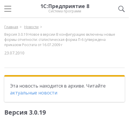
1С:Предприятие 8
Система программ
Главная
Новости
Версия 3.0.19 Новое в версии В конфигурацию включены новые
формы отчетности: статистическая форма П-6 (утверждена
приказом Росстата от 16.07.2009 г
23.07.2010
Эта новость находится в архиве. Читайте
актуальные новости
Версия 3.0.19