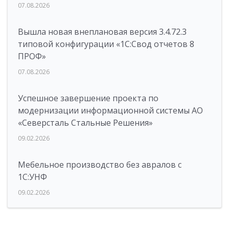
07.08.2026
Вышла новая внеплановая версия 3.4.72.3
типовой конфигурации «1C:Свод отчетов 8
ПРОФ»
07.08.2026
Успешное завершение проекта по
модернизации информационной системы АО
«Северсталь Стальные Решения»
09.02.2026
Мебельное производство без авралов с
1С:УНФ
09.02.2026