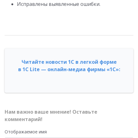
Исправлены выявленные ошибки.
Читайте новости 1С в легкой форме
в 1С Lite — онлайн-медиа фирмы «1С»:
Нам важно ваше мнение! Оставьте
комментарий!
Отображаемое имя