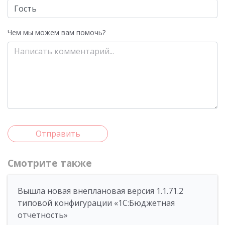
Чем мы можем вам помочь?
Отправить
Смотрите также
Вышла новая внеплановая версия 1.1.71.2
типовой конфигурации «1C:Бюджетная
отчетность»