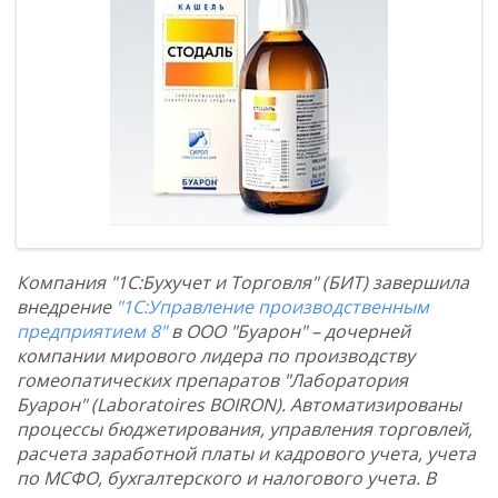
Компания "1С:Бухучет и Торговля" (БИТ) завершила
внедрение
"1С:Управление производственным
предприятием 8"
в ООО "Буарон" – дочерней
компании мирового лидера по производству
гомеопатических препаратов "Лаборатория
Буарон" (Laboratoires BOIRON). Автоматизированы
процессы бюджетирования, управления торговлей,
расчета заработной платы и кадрового учета, учета
по МСФО, бухгалтерского и налогового учета. В