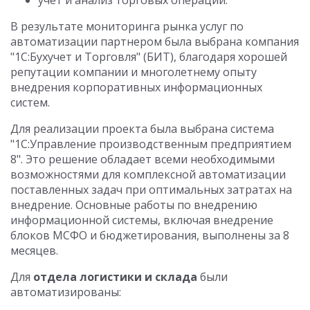
учет и анализ торговых операций.
В результате мониторинга рынка услуг по
автоматизации партнером была выбрана компания
"1С:Бухучет и Торговля" (БИТ), благодаря хорошей
репутации компании и многолетнему опыту
внедрения корпоративных информационных
систем.
Для реализации проекта была выбрана система
"1С:Управление производственным предприятием
8". Это решение обладает всеми необходимыми
возможностями для комплексной автоматизации
поставленных задач при оптимальных затратах на
внедрение. Основные работы по внедрению
информационной системы, включая внедрение
блоков МСФО и бюджетирования, выполнены за 8
месяцев.
Для
отдела логистики и склада
были
автоматизированы: