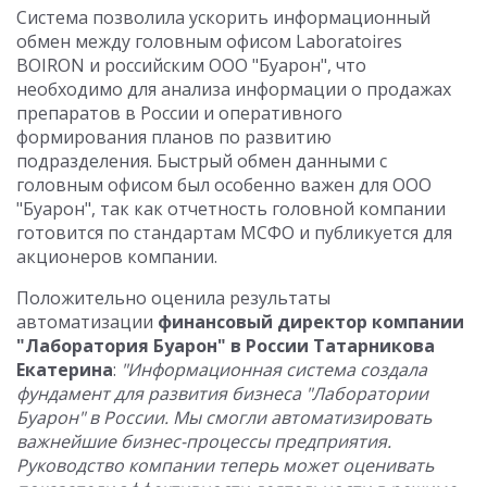
Система позволила ускорить информационный
обмен между головным офисом Laboratoires
BOIRON и российским ООО "Буарон", что
необходимо для анализа информации о продажах
препаратов в России и оперативного
формирования планов по развитию
подразделения. Быстрый обмен данными с
головным офисом был особенно важен для ООО
"Буарон", так как отчетность головной компании
готовится по стандартам МСФО и публикуется для
акционеров компании.
Положительно оценила результаты
автоматизации
финансовый директор компании
"Лаборатория Буарон" в России Татарникова
Екатерина
:
"Информационная система создала
фундамент для развития бизнеса "Лаборатории
Буарон" в России. Мы смогли автоматизировать
важнейшие бизнес-процессы предприятия.
Руководство компании теперь может оценивать