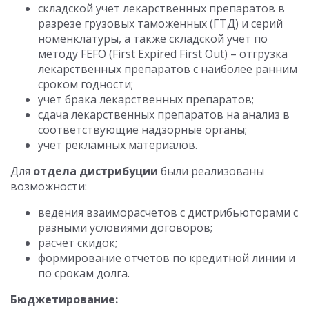
складской учет лекарственных препаратов в
разрезе грузовых таможенных (ГТД) и серий
номенклатуры, а также складской учет по
методу FEFO (First Expired First Out) – отгрузка
лекарственных препаратов с наиболее ранним
сроком годности;
учет брака лекарственных препаратов;
сдача лекарственных препаратов на анализ в
соответствующие надзорные органы;
учет рекламных материалов.
Для
отдела дистрибуции
были реализованы
возможности:
ведения взаиморасчетов с дистрибьюторами с
разными условиями договоров;
расчет скидок;
формирование отчетов по кредитной линии и
по срокам долга.
Бюджетирование: