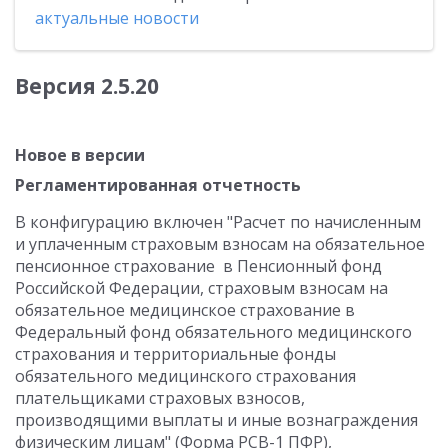
актуальные новости
Версия 2.5.20
Новое в версии
Регламентированная отчетность
В конфигурацию включен "Расчет по начисленным
и уплаченным страховым взносам на обязательное
пенсионное страхование в Пенсионный фонд
Российской Федерации, страховым взносам на
обязательное медицинское страхование в
Федеральный фонд обязательного медицинского
страхования и территориальные фонды
обязательного медицинского страхования
плательщиками страховых взносов,
производящими выплаты и иные вознаграждения
физическим лицам" (Форма РСВ-1 ПФР),