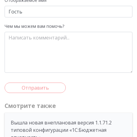
Отображаемое имя
Чем мы можем вам помочь?
Отправить
Смотрите также
Вышла новая внеплановая версия 1.1.71.2
типовой конфигурации «1C:Бюджетная