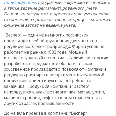
производством
, продажами, закупками и запасами,
а также ведение регламентированного учета.
Основным результатом проекта стало уменьшение
отклонений в производственных процессах, а также
снижение затрат на ведение учета.
"Веспер" — один из немногих российских
производителей оборудования для частотно-
регулируемого электропривода. Фирма успешно
работает на рынке с 1992 года. Мощный
интеллектуальный потенциал, наличие авторских
разработок в предметной области, а также
собственное производство позволяют компании
регулярно расширять ассортимент выпускаемой
продукции, ориентируясь на потребности
заказчика. Продукция компании "Веспер"
используется в электроэнергетике, металлургии,
машиностроении, нефтегазовом комплексе и в
других отраслях промышленности.
До начала проекта в компании "Веспер"