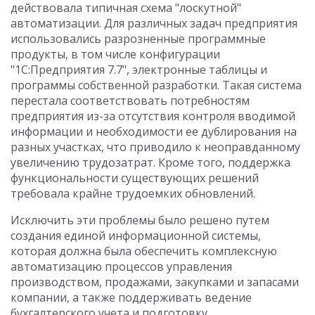
действовала типичная схема "лоскутной"
автоматизации. Для различных задач предприятия
использовались разрозненные программные
продукты, в том числе конфигурации
"1С:Предприятия 7.7", электронные таблицы и
программы собственной разработки. Такая система
перестала соответствовать потребностям
предприятия из-за отсутствия контроля вводимой
информации и необходимости ее дублирования на
разных участках, что приводило к неоправданному
увеличению трудозатрат. Кроме того, поддержка
функциональности существующих решений
требовала крайне трудоемких обновлений.
Исключить эти проблемы было решено путем
создания единой информационной системы,
которая должна была обеспечить комплексную
автоматизацию процессов управления
производством, продажами, закупками и запасами
компании, а также поддерживать ведение
бухгалтерского учета и подготовку