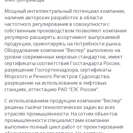
Мощный интеллектуальный потенциал компании,
наличие авторских разработок в области
частотного регулирования в совокупности с
собственным производством позволяют компании
регулярно расширять ассортимент выпускаемой
продукции, ориентируясь на потребности рынка.
Оборудование компании "Веспер" выполнено на
уровне современных мировых стандартов, имеет
сертификаты соответствия Госстандарта России,
разрешение Госгортехнадзора, сертификаты
Морского и Речного Регистров Судоходства,
разрешение на использование в лифтовых
станциях, аттестацию РАО "ЕЭС России".
С использованием продукции компании "Веспер"
решены тысячи технологических задач во всех
отраслях промышленности. На сотнях объектов
промышленности специалистами компании
выполнен полный цикл работ от проектирования