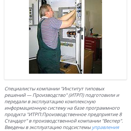
Специалисты компании "Институт типовых
решений — Производство" (ИТРП) подготовили и
передали в эксплуатацию комплексную
информационную систему на базе программного
продукта "ИТРП:Производственное предприятие 8
Стандарт" в производственной компании "Веспер".
Введены в эксплуатацию подсистемы
управления