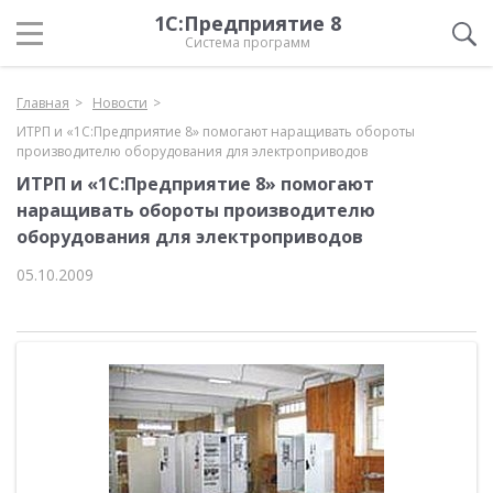
1С:Предприятие 8
Система программ
Главная
Новости
ИТРП и «1С:Предприятие 8» помогают наращивать обороты
производителю оборудования для электроприводов
ИТРП и «1С:Предприятие 8» помогают
наращивать обороты производителю
оборудования для электроприводов
05.10.2009