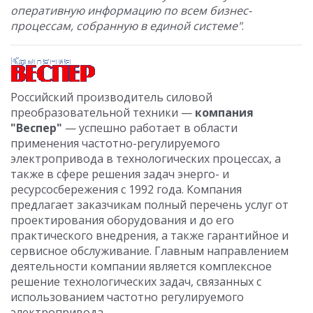
оперативную информацию по всем бизнес-
процессам, собранную в единой системе"
.
Российский производитель силовой
преобразовательной техники —
компания
"Веспер"
— успешно работает в области
применения частотно-регулируемого
электропривода в технологических процессах, а
также в сфере решения задач энерго- и
ресурсосбережения с 1992 года. Компания
предлагает заказчикам полный перечень услуг от
проектирования оборудования и до его
практического внедрения, а также гарантийное и
сервисное обслуживание. Главным направлением
деятельности компании является комплексное
решение технологических задач, связанных с
использованием частотно регулируемого
электропривода.