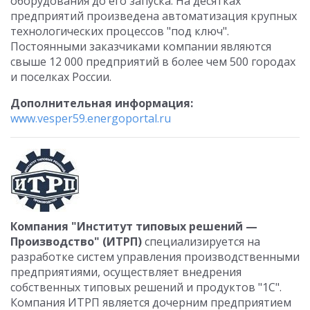
оборудования до его запуска. На десятках
предприятий произведена автоматизация крупных
технологических процессов "под ключ".
Постоянными заказчиками компании являются
свыше 12 000 предприятий в более чем 500 городах
и поселках России.
Дополнительная информация:
www.vesper59.energoportal.ru
Компания "Институт типовых решений —
Производство" (ИТРП)
специализируется на
разработке систем управления производственными
предприятиями, осуществляет внедрения
собственных типовых решений и продуктов "1С".
Компания ИТРП является дочерним предприятием