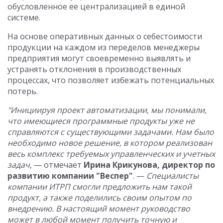
обусловленное ее централизацией в единой
системе.
На основе оперативных данных о себестоимости
продукции на каждом из переделов менеджеры
предприятия могут своевременно выявлять и
устранять отклонения в производственных
процессах, что позволяет избежать потенциальных
потерь.
"Инициируя проект автоматизации, мы понимали,
что имеющиеся программные продукты уже не
справляются с существующими задачами. Нам было
необходимо новое решение, в котором реализован
весь комплекс требуемых управленческих и учетных
задач
, — отмечает
Ирина Крикунова, директор по
развитию компании "Веспер"
. —
Специалисты
компании ИТРП смогли предложить нам такой
продукт, а также поделились своим опытом по
внедрению. В настоящий момент руководство
может в любой момент получить точную и