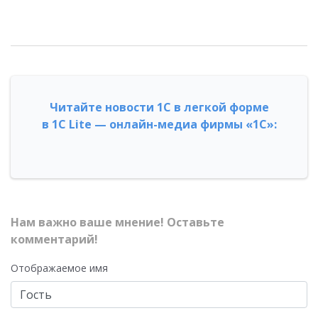
Читайте новости 1С в легкой форме
в 1С Lite — онлайн-медиа фирмы «1С»:
Нам важно ваше мнение! Оставьте
комментарий!
Отображаемое имя