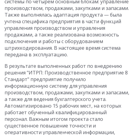
системы по четырем основным блокам: управление
производством, продажами, закупками и запасами.
Также выполнялась адаптация продукта — была
учтена специфика предприятия в части функций
управления производством и управления
продажами, а также реализована возможность
подключения и работы с оборудованием
штрихкодирования. В настоящее время система
передана в эксплуатацию.
В результате выполненных работ по внедрению
решения "ИТРП: Производственное предприятие 8
Стандарт" предприятие получило
информационную систему для управления
производством, продажами, закупками и запасами,
а также для ведения бухгалтерского учета.
Автоматизировано 15 рабочих мест, на которых
работает обученный квалифицированный
персонал. Важным итогом проекта стало
существенное повышение точности и
оперативности управленческой информации,