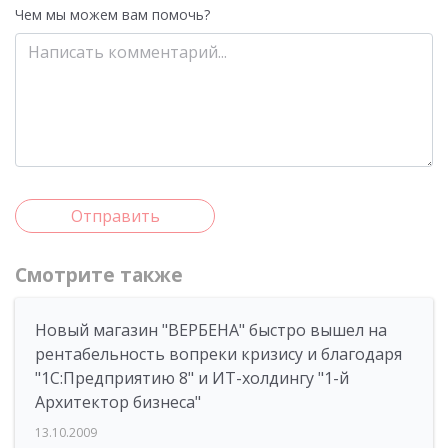
Чем мы можем вам помочь?
Отправить
Смотрите также
Новый магазин "ВЕРБЕНА" быстро вышел на
рентабельность вопреки кризису и благодаря
"1С:Предприятию 8" и ИТ-холдингу "1-й
Архитектор бизнеса"
13.10.2009