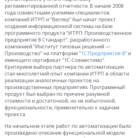
регламентированной отчетности. В начале 2008
года совместными усилиями специалистов
компаний ИТРП и "Веспер" был начат проект
создания информационной системы на базе
программного продукта "ИТРП: Производственное
предприятие 8 Стандарт", разработанного
компанией "Институт типовых решений —
Производство" на платформе "
1С:Предприятие 8
" и
имеющего сертификат "1С-Совместимо".
Критерием выбора партнера по автоматизации
стал многолетний опыт компании ИТРП в области
реализации аналогичных проектов на
производственных предприятиях. Программный
продукт был выбран по причине разумной
стоимости и достаточной, но не избыточной,
функциональности, применительно к задачам
проекта.
На начальном этапе работ по автоматизации было
произведено описание функциональной модели