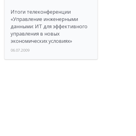
Итоги телеконференции
«Управление инженерными
данными: ИТ для эффективного
управления в новых
экономических условиях»
06.07.2009