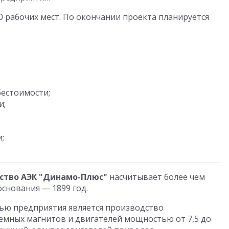
0 рабочих мест. По окончании проекта планируется
бестоимости;
и;
;
ство АЭК "Динамо-Плюс"
насчитывает более чем
снования — 1899 год.
ью предприятия является производство
емных магнитов и двигателей мощностью от 7,5 до