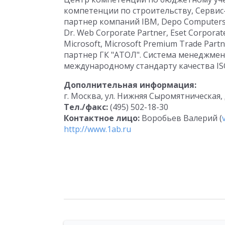
компетенции по строительству, Серви
партнер компаний IBM, Depo Computers, 
Dr. Web Corporate Partner, Eset Corpor
Microsoft, Microsoft Premium Trade Par
партнер ГК "АТОЛ". Система менеджме
международному стандарту качества ISO
Дополнительная информация:
г. Москва, ул. Нижняя Сыромятническая,
Тел./факс:
(495) 502-18-30
Контактное лицо:
Воробьев Валерий (
http://www.1ab.ru