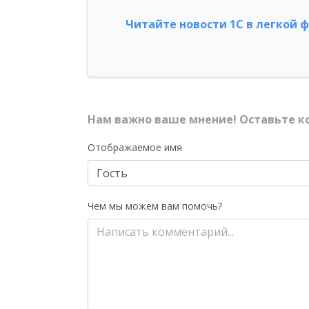
Читайте новости 1С в легкой 
Нам важно ваше мнение! Оставьте к
Отображаемое имя
Чем мы можем вам помочь?