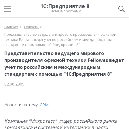
1С:Предприятие 8
Система программ
Главная
Новости
Представительство ведущего мирового производителя офисной
техники Fellowes ведет учет по российским и международным
стандартам с помощью "1С:Предприятия 8"
Представительство ведущего мирового
производителя офисной техники Fellowes ведет
учет по российским и международным
стандартам с помощью "1С:Предприятия 8"
02.06.2009
Новости на тему:
CRM
Компания "Микротест", лидер российского рынка
консалтинга и системной интеграции в части