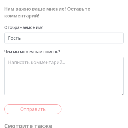
Нам важно ваше мнение! Оставьте
комментарий!
Отображаемое имя
Чем мы можем вам помочь?
Отправить
Смотрите также