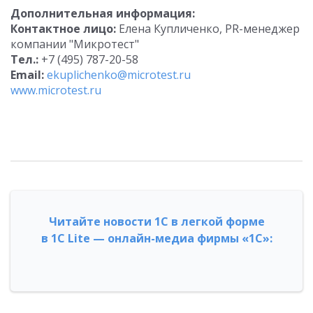
Дополнительная информация:
Контактное лицо:
Елена Купличенко, PR-менеджер
компании "Микротест"
Тел.:
+7 (495) 787-20-58
Email:
ekuplichenko@microtest.ru
www.microtest.ru
Читайте новости 1С в легкой форме
в 1С Lite — онлайн-медиа фирмы «1С»: