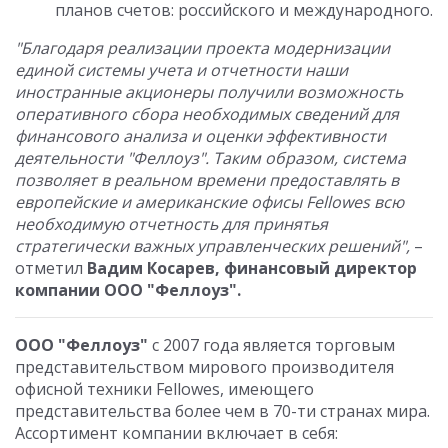
планов счетов: российского и международного.
"Благодаря реализации проекта модернизации
единой системы учета и отчетности наши
иностранные акционеры получили возможность
оперативного сбора необходимых сведений для
финансового анализа и оценки эффективности
деятельности "Феллоуз". Таким образом, система
позволяет в реальном времени предоставлять в
европейские и американские офисы Fellowes всю
необходимую отчетность для принятья
стратегически важных управленческих решений",
–
отметил
Вадим Косарев, финансовый директор
компании ООО "Феллоуз".
ООО "Феллоуз"
с 2007 года является торговым
представительством мирового производителя
офисной техники Fellowes, имеющего
представительства более чем в 70-ти странах мира.
Ассортимент компании включает в себя: