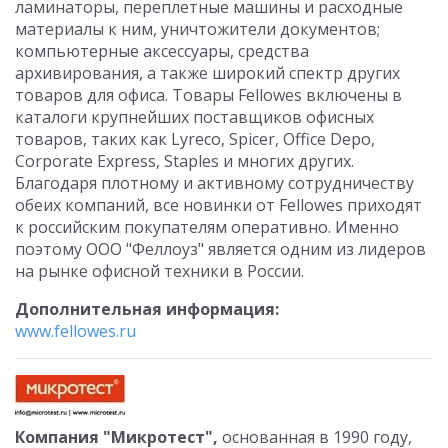
ламинаторы, переплетные машины и расходные
материалы к ним, уничтожители документов;
компьютерные аксессуары, средства
архивирования, а также широкий спектр других
товаров для офиса. Товары Fellowes включены в
каталоги крупнейших поставщиков офисных
товаров, таких как Lyreco, Spicer, Office Depo,
Corporate Express, Staples и многих других.
Благодаря плотному и активному сотрудничеству
обеих компаний, все новинки от Fellowes приходят
к российским покупателям оперативно. Именно
поэтому ООО "Феллоуз" является одним из лидеров
на рынке офисной техники в России.
Дополнительная информация:
www.fellowes.ru
Компания "Микротест",
основанная в 1990 году,