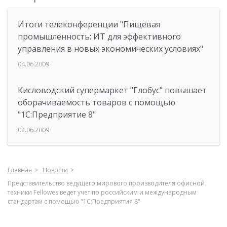
Итоги телеконференции "Пищевая
промышленность: ИТ для эффективного
управления в новых экономических условиях"
04.06.2009
Кисловодский супермаркет "Глобус" повышает
оборачиваемость товаров с помощью
"1С:Предприятие 8"
02.06.2009
Главная
Новости
Представительство ведущего мирового производителя офисной
техники Fellowes ведет учет по российским и международным
стандартам с помощью "1С:Предприятия 8"