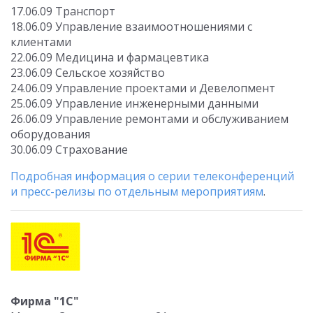
17.06.09 Транспорт
18.06.09 Управление взаимоотношениями с
клиентами
22.06.09 Медицина и фармацевтика
23.06.09 Сельское хозяйство
24.06.09 Управление проектами и Девелопмент
25.06.09 Управление инженерными данными
26.06.09 Управление ремонтами и обслуживанием
оборудования
30.06.09 Страхование
Подробная информация о серии телеконференций
и пресс-релизы по отдельным мероприятиям
.
Фирма "1С"