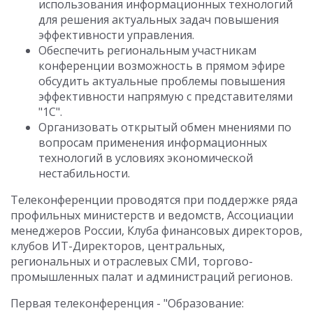
использования информационных технологий
для решения актуальных задач повышения
эффективности управления.
Обеспечить региональным участникам
конференции возможность в прямом эфире
обсудить актуальные проблемы повышения
эффективности напрямую с представителями
"1С".
Организовать открытый обмен мнениями по
вопросам применения информационных
технологий в условиях экономической
нестабильности.
Телеконференции проводятся при поддержке ряда
профильных министерств и ведомств, Ассоциации
менеджеров России, Клуба финансовых директоров,
клубов ИТ-Директоров, центральных,
региональных и отраслевых СМИ, торгово-
промышленных палат и администраций регионов.
Первая телеконференция - "Образование: