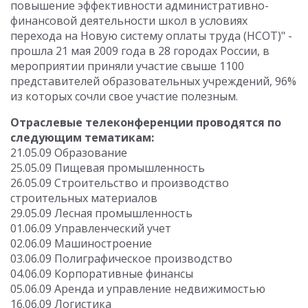
повышение эффективности административно-
финансовой деятельности школ в условиях
перехода на Новую систему оплаты труда (НСОТ)" -
прошла 21 мая 2009 года в 28 городах России, в
мероприятии приняли участие свыше 1100
представителей образовательных учреждений, 96%
из которых сочли свое участие полезным.
Отраслевые телеконференции проводятся по
следующим тематикам:
21.05.09 Образование
25.05.09 Пищевая промышленность
26.05.09 Строительство и производство
строительных материалов
29.05.09 Лесная промышленность
01.06.09 Управленческий учет
02.06.09 Машиностроение
03.06.09 Полиграфическое производство
04.06.09 Корпоративные финансы
05.06.09 Аренда и управление недвижимостью
16.06.09 Логистика