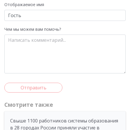
Отображаемое имя
Чем мы можем вам помочь?
Отправить
Смотрите также
Свыше 1100 работников системы образования
в 28 городах России приняли участие в