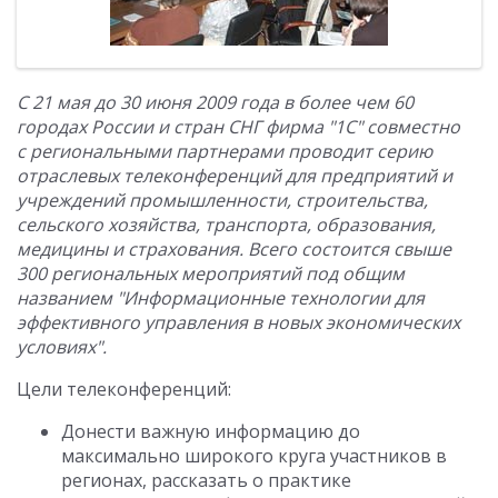
С 21 мая до 30 июня 2009 года в более чем 60
городах России и стран СНГ фирма "1С" совместно
с региональными партнерами проводит серию
отраслевых телеконференций для предприятий и
учреждений промышленности, строительства,
сельского хозяйства, транспорта, образования,
медицины и страхования. Всего состоится свыше
300 региональных мероприятий под общим
названием "Информационные технологии для
эффективного управления в новых экономических
условиях".
Цели телеконференций:
Донести важную информацию до
максимально широкого круга участников в
регионах, рассказать о практике