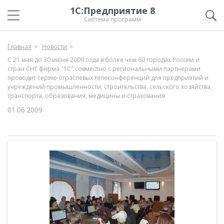
1С:Предприятие 8
Система программ
Главная
Новости
С 21 мая до 30 июня 2009 года в более чем 60 городах России и
стран СНГ фирма "1С" совместно с региональными партнерами
проводит серию отраслевых телеконференций для предприятий и
учреждений промышленности, строительства, сельского хозяйства,
транспорта, образования, медицины и страхования
01.06.2009