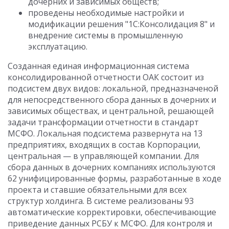
дочерних и зависимых обществ;
проведены необходимые настройки и
модификации решения "1С:Консолидация 8" и
внедрение системы в промышленную
эксплуатацию.
Созданная единая информационная система
консолидированной отчетности ОАК состоит из
подсистем двух видов: локальной, предназначеной
для непосредственного сбора данных в дочерних и
зависимых обществах, и центральной, решающей
задачи трансформации отчетности в стандарт
МСФО. Локальная подсистема развернута на 13
предприятиях, входящих в состав Корпорации,
центральная — в управляющей компании. Для
сбора данных в дочерних компаниях используются
62 унифицированные формы, разработанные в ходе
проекта и ставшие обязательными для всех
структур холдинга. В системе реализованы 93
автоматические корректировки, обеспечивающие
приведение данных РСБУ к МСФО. Для контроля и