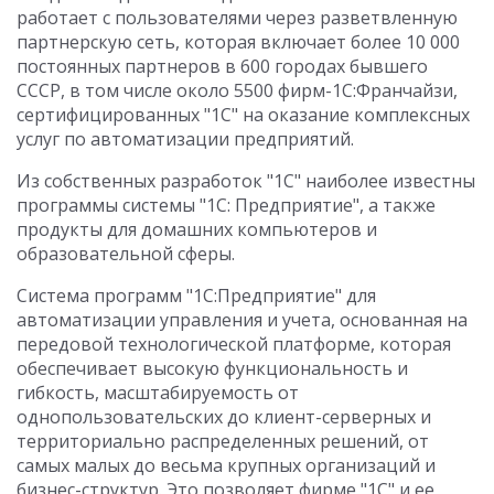
работает с пользователями через разветвленную
партнерскую сеть, которая включает более 10 000
постоянных партнеров в 600 городах бывшего
СССР, в том числе около 5500 фирм-1С:Франчайзи,
сертифицированных "1С" на оказание комплексных
услуг по автоматизации предприятий.
Из собственных разработок "1С" наиболее известны
программы системы "1С: Предприятие", а также
продукты для домашних компьютеров и
образовательной сферы.
Система программ "1С:Предприятие" для
автоматизации управления и учета, основанная на
передовой технологической платформе, которая
обеспечивает высокую функциональность и
гибкость, масштабируемость от
однопользовательских до клиент-серверных и
территориально распределенных решений, от
самых малых до весьма крупных организаций и
бизнес-структур. Это позволяет фирме "1С" и ее