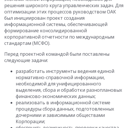
решения широкого круга управленческих задач. Для
оптимизации этих процессов руководством ОАК
был инициирован проект создания
информационной системы, обеспечивающей
формирование консолидированной
корпоративной отчетности по международным
стандартам (МСФО).
Перед проектной командой были поставлены
следующие задачи:
разработать инструменты ведения единой
нормативно-справочной информации,
необходимой для унифицированного
выделения, сбора и обработки разноплановых
финансово-экономических данных;
реализовать в информационной системе
процедуры сбора данных, подготовленных
дочерними и зависимыми обществами
Корпорации;
обеспечить возможность проверки качества