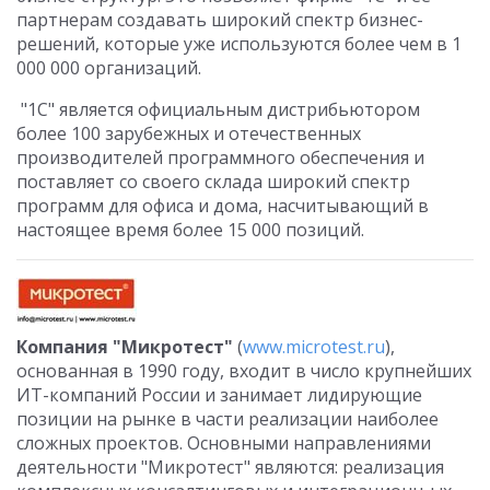
партнерам создавать широкий спектр бизнес-
решений, которые уже используются более чем в 1
000 000 организаций.
"1С" является официальным дистрибьютором
более 100 зарубежных и отечественных
производителей программного обеспечения и
поставляет со своего склада широкий спектр
программ для офиса и дома, насчитывающий в
настоящее время более 15 000 позиций.
Компания "Микротест"
(
www.microtest.ru
),
основанная в 1990 году, входит в число крупнейших
ИТ-компаний России и занимает лидирующие
позиции на рынке в части реализации наиболее
сложных проектов. Основными направлениями
деятельности "Микротест" являются: реализация