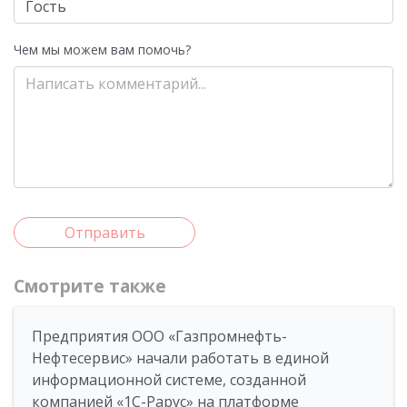
Чем мы можем вам помочь?
Отправить
Смотрите также
Предприятия ООО «Газпромнефть-
Нефтесервис» начали работать в единой
информационной системе, созданной
компанией «1С-Рарус» на платформе