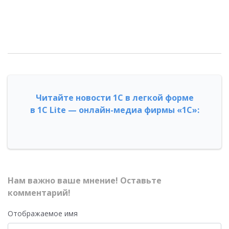
Читайте новости 1С в легкой форме
в 1С Lite — онлайн-медиа фирмы «1С»:
Нам важно ваше мнение! Оставьте
комментарий!
Отображаемое имя