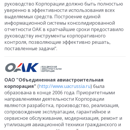
руководство Корпорации должно быть полностью
уверенно в эффективности использования всех
выделяемых средств. Построение единой
информационной системы консолидированной
отчетности ОАК в кратчайшие сроки предоставило
руководству инструменты корпоративного
контроля, позволяющие эффективно решать,
поставленные задачи".
ОАО "Объединенная авиастроительная
корпорация"
(
http://www.uacrussia.ru
) была
образована в конце 2006 года. Приоритетными
направлениями деятельности Корпорации
являются разработка, производство, реализация,
сопровождение эксплуатации, гарантийное и
сервисное обслуживание, модернизация, ремонт и
утилизация авиационной техники гражданского и