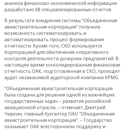
анализа финансово-экономической информации
разработано 68 специализированных отчетов.
В результате внедрения системы "Объединенная
авиастроительная корпорация" получила
возможность систематизировать и
автоматизировать процесс формирования
отчетности. Кроме того, СКО используется
Корпорацией для обеспечения оперативного
контроля деятельности дочерних предприятий. В
настоящее время консолидированная финансовая
отчетность ОАК, подготовленная в СКО, проходит
аудит независимой аудиторской компании KPMG.
"Объединенная авиастроительная корпорация
была создана для решения одной из важнейших
государственных задач – развития российской
авиационной отрасли, – отмечает Дмитрий
Чиркин, главный бухгалтер ОАО "Объединенная
авиастроительная корпорация". – Государство
оказывает ОАК всестороннюю поддержку и