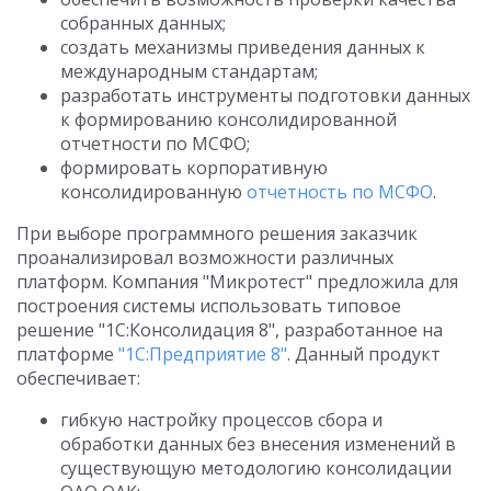
собранных данных;
создать механизмы приведения данных к
международным стандартам;
разработать инструменты подготовки данных
к формированию консолидированной
отчетности по МСФО;
формировать корпоративную
консолидированную
отчетность по МСФО
.
При выборе программного решения заказчик
проанализировал возможности различных
платформ. Компания "Микротест" предложила для
построения системы использовать типовое
решение "1С:Консолидация 8", разработанное на
платформе
"1С:Предприятие 8"
. Данный продукт
обеспечивает:
гибкую настройку процессов сбора и
обработки данных без внесения изменений в
существующую методологию консолидации