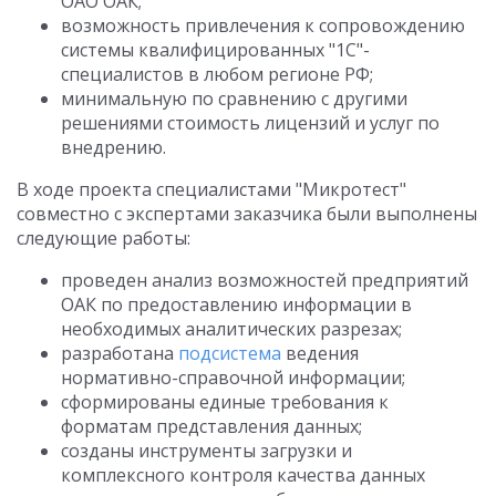
ОАО ОАК;
возможность привлечения к сопровождению
системы квалифицированных "1С"-
специалистов в любом регионе РФ;
минимальную по сравнению с другими
решениями стоимость лицензий и услуг по
внедрению.
В ходе проекта специалистами "Микротест"
совместно с экспертами заказчика были выполнены
следующие работы:
проведен анализ возможностей предприятий
ОАК по предоставлению информации в
необходимых аналитических разрезах;
разработана
подсистема
ведения
нормативно-справочной информации;
сформированы единые требования к
форматам представления данных;
созданы инструменты загрузки и
комплексного контроля качества данных