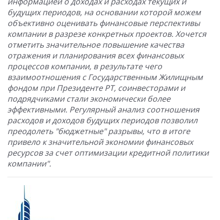
информацией о доходах и расходах текущих и
будущих периодов, на основании которой можем
объективно оценивать финансовые перспективы
компании в разрезе конкретных проектов. Хочется
отметить значительное повышение качества
отражения и планирования всех финансовых
процессов компании, в результате чего
взаимоотношения с Государственным Жилищным
фондом при Президенте РТ, соинвесторами и
подрядчиками стали экономически более
эффективными. Регулярный анализ соотношения
расходов и доходов будущих периодов позволил
преодолеть "бюджетные" разрывы, что в итоге
привело к значительной экономии финансовых
ресурсов за счет оптимизации кредитной политики
компании".