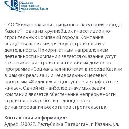
ОАО "Жилищная инвестиционная компания города
Казани" одна из крупнейших инвестиционно-
строительных компаний города. Компания
осуществляет коммерческую строительную
деятельность. Приоритетным направлением
деятельности компании является оказание услуг
заказчика при строительстве жилых домов по
программе «Социальная ипотека» в городе Казани
в рамках реализации Федеральных целевых
программ «Жилище» и «Доступное и комфортное
жилье». Одной из наиболее значимых задач
компании является обеспечение непрерывности
строительных работ и полноценного
финансирования всех этапов строительства.
Контактная информация:
Адрес: 420022, Республика Татарстан, г. Казань, ул.