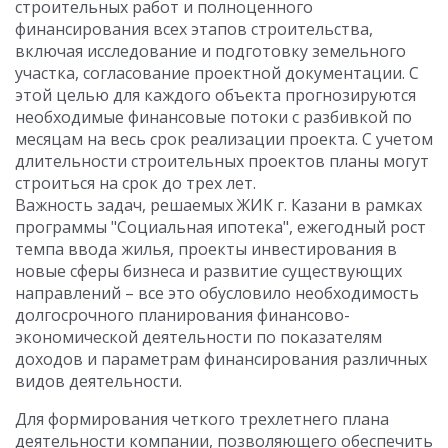
строительных работ и полноценного
финансирования всех этапов строительства,
включая исследование и подготовку земельного
участка, согласование проектной документации. С
этой целью для каждого объекта прогнозируются
необходимые финансовые потоки с разбивкой по
месяцам на весь срок реализации проекта. С учетом
длительности строительных проектов планы могут
строиться на срок до трех лет.
Важность задач, решаемых ЖИК г. Казани в рамках
программы "Социальная ипотека", ежегодный рост
темпа ввода жилья, проекты инвестирования в
новые сферы бизнеса и развитие существующих
направлений – все это обусловило необходимость
долгосрочного планирования финансово-
экономической деятельности по показателям
доходов и параметрам финансирования различных
видов деятельности.
Для формирования четкого трехлетнего плана
деятельности компании, позволяющего обеспечить