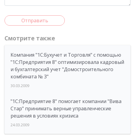
Отправить
Смотрите также
Компания "1С:Бухучет и Торговля" с помощью
"1С:Предприятия 8" оптимизировала кадровый
и бухгалтерский учет "Домостроительного
комбината № 3"
30.03.2009
"1С:Предприятие 8" помогает компании "Вива
Стар" принимать верные управленческие
решения в условиях кризиса
24.03.2009