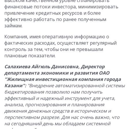
высоком качественном уровне спланировать
финансовые потоки инвестора, минимизировать
привлечение кредитных ресурсов и более
эффективно работать по ранее полученным
займам.
Компания, имея оперативную информацию о
фактических расходах, осуществляет регулярный
контроль за тем, чтобы они не превышали
плановые показатели.
Салахиева Айгюль Данисовна, Директор
департамента экономики и развития ОАО
"Жилищная инвестиционная компания города
Казани":
"Внедрение автоматизированной системы
бюджетирования позволило нам получить
эффективный и надежный инструмент для учета,
анализа, прогнозирования и планирования
движения денежных средств в историческом и
перспективном разрезе. Для нас очень важно, что
на сегодняшний день мы обладаем системной