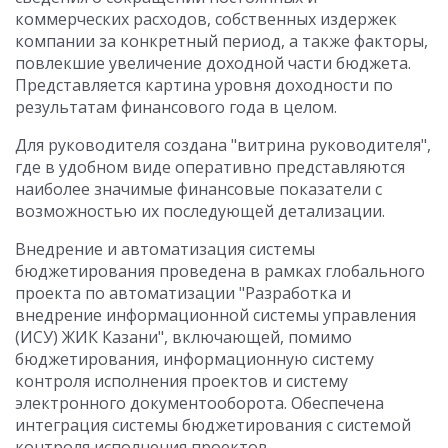
коммерческих расходов, собственных издержек
компании за конкретный период, а также факторы,
повлекшие увеличение доходной части бюджета.
Представляется картина уровня доходности по
результатам финансового года в целом.
Для руководителя создана "витрина руководителя",
где в удобном виде оперативно представляются
наиболее значимые финансовые показатели с
возможностью их последующей детализации.
Внедрение и автоматизация системы
бюджетирования проведена в рамках глобального
проекта по автоматизации "Разработка и
внедрение информационной системы управления
(ИСУ) ЖИК Казани", включающей, помимо
бюджетирования, информационную систему
контроля исполнения проектов и систему
электронного документооборота. Обеспечена
интеграция системы бюджетирования с системой
контроля исполнения проектов.