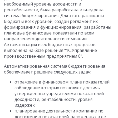
необходимый уровень доходности и
рентабельности, была разработана и внедрена
система бюджетирования. Для этого расписаны
бюджеты всех уровней, создан регламент их
формирования и функционирования, разработаны
плановые финансовые показатели по всем
направлениям деятельности компании.
Автоматизация всех бюджетных процессов
выполнена на базе решения "1С:Управление
производственным предприятием 8".
Автоматизированная система бюджетирования
обеспечивает решение следующих задач:
отражение в финансовом плане показателей,
соблюдение которых позволяет достичь
утвержденных учредителями показателей
доходности, рентабельности, уровня
издержек;
планирование деятельности компании по
достижению показателей, заложенных в ее