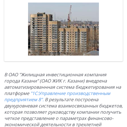
В ОАО "Жилищная инвестиционная компания
города Казани" (ОАО ЖИК г. Казани) внедрена
автоматизированнная система бюджетирования на
платформе
"1С:Управление производственным
предприятием 8".
В результате построена
двухуровневая система взаимосвязанных бюджетов,
которая позволяет руководству компании получить
четкое представление о параметрах финансово-
экономической деятельности в трехлетней