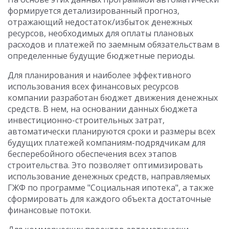
формируется детализированный прогноз,
отражающий недостаток/избыток денежных
ресурсов, необходимых для оплаты плановых
расходов и платежей по заемным обязательствам в
определенные будущие бюджетные периоды.
Для планирования и наиболее эффективного
использования всех финансовых ресурсов
компании разработан бюджет движения денежных
средств. В нем, на основании данных бюджета
инвестиционно-строительных затрат,
автоматически планируются сроки и размеры всех
будущих платежей компаниям-подрядчикам для
бесперебойного обеспечения всех этапов
строительства. Это позволяет оптимизировать
использование денежных средств, направляемых
ГЖФ по программе "Социальная ипотека", а также
сформировать для каждого объекта достаточные
финансовые потоки.