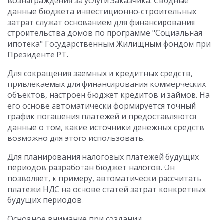
вознаграждения за услуги Заказчика. Сводные
данные бюджета инвестиционно-строительных
затрат служат основанием для финансирования
строительства домов по программе "Социальная
ипотека" Государственным Жилищным фондом при
Президенте РТ.
Для сокращения заемных и кредитных средств,
привлекаемых для финансирования коммерческих
объектов, настроен бюджет кредитов и займов. На
его основе автоматически формируется точный
график погашения платежей и предоставляются
данные о том, какие источники денежных средств
возможно для этого использовать.
Для планирования налоговых платежей будущих
периодов разработан бюджет налогов. Он
позволяет, к примеру, автоматически рассчитать
платежи НДС на основе статей затрат конкретных
будущих периодов.
Основное внимание при создании