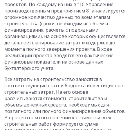
проектов. По каждому из них в "1С:Управление
производственным предприятием 8" анализируется
огромное количество данных по всем этапам
строительства (сроки, необходимые объемы
финансирования, расчеты с подрядными
организациями), на основе которых осуществляется
детальное планирование затрат и издержек до
момента полного завершения проекта. В ходе
реализации проекта вводятся его фактические
финансовые показатели на основе данных
бухгалтерского учета.
Все затраты на строительство заносятся в
соответствующие статьи бюджета инвестиционно-
строительных затрат. На его основе
рассчитываются стоимость строительства и
объемы денежных средств, необходимых для
поэтапного или полного финансирования объектов.
В процентном соотношении к стоимости всех
строительных работ формируется сумма