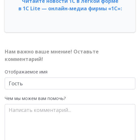
Читайте новости 1С в легкой форме
в 1С Lite — онлайн-медиа фирмы «1С»:
Нам важно ваше мнение! Оставьте
комментарий!
Отображаемое имя
Чем мы можем вам помочь?