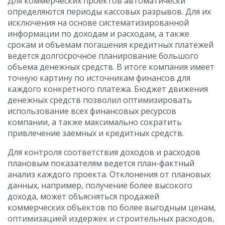
Для коммерческих проектов автоматически
определяются периоды кассовых разрывов. Для их
исключения на основе систематизированной
информации по доходам и расходам, а также
срокам и объемам погашения кредитных платежей
ведется долгосрочное планирование большого
объема денежных средств. В итоге компания имеет
точную картину по источникам финансов для
каждого конкретного платежа. Бюджет движения
денежных средств позволил оптимизировать
использование всех финансовых ресурсов
компании, а также максимально сократить
привлечение заемных и кредитных средств.
Для контроля соответствия доходов и расходов
плановым показателям ведется план-фактный
анализ каждого проекта. Отклонения от плановых
данных, например, получение более высокого
дохода, может объясняться продажей
коммерческих объектов по более выгодным ценам,
оптимизацией издержек и строительных расходов,