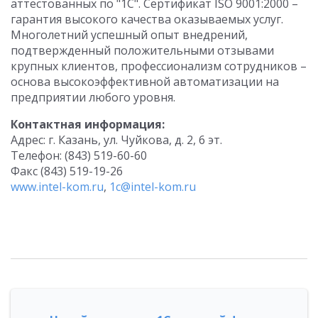
аттестованных по "1С". Сертификат ISO 9001:2000 –
гарантия высокого качества оказываемых услуг.
Многолетний успешный опыт внедрений,
подтвержденный положительными отзывами
крупных клиентов, профессионализм сотрудников –
основа высокоэффективной автоматизации на
предприятии любого уровня.
Контактная информация:
Адрес: г. Казань, ул. Чуйкова, д. 2, 6 эт.
Телефон: (843) 519-60-60
Факс (843) 519-19-26
www.intel-kom.ru
,
1c@intel-kom.ru