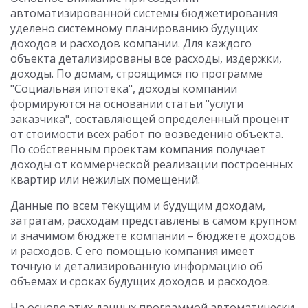
автоматизированной системы бюджетирования
уделено системному планированию будущих
доходов и расходов компании. Для каждого
объекта детализированы все расходы, издержки,
доходы. По домам, строящимся по программе
"Социальная ипотека", доходы компании
формируются на основании статьи "услуги
заказчика", составляющей определенный процент
от стоимости всех работ по возведению объекта.
По собственным проектам компания получает
доходы от коммерческой реализации построенных
квартир или нежилых помещений.
Данные по всем текущим и будущим доходам,
затратам, расходам представлены в самом крупном
и значимом бюджете компании – бюджете доходов
и расходов. С его помощью компания имеет
точную и детализированную информацию об
объемах и сроках будущих доходов и расходов.
На основе этих данных программой автоматически