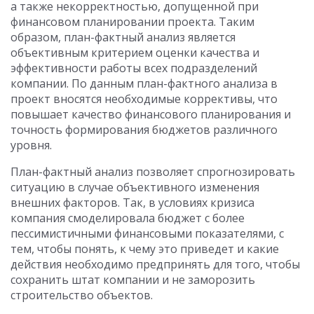
а также некорректностью, допущенной при
финансовом планировании проекта. Таким
образом, план-фактный анализ является
объективным критерием оценки качества и
эффективности работы всех подразделений
компании. По данным план-фактного анализа в
проект вносятся необходимые коррективы, что
повышает качество финансового планирования и
точность формирования бюджетов различного
уровня.
План-фактный анализ позволяет спрогнозировать
ситуацию в случае объективного изменения
внешних факторов. Так, в условиях кризиса
компания смоделировала бюджет с более
пессимистичными финансовыми показателями, с
тем, чтобы понять, к чему это приведет и какие
действия необходимо предпринять для того, чтобы
сохранить штат компании и не заморозить
строительство объектов.