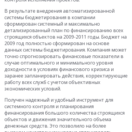
В результате внедрения автоматизированной
системы бюджетирования в компании
сформирован системный и максимально
детализированный план по финансированию всех
строящихся объектов на 2009-2011 годы. Бюджет на
2009 год полностью сформирован на основе
данных системы бюджетирования. Компания может
точно спрогнозировать финансовые показатели в
случае оптимального и минимального уровня
доходности в условиях финансового кризиса и
заранее запланировать действия, корректирующие
работу всех служб с учетом объективных
экономических условий.
Получен надежный и удобный инструмент для
системного контроля и планирования
финансирования большого количества строящихся
объектов и движения значительного объема
денежных средств. Это позволило на более