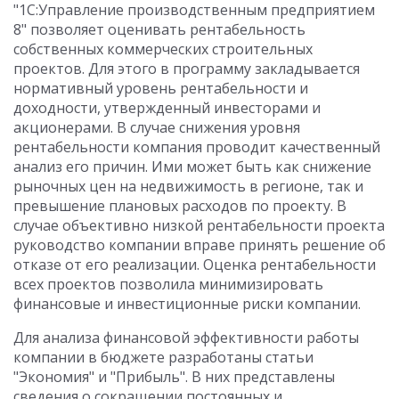
"1С:Управление производственным предприятием
8" позволяет оценивать рентабельность
собственных коммерческих строительных
проектов. Для этого в программу закладывается
нормативный уровень рентабельности и
доходности, утвержденный инвесторами и
акционерами. В случае снижения уровня
рентабельности компания проводит качественный
анализ его причин. Ими может быть как снижение
рыночных цен на недвижимость в регионе, так и
превышение плановых расходов по проекту. В
случае объективно низкой рентабельности проекта
руководство компании вправе принять решение об
отказе от его реализации. Оценка рентабельности
всех проектов позволила минимизировать
финансовые и инвестиционные риски компании.
Для анализа финансовой эффективности работы
компании в бюджете разработаны статьи
"Экономия" и "Прибыль". В них представлены
сведения о сокращении постоянных и