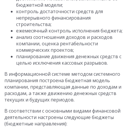
бюджетной модели;
контроль достаточности средств для
непрерывного финансирования
строительства;
ежемесячный контроль исполнения бюджета;
анализ соотношения доходов и расходов
компании, оценка рентабельности
коммерческих проектов;
планирование движения денежных средств с
целью исключения кассовых разрывов.
В информационной системе методом системного
планирования построена бюджетная модель
компании, представляющая данные по доходам и
расходам, а также движению денежных средств
текущих и будущих периодов.
В соответствии с основными видами финансовой
деятельности настроены следующие бюджеты
(бюджетные направления):