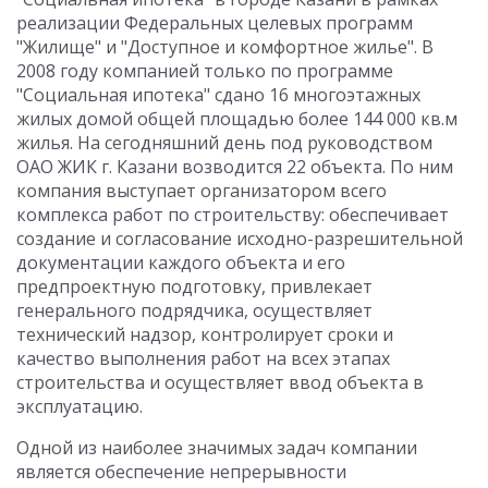
реализации Федеральных целевых программ
"Жилище" и "Доступное и комфортное жилье". В
2008 году компанией только по программе
"Социальная ипотека" сдано 16 многоэтажных
жилых домой общей площадью более 144 000 кв.м
жилья. На сегодняшний день под руководством
ОАО ЖИК г. Казани возводится 22 объекта. По ним
компания выступает организатором всего
комплекса работ по строительству: обеспечивает
создание и согласование исходно-разрешительной
документации каждого объекта и его
предпроектную подготовку, привлекает
генерального подрядчика, осуществляет
технический надзор, контролирует сроки и
качество выполнения работ на всех этапах
строительства и осуществляет ввод объекта в
эксплуатацию.
Одной из наиболее значимых задач компании
является обеспечение непрерывности