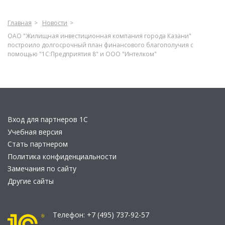
Главная
Новости
ОАО "Жилищная инвестиционная компания города Казани"
построило долгосрочный план финансового благополучия с
помощью "1С:Предприятия 8" и ООО "Интелком"
Вход для партнеров 1С
Учебная версия
Стать партнером
Политика конфиденциальности
Замечания по сайту
Другие сайты
Телефон:
+7 (495) 737-92-57