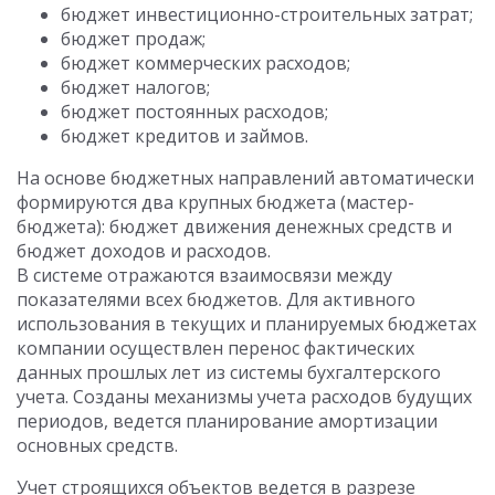
бюджет инвестиционно-строительных затрат;
бюджет продаж;
бюджет коммерческих расходов;
бюджет налогов;
бюджет постоянных расходов;
бюджет кредитов и займов.
На основе бюджетных направлений автоматически
формируются два крупных бюджета (мастер-
бюджета): бюджет движения денежных средств и
бюджет доходов и расходов.
В системе отражаются взаимосвязи между
показателями всех бюджетов. Для активного
использования в текущих и планируемых бюджетах
компании осуществлен перенос фактических
данных прошлых лет из системы бухгалтерского
учета. Созданы механизмы учета расходов будущих
периодов, ведется планирование амортизации
основных средств.
Учет строящихся объектов ведется в разрезе