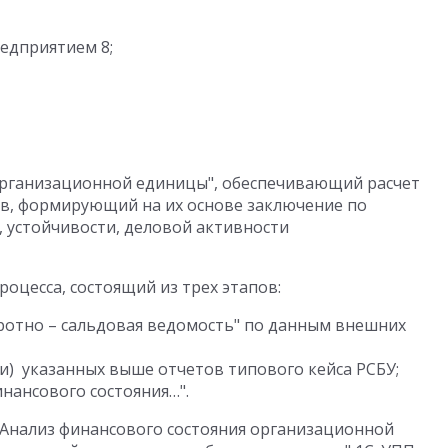
едприятием 8;
 организационной единицы", обеспечивающий расчет
в, формирующий на их основе заключение по
 устойчивости, деловой активности
оцесса, состоящий из трех этапов:
отно – сальдовая ведомость" по данным внешних
) указанных выше отчетов типового кейса РСБУ;
нансового состояния…".
"Анализ финансового состояния организационной