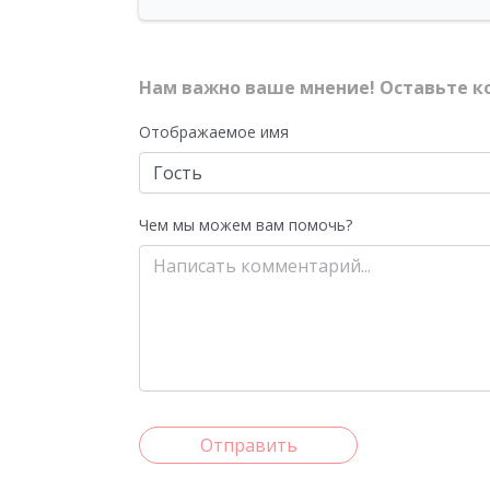
Нам важно ваше мнение! Оставьте к
Отображаемое имя
Чем мы можем вам помочь?
Отправить