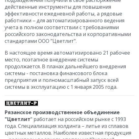
подразделений получили в свое распоряжение
действенные инструменты для повышения
эффективности ежедневной работы, а рядовые
работники – для автоматизированного ведения
учета в полном соответствии с требованиями
российского законодательства и корпоративными
стандартами ООО "Цветлит".
В настоящее время автоматизировано 21 рабочее
место, поэтапное внедрение системы
продолжается. В планах дальнейшего внедрения
системы - постановка финансового блока
предприятия и полномасштабный запуск всей
системы в эксплуатацию с 1 января 2005 года.
Рязанское производственное объединение
"Цветлит
" работает на российском рынке с 1993
года. Специализация холдинга – литье из сплавов
цветных металлов. Наиболее известная продукция