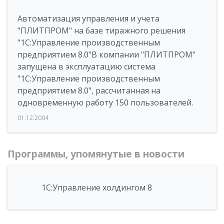
Автоматизация управления и учета
"ПЛИТПРОМ" на базе тиражного решения
"1С:Управление производственным
предприятием 8.0"В компании "ПЛИТПРОМ"
запущена в эксплуатацию система
"1С:Управление производственным
предприятием 8.0", рассчитанная на
одновременную работу 150 пользователей.
01.12.2004
Программы, упомянутые в новости
1С:Управление холдингом 8