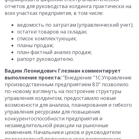
отчетов для руководства холдинга практически на
всех участках предприятия, в том числе:
ведомость по затратам (управленческий учет);
остатки товаров на складах;
список комплектующих;
планы продаж;
план-фактный анализ продаж;
рапорт руководителю.
Вадим Леонидович Глезман комментирует
выполнение проекта:
"Внедрение "1С:Управление
производственным предприятием 8.0" позволило
по-новому взглянуть на построение структуры
управления холдингом, предоставило новые
возможности для анализа, планирования и гибкого
управления ресурсами для повышения
конкурентоспособности предприятия и
незамедлительной реакции на рыночные
изменения. Начальники цехов и руководители