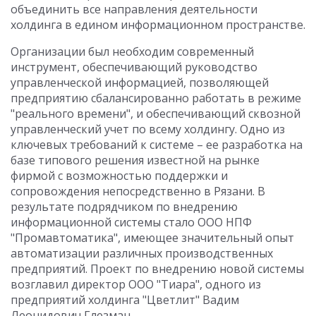
объединить все направления деятельности
холдинга в едином информационном пространстве.
Организации был необходим современный
инструмент, обеспечивающий руководство
управленческой информацией, позволяющей
предприятию сбалансированно работать в режиме
"реального времени", и обеспечивающий сквозной
управленческий учет по всему холдингу. Одно из
ключевых требований к системе – ее разработка на
базе типового решения известной на рынке
фирмой с возможностью поддержки и
сопровождения непосредственно в Рязани. В
результате подрядчиком по внедрению
информационной системы стало ООО НПФ
"Промавтоматика", имеющее значительный опыт
автоматизации различных производственных
предприятий. Проект по внедрению новой системы
возглавил директор ООО "Тиара", одного из
предприятий холдинга "Цветлит" Вадим
Леонидович Глезман.