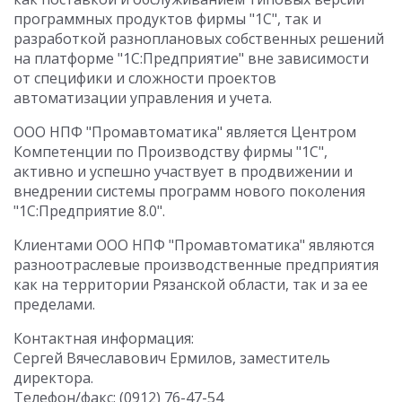
программных продуктов фирмы "1С", так и
разработкой разноплановых собственных решений
на платформе "1С:Предприятие" вне зависимости
от специфики и сложности проектов
автоматизации управления и учета.
ООО НПФ "Промавтоматика" является Центром
Компетенции по Производству фирмы "1С",
активно и успешно участвует в продвижении и
внедрении системы программ нового поколения
"1С:Предприятие 8.0".
Клиентами ООО НПФ "Промавтоматика" являются
разноотраслевые производственные предприятия
как на территории Рязанской области, так и за ее
пределами.
Контактная информация:
Сергей Вячеславович Ермилов, заместитель
директора.
Телефон/факс: (0912) 76-47-54