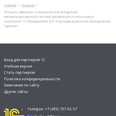
Главная
Новости
Успешно завершен очередной этап внедрения
автоматизированной системы управления и учета нового
поколения "1С:Предприятие 8.0" в производственном объединении
"Цветлит"
Вход для партнеров 1С
Учебная версия
Стать партнером
Политика конфиденциальности
Замечания по сайту
Другие сайты
Телефон:
+7 (495) 737-92-57