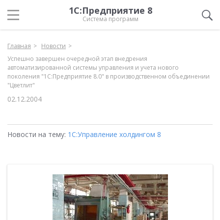
1С:Предприятие 8
Система программ
Главная
Новости
Успешно завершен очередной этап внедрения
автоматизированной системы управления и учета нового
поколения "1С:Предприятие 8.0" в производственном объединении
"Цветлит"
02.12.2004
Новости на тему:
1С:Управление холдингом 8