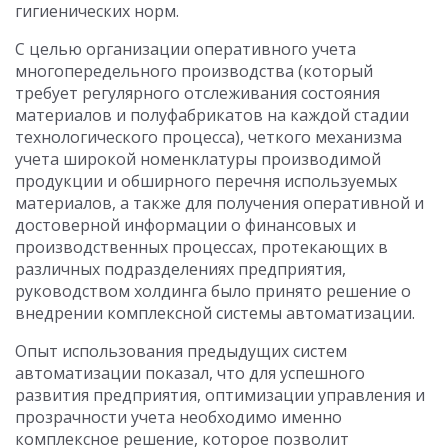
гигиенических норм.
С целью организации оперативного учета
многопередельного производства (который
требует регулярного отслеживания состояния
материалов и полуфабрикатов на каждой стадии
технологического процесса), четкого механизма
учета широкой номенклатуры производимой
продукции и обширного перечня используемых
материалов, а также для получения оперативной и
достоверной информации о финансовых и
производственных процессах, протекающих в
различных подразделениях предприятия,
руководством холдинга было принято решение о
внедрении комплексной системы автоматизации.
Опыт использования предыдущих систем
автоматизации показал, что для успешного
развития предприятия, оптимизации управления и
прозрачности учета необходимо именно
комплексное решение, которое позволит