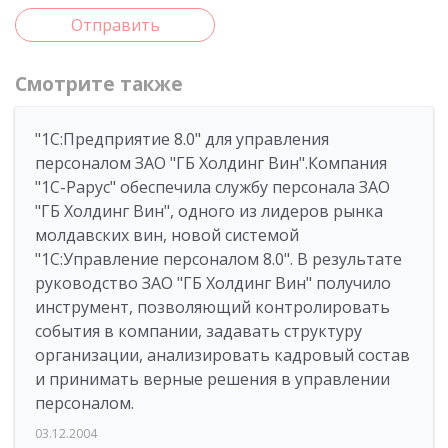
Отправить
Смотрите также
"1С:Предприятие 8.0" для управления
персоналом ЗАО "ГБ Холдинг Вин".Компания
"1С-Рарус" обеспечила службу персонала ЗАО
"ГБ Холдинг Вин", одного из лидеров рынка
молдавских вин, новой системой
"1С:Управление персоналом 8.0". В результате
руководство ЗАО "ГБ Холдинг Вин" получило
инструмент, позволяющий контролировать
события в компании, задавать структуру
организации, анализировать кадровый состав
и принимать верные решения в управлении
персоналом.
03.12.2004