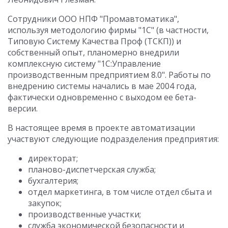
Сотрудники ООО НПФ "Промавтоматика",
используя методологию фирмы "1С" (в частности,
Типовую Систему Качества Проф (ТСКП)) и
собственный опыт, планомерно внедрили
комплексную систему "1С:Управление
производственным предприятием 8.0". Работы по
внедрению системы начались в мае 2004 года,
фактически одновременно с выходом ее бета-
версии.
В настоящее время в проекте автоматизации
участвуют следующие подразделения предприятия:
директорат;
планово-диспетчерская служба;
бухгалтерия;
отдел маркетинга, в том числе отдел сбыта и
закупок;
производственные участки;
служба экономической безопасности и