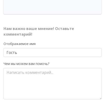
Нам важно ваше мнение! Оставьте
комментарий!
Отображаемое имя
Чем мы можем вам помочь?