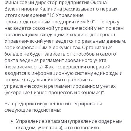
Финансовый директор предприятия Оксана
Валентиновна Калинина рассказывает о первых
итогах внедрения "1С:Управление
производственным предприятием 8.0": "Теперь у
нас ведется сквозной управленческий учет по всем
организациям, входящим в холдинг (контроль).
Управленческий учет ведется по реальным данным,
зафиксированным в документах. Организация
больше не будет зависеть от способов и самого
факта ведения регламентированного учета
(независимость). Факт совершения операций
вводится в информационную систему единожды и
получает в дальнейшем отражение в
управленческом и регламентированном учетах
(ускорение бизнес-процессов и экономия)".
На предприятии успешно интегрированы
следующие подсистемы:
Управление запасами (управление ордерным
складом, учет тары), что позволило