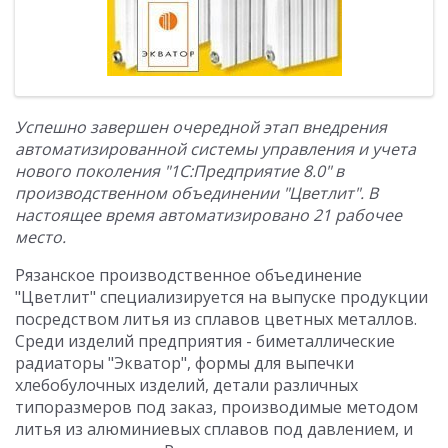
Успешно завершен очередной этап внедрения
автоматизированной системы управления и учета
нового поколения "1С:Предприятие 8.0" в
производственном объединении "Цветлит". В
настоящее время автоматизировано 21 рабочее
место.
Рязанское производственное объединение
"Цветлит" специализируется на выпуске продукции
посредством литья из сплавов цветных металлов.
Среди изделий предприятия - биметаллические
радиаторы "Экватор", формы для выпечки
хлебобулочных изделий, детали различных
типоразмеров под заказ, производимые методом
литья из алюминиевых сплавов под давлением, и