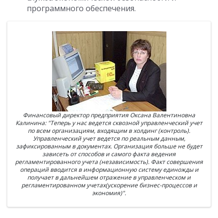
программного обеспечения.
Финансовый директор предприятия Оксана Валентиновна
Калинина: "Теперь у нас ведется сквозной управленческий учет
по всем организациям, входящим в холдинг (контроль).
Управленческий учет ведется по реальным данным,
зафиксированным в документах. Организация больше не будет
зависеть от способов и самого факта ведения
регламентированного учета (независимость). Факт совершения
операций вводится в информационную систему единожды и
получает в дальнейшем отражение в управленческом и
регламентированном учетах(ускорение бизнес-процессов и
экономия)".