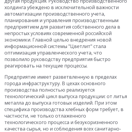
другая продукция. Руководство производственного
холдинга убеждено в исключительной важности
автоматизации производственного учета,
планирования и управления производственным
предприятием для развития собственного дела в
непростых условиях современной российской
экономики. Главной целью внедрения новой
информационной системы "Цветлит" стала
оптимизация управленческого учета, что
позволило руководству предприятия быстро
реагировать на текущие процессы.
Предприятие имеет разветвленную в пределах
города инфраструктуру. В цехах основного
производства полностью реализуется
технологический цикл выпуска продукции: от литья
металла до выпуска готовых изделий. При этом
специфика производства хлебных форм требует, в
частности, не только отлаженного
технологического процесса и безукоризненного
качества сырья, но и соблюдения всех санитарно-