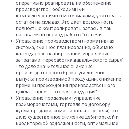
оперативно реагировать на обеспечение
производства необходимыми
комплектующими и материалами, учитывать
остатки на складах. Это дает возможность
полностью контролировать запасы в так
называемый период работы "от печи".
Управление производством (нормативная
система, сменное планирование, объемно-
календарное планирование, управление
затратами, переработка давальческого сырья),
что дало значительное снижение
производственного брака, увеличение
выпуска производимой продукции, снижение
времени прохождения производственного
цикла "сырье – готовая продукция".
Управление продажами (управление
взаиморасчетами, торговля по договору
купли-продажи, комиссионная торговля), что
дало существенное снижение дебиторской и
кредиторской задолженности, оптимальное