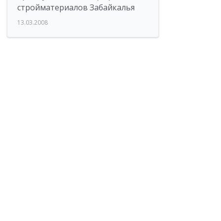
стройматериалов Забайкалья
13.03.2008