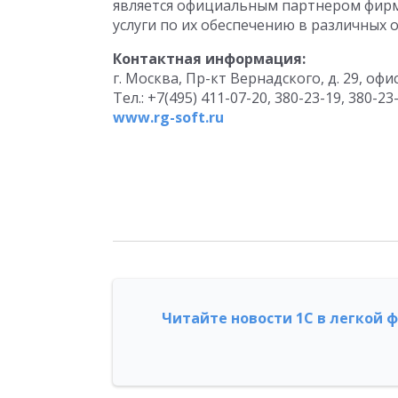
является официальным партнером фирм
услуги по их обеспечению в различных о
Контактная информация:
г. Москва, Пр-кт Вернадского, д. 29, офи
Тел.: +7(495) 411-07-20, 380-23-19, 380-23
www.rg-soft.ru
Читайте новости 1С в легкой 