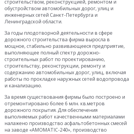
строительством, реконструкцией, ремонтом и
обустройством автомобильных дорог, улиц и
инженерных сетей Санкт-Петербурга и
Ленинградской области.
За годы плодотворной деятельности в сфере
дорожного строительства фирма выросла в
мощное, стабильно развивающееся предприятие,
выполняющее полный спектр дорожно-
строительных работ по проектированию,
строительству, реконструкции, ремонту и
содержанию автомобильных дорог, улиц, включая
работы по прокладке наружных сетей водопровода
и канализацию.
За время существования фирмы было построено и
отремонтировано более 6 млн. кв.метров
дорожного покрытия. Для обеспечения
выполняемых работ качественными материалами
налажено производство асфальтобетонных смесей
на заводе «AMOMATIC-240», производство