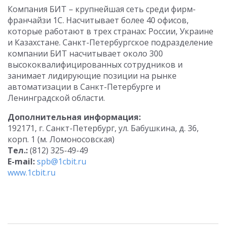
Компания БИТ – крупнейшая сеть среди фирм-
франчайзи 1С. Насчитывает более 40 офисов,
которые работают в трех странах: России, Украине
и Казахстане. Санкт-Петербургское подразделение
компании БИТ насчитывает около 300
высококвалифицированных сотрудников и
занимает лидирующие позиции на рынке
автоматизации в Санкт-Петербурге и
Ленинградской области.
Дополнительная информация:
192171, г. Санкт-Петербург, ул. Бабушкина, д. 36,
корп. 1 (м. Ломоносовская)
Тел.:
(812) 325-49-49
E-mail:
spb@1cbit.ru
www.1cbit.ru