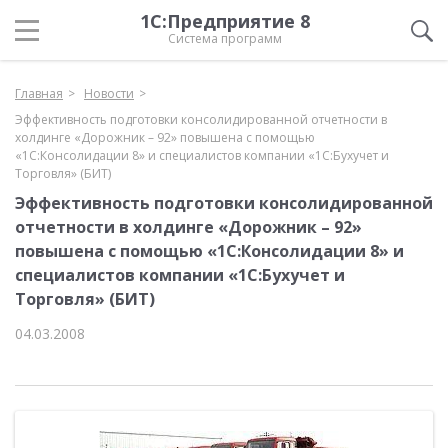
1С:Предприятие 8
Система программ
Главная
Новости
Эффективность подготовки консолидированной отчетности в
холдинге «Дорожник – 92» повышена с помощью
«1С:Консолидации 8» и специалистов компании «1С:Бухучет и
Торговля» (БИТ)
Эффективность подготовки консолидированной
отчетности в холдинге «Дорожник – 92»
повышена с помощью «1С:Консолидации 8» и
специалистов компании «1С:Бухучет и
Торговля» (БИТ)
04.03.2008