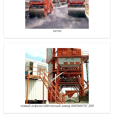
катки
новый асфальтобетонный завод AMOMATIC-200