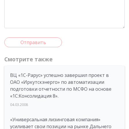
Отправить
Смотрите также
ВЦ «1С-Рарус» успешно завершил проект в
ОАО «Иркутскэнерго» по автоматизации
подготовки отчетности по МСФО на основе
«1С:Консолидация 8».
04.03.2008
«Универсальная лизинговая компания»
усиливает свои позиции на рынке Дальнего