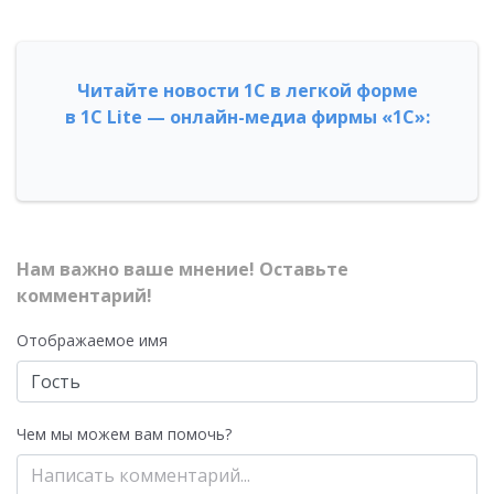
Читайте новости 1С в легкой форме
в 1С Lite — онлайн-медиа фирмы «1С»:
Нам важно ваше мнение! Оставьте
комментарий!
Отображаемое имя
Чем мы можем вам помочь?