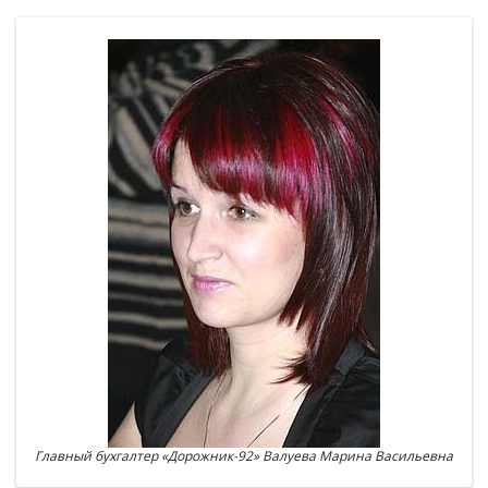
Главный бухгалтер «Дорожник-92» Валуева Марина Васильевна