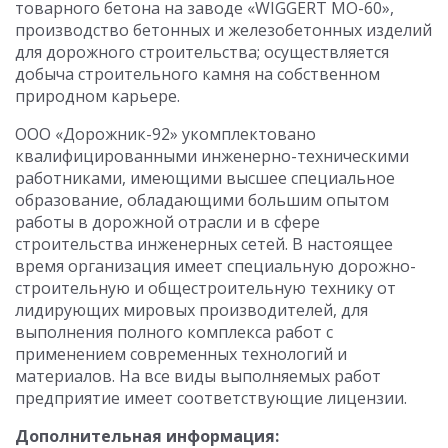
товарного бетона на заводе «WIGGERT MO-60»,
производство бетонных и железобетонных изделий
для дорожного строительства; осуществляется
добыча строительного камня на собственном
природном карьере.
ООО «Дорожник-92» укомплектовано
квалифицированными инженерно-техническими
работниками, имеющими высшее специальное
образование, обладающими большим опытом
работы в дорожной отрасли и в сфере
строительства инженерных сетей. В настоящее
время организация имеет специальную дорожно-
строительную и общестроительную технику от
лидирующих мировых производителей, для
выполнения полного комплекса работ с
применением современных технологий и
материалов. На все виды выполняемых работ
предприятие имеет соответствующие лицензии.
Дополнительная информация: