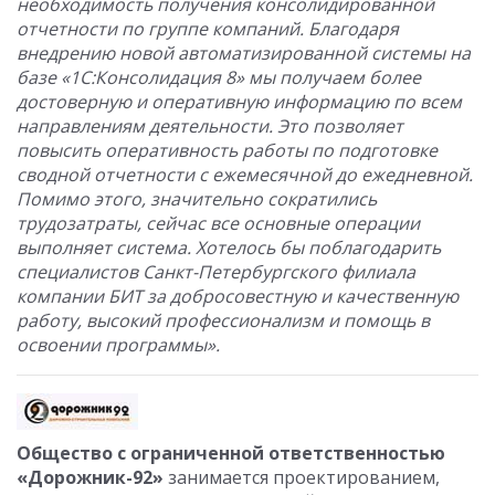
необходимость получения консолидированной
отчетности по группе компаний. Благодаря
внедрению новой автоматизированной системы на
базе «1С:Консолидация 8» мы получаем более
достоверную и оперативную информацию по всем
направлениям деятельности. Это позволяет
повысить оперативность работы по подготовке
сводной отчетности с ежемесячной до ежедневной.
Помимо этого, значительно сократились
трудозатраты, сейчас все основные операции
выполняет система. Хотелось бы поблагодарить
специалистов Санкт-Петербургского филиала
компании БИТ за добросовестную и качественную
работу, высокий профессионализм и помощь в
освоении программы».
Общество с ограниченной ответственностью
«Дорожник-92»
занимается проектированием,