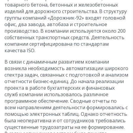
товарного бетона, бетонных и железобетонных
изделий для дорожного строительства. В структуру
группы компаний «Дорожник-92» входят головной
офис, два завода, автобаза и строительное
производство. В компании используется около 200
собственных транспортных средств. Деятельность
компании сертифицирована по стандартам
качества ISO.
В связи с динамичным развитием компании
возникла необходимость автоматизации широкого
спектра задач, связанных с подготовкой и анализом
отчетности бизнес-единиц. До начала реализации
проекта в работе бухгалтерских и финансовых
служб компании использовалось различное
программное обеспечение. Сводные отчеты по
всем направлениям деятельности формировались с
помощью электронных таблиц. Однако отчетность
была неоперативна и от сотрудников требовались
существенные трудозатраты на ее формирование.