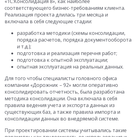
«1С:Консолидация 8», как наиболее
соответствующего бизнес-требованиям клиента.
Реализация проекта длилась три месяца и
включала в себя следующие стадии:
разработка методики (схемы консолидации,
порядка расчетов, порядка документооборота
и т.д.);
подготовка и реализация перечня работ;
подготовка к опытной эксплуатации;
опытная эксплуатация на реальных данных.
Для того чтобы специалисты головного офиса
компании «Дорожник – 92» могли оперативно
консолидировать отчетность, была разработана
методика консолидации. Она включала в себя
правила ведения учета и экспорта данных из
существующих баз, а также правила импорта и
консолидации данных во внедряемой системе.
При проектировании системы учитывались такие