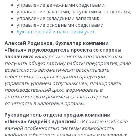
управление денежными средствами;
управление заказами, закупками и продажами;
управление складскими запасами;
управление основными средствами;
бухгалтерский и налоговый учет
.
Алексей Родионов, бухгалтер компании
«Пинья» и руководитель проекта со стороны
заказчика:
«Внедрение системы позволило нам
получить общую картину работы предприятия, дало
возможность автоматически рассчитывать
себестоимость производимой продукции,
управлять уровнем отпускных цен, планировать
производственный цикл, формировать в
автоматическом режиме и сдавать в сроки
отчетность в налоговые органы».
Руководитель отдела продаж компании
«Пинья» Андрей Садовский:
«Я считаю наиболее
важной особенностью системы возможность
удобного и быстрого анализа продаж в различных