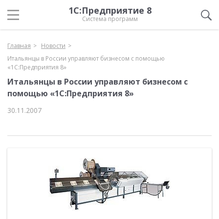
1С:Предприятие 8
Система программ
Главная
Новости
Итальянцы в России управляют бизнесом с помощью
«1С:Предприятия 8»
Итальянцы в России управляют бизнесом с
помощью «1С:Предприятия 8»
30.11.2007