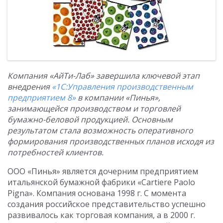
Компания «АйТи-Лаб» завершила ключевой этап
внедрения
«1С:Управления производственным
предприятием 8»
в компании «Пинья»,
занимающейся производством и торговлей
бумажно-беловой продукцией. Основным
результатом стала возможность оперативного
формирования производственных планов исходя из
потребностей клиентов.
ООО «Пинья» является дочерним предприятием
итальянской бумажной фабрики «Cartiere Paolo
Pigna». Компания основана 1998 г. С момента
создания российское представительство успешно
развивалось как торговая компания, а в 2000 г.