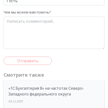
Чем мы можем вам помочь?
Отправить
Смотрите также
«1С:Бухгалтерия 8» на частотах Северо-
Западного федерального округа
04.12.2007