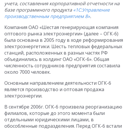
учета, составления корпоративной отчетности на
базе программного продукта
«1С:Управление
производственным предприятием 8»
.
Компания ОАО «Шестая генерирующая компания
оптового рынка электроэнергии» (далее – ОГК-6)
была основана в 2005 году в ходе реформирования
электроэнергетики. Шесть тепловых федеральных
станций, расположенных в разных частях РФ
объединились в холдинг ОАО «ОГК-6». Общая
численность сотрудников предприятия составила
около 7000 человек.
Основным направлением деятельности ОГК-6
является производство и оптовая продажа
электроэнергии.
В сентябре 2006г. ОГК-6 произвела реорганизацию
филиалов, которые до этого момента были
отдельными юридическими лицами, в
обособленные подразделения. Перед ОГК-6 встали