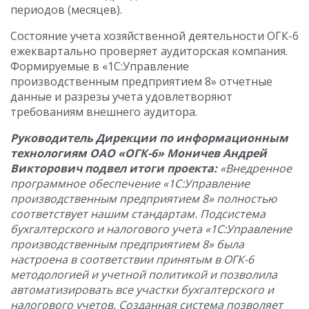
периодов (месяцев).
Состояние учета хозяйственной деятельности ОГК-6
ежеквартально проверяет аудиторская компания.
Формируемые в «1С:Управление
производственным предприятием 8» отчетные
данные и разрезы учета удовлетворяют
требованиям внешнего аудитора.
Руководитель Дирекции по информационным
технологиям ОАО «ОГК-6» Моничев Андрей
Викторович подвел итоги проекта:
«Внедренное
программное обеспечение «1С:Управление
производственным предприятием 8»
полностью
соответствует нашим стандартам. Подсистема
бухгалтерского и налогового учета «1С:Управление
производственным предприятием 8»
была
настроена в соответствии принятым в ОГК-6
методологией и учетной политикой и позволила
автоматизировать все участки бухгалтерского и
налогового учетов. Созданная система позволяет