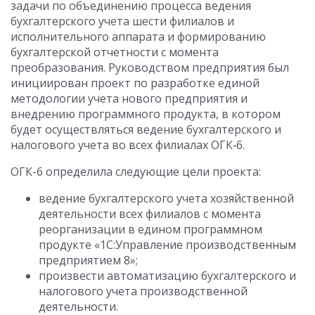
задачи по объединению процесса ведения
бухгалтерского учета шести филиалов и
исполнительного аппарата и формированию
бухгалтерской отчетности с момента
преобразования. Руководством предприятия был
инициирован проект по разработке единой
методологии учета нового предприятия и
внедрению программного продукта, в котором
будет осуществляться ведение бухгалтерского и
налогового учета во всех филиалах ОГК‑6.
ОГК-6 определила следующие цели проекта:
ведение бухгалтерского учета хозяйственной
деятельности всех филиалов с момента
реорганизации в едином программном
продукте «1С:Управление производственным
предприятием 8»;
произвести автоматизацию бухгалтерского и
налогового учета производственной
деятельности.