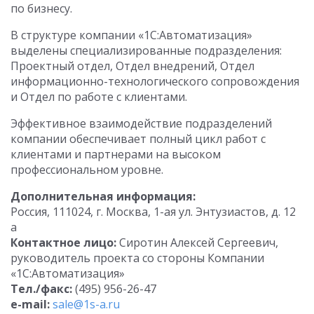
по бизнесу.
В структуре компании «1С:Автоматизация»
выделены специализированные подразделения:
Проектный отдел, Отдел внедрений, Отдел
информационно-технологического сопровождения
и Отдел по работе с клиентами.
Эффективное взаимодействие подразделений
компании обеспечивает полный цикл работ с
клиентами и партнерами на высоком
профессиональном уровне.
Дополнительная информация:
Россия, 111024, г. Москва, 1-ая ул. Энтузиастов, д. 12
а
Контактное лицо:
Сиротин Алексей Сергеевич,
руководитель проекта со стороны Компании
«1С:Автоматизация»
Тел./факс:
(495) 956-26-47
e-mail:
sale@1s-a.ru