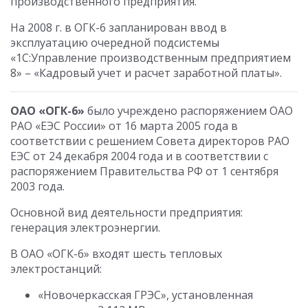
производственного предприятия.
На 2008 г. в ОГК-6 запланирован ввод в
эксплуатацию очередной подсистемы
«1С:Управление производственным предприятием
8» – «Кадровый учет и расчет заработной платы».
ОАО «ОГК-6»
было учреждено распоряжением ОАО
РАО «ЕЭС России» от 16 марта 2005 года в
соответствии с решением Совета директоров РАО
ЕЭС от 24 декабря 2004 года и в соответствии с
распоряжением Правительства РФ от 1 сентября
2003 года.
Основной вид деятельности предприятия:
генерация электроэнергии.
В ОАО «ОГК-6» входят шесть тепловых
электростанций:
«Новочеркасская ГРЭС», установленная