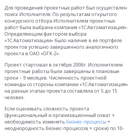
Для проведения проектных работ был осуществлен
поиск Исполнителя. По результатам открытого
конкурсного отбора Исполнителем проектных
работ была выбрана компания «1С:Автоматизация».
Определяющим фактором выбора
«1С:Автоматизации» было наличие в её портфеле
проектов успешно завершенного аналогичного
проекта в ОАО «ОГК‑2».
Проект стартовал в октябре 2006г. Исполнителем
проектные работы были завершены в плановые
сроки – 9 месяцев. Численность проектной
команды со стороны компании «1С:Автоматизация»
на разных этапах проекта составляла от 5 до 15
человек.
Если оценивать сложность проекта
(функциональный и организационный охват +
необходимость изменять
бизнес-процессы
+
неоднородность бизнес-процессов + сроки) по 10-