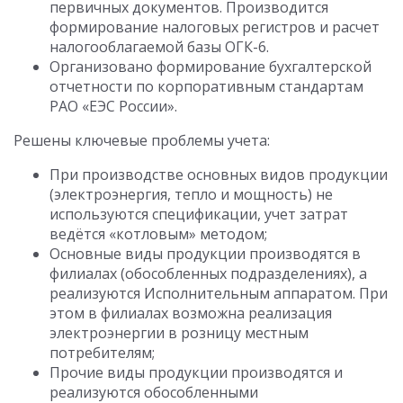
первичных документов. Производится
формирование налоговых регистров и расчет
налогооблагаемой базы ОГК-6.
Организовано формирование бухгалтерской
отчетности по корпоративным стандартам
РАО «ЕЭС России».
Решены ключевые проблемы учета:
При производстве основных видов продукции
(электроэнергия, тепло и мощность) не
используются спецификации, учет затрат
ведётся «котловым» методом;
Основные виды продукции производятся в
филиалах (обособленных подразделениях), а
реализуются Исполнительным аппаратом. При
этом в филиалах возможна реализация
электроэнергии в розницу местным
потребителям;
Прочие виды продукции производятся и
реализуются обособленными