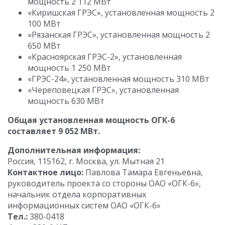
мощность 2 112 МВт
«Киришская ГРЭС», установленная мощность 2
100 МВт
«Рязанская ГРЭС», установленная мощность 2
650 МВт
«Красноярская ГРЭС-2», установленная
мощность 1 250 МВт
«ГРЭС-24», установленная мощность 310 МВт
«Череповецкая ГРЭС», установленная
мощность 630 МВт
Общая установленная мощность ОГК-6
составляет 9 052 МВт.
Дополнительная информация:
Россия, 115162, г. Москва, ул. Мытная 21
Контактное лицо:
Павлова Тамара Евгеньевна,
руководитель проекта со стороны ОАО «ОГК-6»,
начальник отдела корпоративных
информационных систем ОАО «ОГК-6»
Тел.:
380-0418