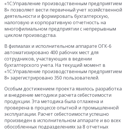
«1С:Управление производственным предприятием
8» позволяет вести первичный учет хозяйственной
деятельности и формировать бухгалтерскую,
налоговую и корпоративную отчетность на
многофилиальном предприятии с непрерывным
циклом производства.
В филиалах и исполнительном аппарате ОГК-6
автоматизировано 400 рабочих мест для
сотрудников, участвующих в ведении
бухгалтерского учета. На текущий момент в
«1С:Управление производственным предприятием
8» зарегистрировано 350 пользователей.
Особым достижением проекта явилось разработка
и внедрение методики расчета себестоимости
продукции. Эта методика была отлажена и
проверена в процессе опытной и промышленной
эксплуатации. Расчет себестоимости успешно
произведен в исполнительном аппарате и во всех
обособленных подразделениях за 8 отчетных