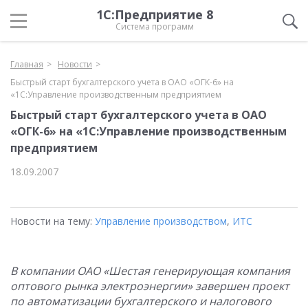
1С:Предприятие 8
Система программ
Главная
Новости
Быстрый старт бухгалтерского учета в ОАО «ОГК-6» на
«1С:Управление производственным предприятием
Быстрый старт бухгалтерского учета в ОАО
«ОГК-6» на «1С:Управление производственным
предприятием
18.09.2007
Новости на тему:
Управление производством
,
ИТС
В компании ОАО «Шестая генерирующая компания
оптового рынка электроэнергии» завершен проект
по автоматизации бухгалтерского и налогового