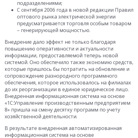
подразделениями;
С сентября 2006 года в новой редакции Правил
оптового рынка электрической энергии
предусматривается торговля особым товаром
– генерирующей мощностью.
Внедрение дало эффект не только благодаря
повышению оперативности и актуальности
информации, предоставляемой теперь новой
системой. Оно обеспечило также экономию средств,
которые пришлось бы потратить на обновление и
сопровождение разнородного программного
обеспечения, которое использовалось на филиалах
до их реорганизации в единое юридическое лицо.
Внедренная информационная система на основе
«1С:Управление производственным предприятием
8» пришла на смену десятку программ по учету
хозяйственной деятельности.
В результате внедренная автоматизированная
информационная система на основе