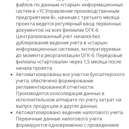
файлов по данным «старых» информационных
систем в «1С:Управление производственным
предприятием 8», начиная с третьего месяца
проекта ведется регулярный ввод первичных
документов на всех филиалах ОГК‑6.
Централизованный учет начался без
дублирования ведения учета в «старых»
информационных системах, эксплуатируемых
до момента реорганизации ОГК-6. Передовые
филиалы «стартовали» через 1,5 месяца после
начала проекта.
Автоматизированы все участки бухгалтерского
учета, обеспечено формирование
регламентированной отчетности.
Производится консолидация данных в
исполнительном аппарате по учету затрат на
выпуск продукции и других данных.
Автоматизировано ведение налогового учета.
Первичные данные налогового учета
формируются одновременно с проведением