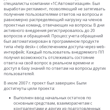
специалисты компании «1С:Автоматизация». Был
выработан регламент, позволяющий не затягивать
получение пользователями ответов на вопросы и
равномерно распределяющий нагрузку на членов
проектных команд, отвечающих на вопросы. В дни
активного внедрения регистрировалось до 20
вопросов и обращений. Процесс учета обращений
был автоматизирован в программном продукте
типа «help desk» с обеспечением доступа через web-
интерфейс. Каждый пользователь внедряемого ПП
получил возможность отслеживать состояние
ответа на свой вопрос в реальном времени и
доступ в базу знаний по ответам на вопросы других
пользователей.
В июле 2007 г. проект был завершен. Были
достигнуты цели проекта:
Выполнен ввод начальных остатков по
основным средствам, взаиморасчетам с
контрагентами и других из подготовленных