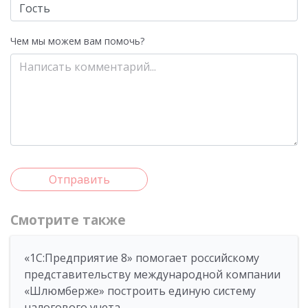
Чем мы можем вам помочь?
Отправить
Смотрите также
«1С:Предприятие 8» помогает российскому
представительству международной компании
«Шлюмберже» построить единую систему
налогового учета