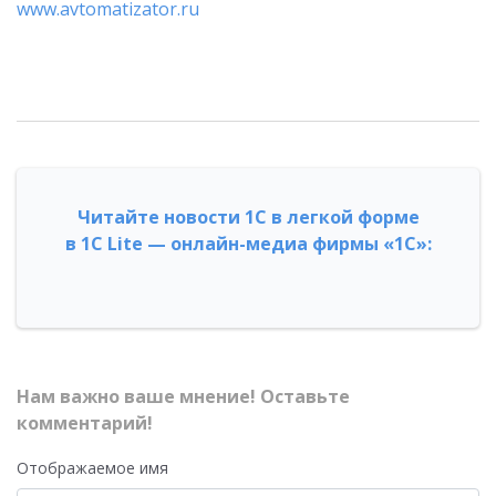
www.avtomatizator.ru
Читайте новости 1С в легкой форме
в 1С Lite — онлайн-медиа фирмы «1С»:
Нам важно ваше мнение! Оставьте
комментарий!
Отображаемое имя