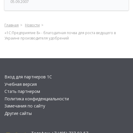
05.09.2007
Главная
Новости
«1С:Предприятие 8» - благодатная почва для роста ведущего в
Украине производителя удобрений
Вход для партнеров 1С
Учебная версия
Стать партнером
Политика конфиденциальности
Замечания по сайту
Другие сайты