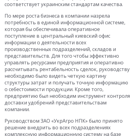
соответствует украинским стандартам качества.
По мере роста бизнеса в компании назрела
потребность в единой информационной системе,
которая бы обеспечивала оперативное
поступление в центральный киевский офис
информации о деятельности всех
производственных подразделений, складов и
представительств. Для того чтобы эффективно
управлять ресурсами предприятия и оперативно
рассчитывать рентабельность сделок, руководству
необходимо было видеть четкую картину
структуры затрат и получать точную информацию
о себестоимости продукции. Кроме того,
предприятию был необходим инструмент контроля
доставки удобрений представительствам
компании.
Руководством ЗАО «УкрАгро НПК» было принято
решение внедрить во всех подразделениях
комплексную информационную систему на базе