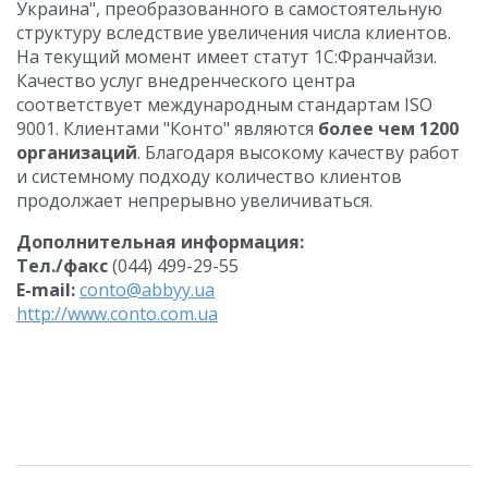
Украина", преобразованного в самостоятельную
структуру вследствие увеличения числа клиентов.
На текущий момент имеет статут 1С:Франчайзи.
Качество услуг внедренческого центра
соответствует международным стандартам ISO
9001. Клиентами "Конто" являются
более чем 1200
организаций
. Благодаря высокому качеству работ
и системному подходу количество клиентов
продолжает непрерывно увеличиваться.
Дополнительная информация:
Тел./факс
(044) 499-29-55
E-mail:
conto@abbyy.ua
http://www.conto.com.ua