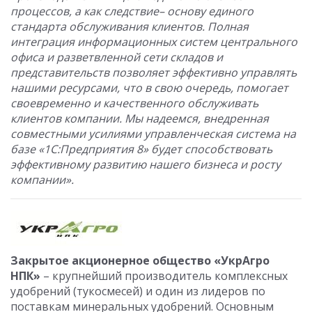
процессов, а как следствие– основу единого
стандарта обслуживания клиентов. Полная
интеграция информационных систем центрального
офиса и разветвленной сети складов и
представительств позволяет эффективно управлять
нашими ресурсами, что в свою очередь, помогает
своевременно и качественного обслуживать
клиентов компании. Мы надеемся, внедренная
совместными усилиями управленческая система на
базе «1С:Предприятия 8» будет способствовать
эффективному развитию нашего бизнеса и росту
компании».
Закрытое акционерное общество «УкрАгро
НПК»
– крупнейший производитель комплексных
удобрений (тукосмесей) и один из лидеров по
поставкам минеральных удобрений. Основным