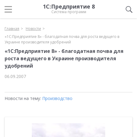
1С:Предприятие 8
Система программ
Главная
Новости
«1С:Предприятие 8» - благодатная почва для роста ведущего в
Украине производителя удобрений
«1С:Предприятие 8» - благодатная почва для
роста ведущего в Украине производителя
удобрений
06.09.2007
Новости на тему:
Производство