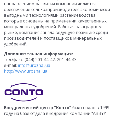
направлением развития компании является
обеспечение сельхозпроизводителя экономически
выгодными технологиями растениеводства,
которые основаны на применении качественных
минеральных удобрений. Работая на аграрном
рынке, компания заняла ведущую позицию среди
производителей и поставщиков минеральных
удобрений.
Дополнительная информация:
тел./факс: (044) 201-44-42, 201-44-43
e-mail:
info@urozhai.ua
http://www.urozhai.ua
Внедренческий центр "Конто"
был создан в 1999
году на базе отдела внедрения компании "ABBYY