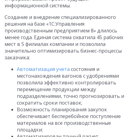
информационной системы.
Создание и внедрение специализированного
решения на базе «1С:Управления
производственным предприятием 8» длилось
менее года. Единая система охватила 45 рабочих
мест в 5 филиалах компании и позволила
значительно оптимизировать бизнес-процессы
заказчика:
Автоматизация учета
состояния и
местонахождения вагонов с удобрениями
позволила эффективно контролировать
перемещение продукции между
подразделениями, точно прогнозировать и
сократить сроки поставок;
Возможность планирования закупок
обеспечивает бесперебойное поступление
материалов на все производственные
площадки;
Автоматизирован точный расчет