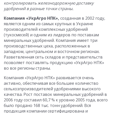
контролировать железнодорожную доставку
удобрений в разные точки страны.
Компания «УкрАгро НПК»,
созданная в 2002 году,
является одним из самых крупных в Украине
производителей комплексных удобрений
(тукосмесей) и одним из лидеров по поставкам
минеральных удобрений. Компания имеет три
производственных цеха, расположенных в
западном, центральном и восточном регионах.
Разветвленная сеть складов и представительств
позволяет поставлять продукцию «УкрАгро НПК»
во все регионы страны.
Компания «УкрАгро НПК» развивается очень
активно, обеспечивая все большее количество
сельхозпроизводителей удобрениями высокого
качества. Рост поставок минеральных удобрений в
2006 году составил 60,7 % к уровню 2005 года, всего
было продано 168 тыс. тонн удобрений. Вся
продукция компании сертифицирована и