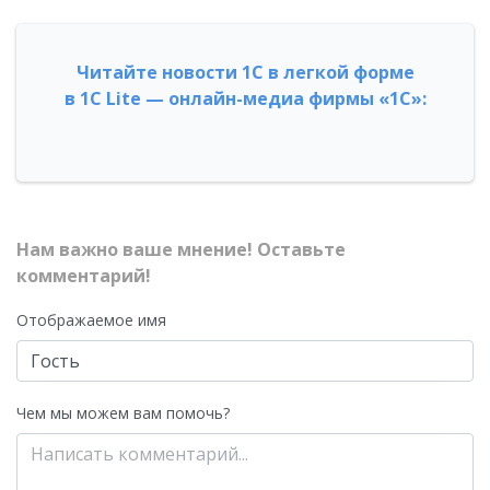
Читайте новости 1С в легкой форме
в 1С Lite — онлайн-медиа фирмы «1С»:
Нам важно ваше мнение! Оставьте
комментарий!
Отображаемое имя
Чем мы можем вам помочь?