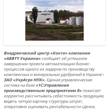
Внедренческий центр «Конто» компании
«
ABBYY
Украина»
сообщает об успешном
завершении проекта автоматизации бизнес-
процессов одного из лидеров по производству
комплексных и минеральных удобрений в Украине
-
ЗАО «УкрАгро НПК».
Единая управленческая
система на
базе
«1С:Управления
производственным предприятием 8»
помогает
корректно рассчитывать себестоимость продукции,
видеть четкую картину структуры затрат,
оперативно оценивать рентабельности сделок,