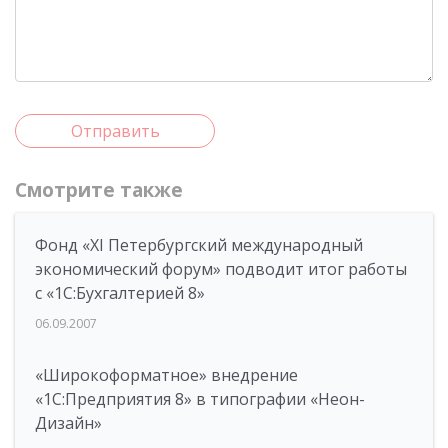
Отправить
Смотрите также
Фонд «XI Петербургский международный
экономический форум» подводит итог работы
с «1С:Бухгалтерией 8»
06.09.2007
«Широкоформатное» внедрение
«1С:Предприятия 8» в типографии «Неон-
Дизайн»