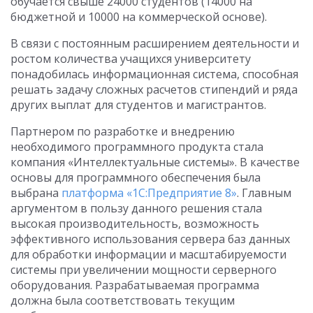
обучается свыше 24000 студентов (14000 на
бюджетной и 10000 на коммерческой основе).
В связи с постоянным расширением деятельности и
ростом количества учащихся университету
понадобилась информационная система, способная
решать задачу сложных расчетов стипендий и ряда
других выплат для студентов и магистрантов.
Партнером по разработке и внедрению
необходимого программного продукта стала
компания «Интеллектуальные системы». В качестве
основы для программного обеспечения была
выбрана
платформа «1С:Предприятие 8»
. Главным
аргументом в пользу данного решения стала
высокая производительность, возможность
эффективного использования сервера баз данных
для обработки информации и масштабируемости
системы при увеличении мощности серверного
оборудования. Разрабатываемая программа
должна была соответствовать текущим