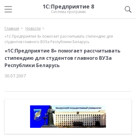
1С:Предприятие 8
Система программ
Главная
Новости
«1С:Предприятие 8» помогает рассчитывать стипендию для
студентов главного ВУЗа Республики Беларусь
«1С:Предприятие 8» помогает рассчитывать
стипендию для студентов главного ВУЗа
Республики Беларусь
30.07.2007