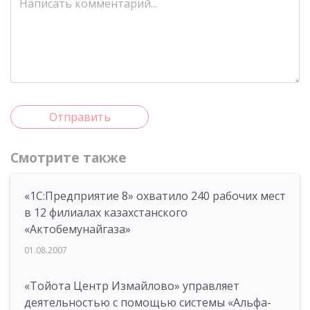
Отправить
Смотрите также
«1С:Предприятие 8» охватило 240 рабочих мест
в 12 филиалах казахстанского
«Актобемунайгаза»
01.08.2007
«Тойота Центр Измайлово» управляет
деятельностью с помощью системы «Альфа-