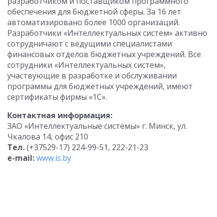
разработчиком и поставщиком программного
обеспечения для бюджетной сферы. За 16 лет
автоматизировано более 1000 организаций.
Разработчики «Интеллектуальных систем» активно
сотрудничают с ведущими специалистами
финансовых отделов бюджетных учреждений. Все
сотрудники «Интеллектуальных систем»,
участвующие в разработке и обслуживании
программы для бюджетных учреждений, имеют
сертификаты фирмы «1С».
Контактная информация:
ЗАО «Интеллектуальные системы» г. Минск, ул.
Чкалова 14, офис 210
Тел.
(+37529-17) 224-99-51, 222-21-23
e-mail:
www.is.by