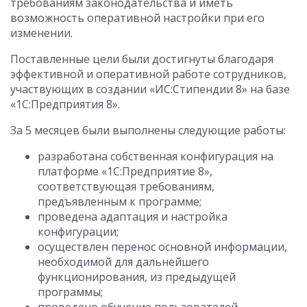
требованиям законодательства и иметь
возможность оперативной настройки при его
изменении.
Поставленные цели были достигнуты благодаря
эффективной и оперативной работе сотрудников,
участвующих в создании «ИС:Стипендии 8» на базе
«1С:Предприятия 8».
За 5 месяцев были выполнены следующие работы:
разработана собственная конфигурация на
платформе «1С:Предприятие 8»,
соответствующая требованиям,
предъявленным к программе;
проведена адаптация и настройка
конфигурации;
осуществлен перенос основной информации,
необходимой для дальнейшего
функционирования, из предыдущей
программы;