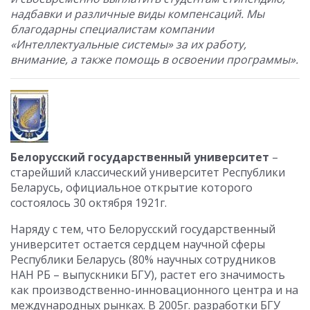
надбавки и различные виды компенсаций. Мы
благодарны специалистам
компании
«Интеллектуальные системы» за их работу,
внимание, а также помощь в освоении программы».
Белорусский государственный университет
–
старейший классический университет Республики
Беларусь, официальное открытие которого
состоялось 30 октября 1921г.
Наряду с тем, что Белорусский государственный
университет остается сердцем научной сферы
Республики Беларусь (80% научных сотрудников
НАН РБ – выпускники БГУ), растет его значимость
как производственно-инновационного центра и на
международных рынках. В 2005г. разработки БГУ