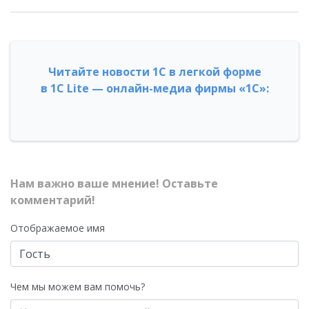
Читайте новости 1С в легкой форме
в 1С Lite — онлайн-медиа фирмы «1С»:
Нам важно ваше мнение! Оставьте
комментарий!
Отображаемое имя
Чем мы можем вам помочь?