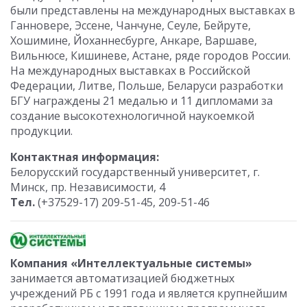
были представлены на международных выставках в
Ганновере, Эссене, Чанчуне, Сеуле, Бейруте,
Хошимине, Йоханнесбурге, Анкаре, Варшаве,
Вильнюсе, Кишиневе, Астане, ряде городов России.
На международных выставках в Российской
Федерации, Литве, Польше, Беларуси разработки
БГУ награждены 21 медалью и 11 дипломами за
создание высокотехнологичной наукоемкой
продукции.
Контактная информация:
Белорусский государственный университет, г.
Минск, пр. Независимости, 4
Тел.
(+37529-17) 209-51-45, 209-51-46
Компания «Интеллектуальные системы»
занимается автоматизацией бюджетных
учреждений РБ с 1991 года и является крупнейшим