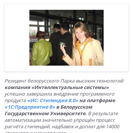
Резидент белорусского Парка высоких технологий
компания «Интеллектуальные системы»
успешно завершила внедрение программного
продукта
«ИС: Стипендия 8.0»
на платформе
«1С:Предприятие 8»
в Белорусском
Государственном Университете.
В результате
автоматизации значительно упрощён процесс
расчёта стипендий, надбавок и доплат для 14000