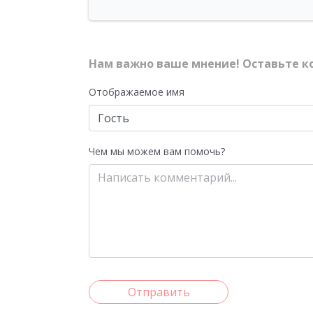
Нам важно ваше мнение! Оставьте к
Отображаемое имя
Чем мы можем вам помочь?
Отправить