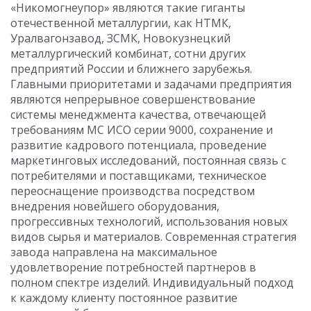
«Никомогнеупор» являются такие гиганты
отечественной металлургии, как НТМК,
Уралвагонзавод, ЗСМК, Новокузнецкий
металлургический комбинат, сотни других
предприятий России и ближнего зарубежья.
Главными приоритетами и задачами предприятия
являются непрерывное совершенствование
системы менеджмента качества, отвечающей
требованиям МС ИСО серии 9000, сохранение и
развитие кадрового потенциала, проведение
маркетинговых исследований, постоянная связь с
потребителями и поставщиками, техническое
переоснащение производства посредством
внедрения новейшего оборудования,
прогрессивных технологий, использования новых
видов сырья и материалов. Современная стратегия
завода направлена на максимальное
удовлетворение потребностей партнеров в
полном спектре изделий. Индивидуальный подход
к каждому клиенту постоянное развитие