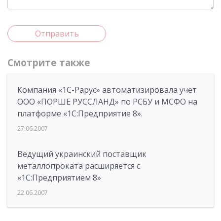
Отправить
Смотрите также
Компания «1С-Рарус» автоматизировала учет
ООО «ПОРШЕ РУССЛАНД» по РСБУ и МСФО на
платформе «1С:Предприятие 8».
27.06.2007
Ведущий украинский поставщик
металлопроката расширяется с
«1С:Предприятием 8»
22.06.2007