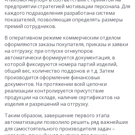
предприятии стратегией мотивации персонала. Для
каждого подразделения разработана система
показателей, позволяющая определять размеры
премий сотрудников.
В оперативном режиме коммерческим отделом
оформляются заказы покупателя, приказы и заявки
на отгрузку; при отпуске огнеупоров
автоматически формируется документация, в
которой фиксируются номера партий изделий,
общий вес, количество поддонов и т.д. Затем
производится оформление финансовых
документов. На протяжении всей цепочки
реализации контролируется присутствие
продукции на складе, наличие сертификатов на
изделия и разрешений на отгрузку.
Таким образом, завершение первого этапа
автоматизации позволило решить ряд важнейших
для самостоятельного производителя задач –