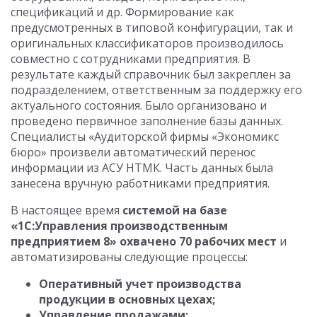
спецификаций и др. Формирование как
предусмотренных в типовой конфигурации, так и
оригинальных классификаторов производилось
совместно с сотрудниками предприятия. В
результате каждый справочник был закреплен за
подразделением, ответственным за поддержку его
актуального состояния. Было организовано и
проведено первичное заполнение базы данных.
Специалисты «Аудиторской фирмы «Экономикс
бюро» произвели автоматический перенос
информации из АСУ НТМК. Часть данных была
занесена вручную работниками предприятия.
В настоящее время
системой на базе
«1С:Управления производственным
предприятием 8» охвачено 70 рабочих мест
и
автоматизированы следующие процессы:
Оперативный учет производства
продукции в основных цехах;
Управление продажами;