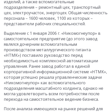
изделий, а также вспомогательные
подразделения – ремонтный цех, транспортный
цех, электроучасток, энергоцех. Общая численность
персонала – 1600 человек, 1100 из которых –
представители рабочих специальностей.
Выделение с 1 января 2006 г. «Никомогнеупор» в
самостоятельное предприятие (до этого завод
являлся дочерним вспомогательным
производством металлургического гиганта
«НТМК») поставило руководство перед
необходимостью комплексной автоматизации
управления. Ранее завод работал в единой
корпоративной информационной системе «НТМК»,
которая успешно решала управленческие задачи
«Никомогнеупор» как вспомогательного
подразделения масштабного холдинга, однако не
могла удовлетворить всем потребностям после
перехода на самостоятельное ведение бизнеса.
После анализа имеющихся на рынке решений для