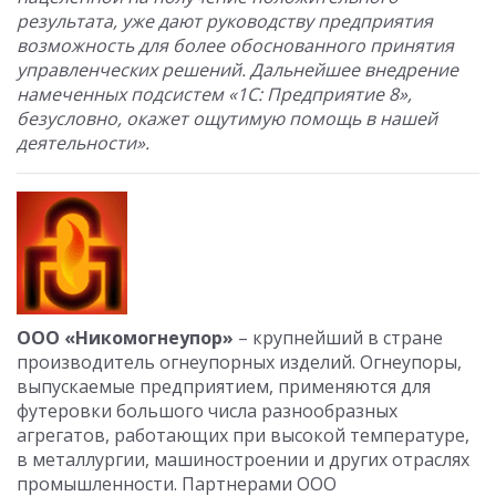
результата, уже дают руководству предприятия
возможность для более обоснованного принятия
управленческих решений. Дальнейшее внедрение
намеченных подсистем «1С: Предприятие 8»,
безусловно, окажет ощутимую помощь в нашей
деятельности».
ООО «Никомогнеупор»
– крупнейший в стране
производитель огнеупорных изделий. Огнеупоры,
выпускаемые предприятием, применяются для
футеровки большого числа разнообразных
агрегатов, работающих при высокой температуре,
в металлургии, машиностроении и других отраслях
промышленности. Партнерами ООО