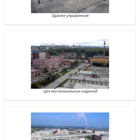
Здание управления
Цех магнезиальных изделий