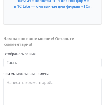
Читайте новости 1С в легкой форме
в 1С Lite — онлайн-медиа фирмы «1С»:
Нам важно ваше мнение! Оставьте
комментарий!
Отображаемое имя
Чем мы можем вам помочь?