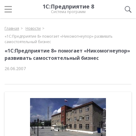
1С:Предприятие 8
Система программ
Главная
Новости
«1С:Предприятие 8» помогает «Никомогнеупор» развивать
самостоятельный бизнес
«1С:Предприятие 8» помогает «Никомогнеупор»
развивать самостоятельный бизнес
26.06.2007