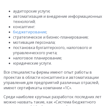
аудиторские услуги;
автоматизация и внедрение информационных
технологий;
консалтинг:
бюджетирование
;
стратегическое и бизнес-планирование;
мотивация персонала;
постановка бухгалтерского, налогового и
управленческого учета;
налоговое планирование;
юридические услуги.
Все специалисты фирмы имеют опыт работы в
проектах в области консалтинга и автоматизации
управления для предприятий различных отраслей,
имеют сертификаты компании «1С».
Среди наиболее крупных разработок последних лет
можно назвать такие, как «Система бюджетного