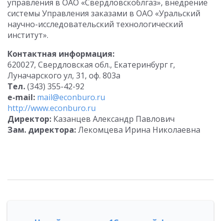
управления в ОАО «Свердловскоблгаз», внедрение
системы Управления заказами в ОАО «Уральский
научно-исследовательский технологический
институт».
Контактная информация:
620027, Свердловская обл., Екатеринбург г,
Луначарского ул, 31, оф. 803а
Тел.
(343) 355-42-92
e-mail:
mail@econburo.ru
http://www.econburo.ru
Директор:
Казанцев Александр Павлович
Зам. директора:
Лекомцева Ирина Николаевна