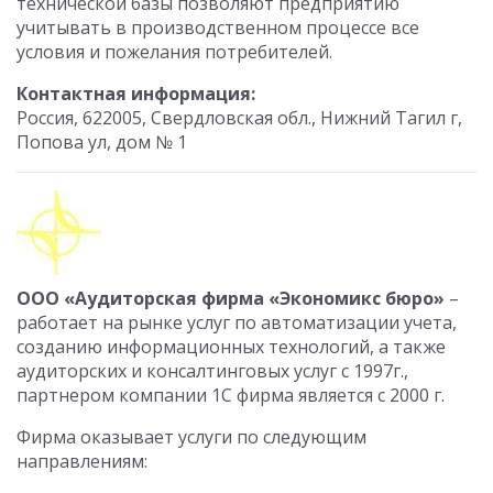
технической базы позволяют предприятию
учитывать в производственном процессе все
условия и пожелания потребителей.
Контактная информация:
Россия, 622005, Свердловская обл., Нижний Тагил г,
Попова ул, дом № 1
ООО «Аудиторская фирма «Экономикс бюро»
–
работает на рынке услуг по автоматизации учета,
созданию информационных технологий, а также
аудиторских и консалтинговых услуг с 1997г.,
партнером компании 1С фирма является с 2000 г.
Фирма оказывает услуги по следующим
направлениям: