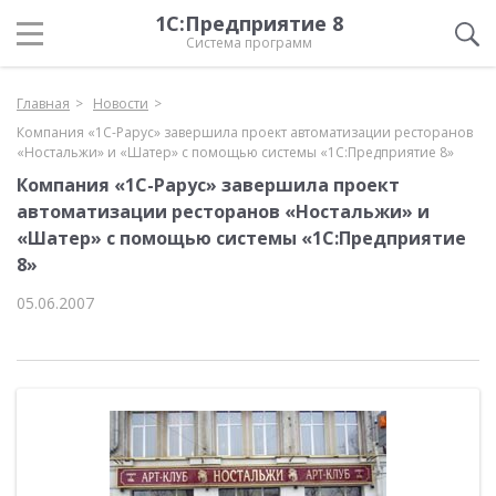
1С:Предприятие 8
Система программ
Главная
Новости
Компания «1С-Рарус» завершила проект автоматизации ресторанов
«Ностальжи» и «Шатер» с помощью системы «1С:Предприятие 8»
Компания «1С-Рарус» завершила проект
автоматизации ресторанов «Ностальжи» и
«Шатер» с помощью системы «1С:Предприятие
8»
05.06.2007