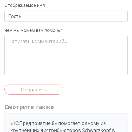
Отображаемое имя
Чем мы можем вам помочь?
Отправить
Смотрите также
«1С:Предприятие 8» помогает одному из
крупнейших дистрибьюторов Schwarzkopf в