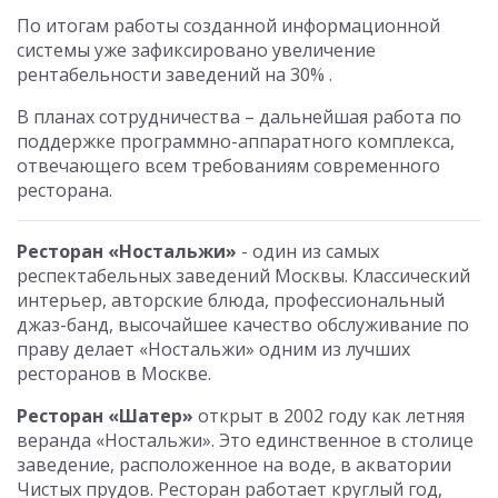
По итогам работы созданной информационной
системы уже зафиксировано увеличение
рентабельности заведений на 30% .
В планах сотрудничества – дальнейшая работа по
поддержке программно-аппаратного комплекса,
отвечающего всем требованиям современного
ресторана.
Ресторан «Ностальжи»
- один из самых
респектабельных заведений Москвы. Классический
интерьер, авторские блюда, профессиональный
джаз-банд, высочайшее качество обслуживание по
праву делает «Ностальжи» одним из лучших
ресторанов в Москве.
Ресторан «Шатер»
открыт в 2002 году как летняя
веранда «Ностальжи». Это единственное в столице
заведение, расположенное на воде, в акватории
Чистых прудов. Ресторан работает круглый год,