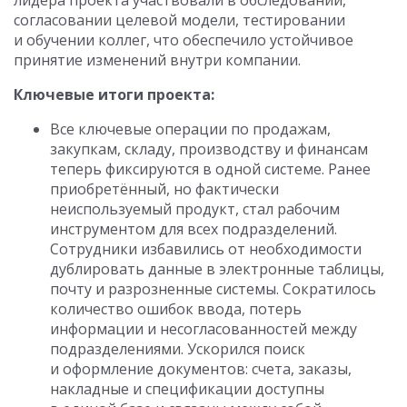
лидера проекта участвовали в обследовании,
согласовании целевой модели, тестировании
и обучении коллег, что обеспечило устойчивое
принятие изменений внутри компании.
Ключевые итоги проекта:
Все ключевые операции по продажам,
закупкам, складу, производству и финансам
теперь фиксируются в одной системе. Ранее
приобретённый, но фактически
неиспользуемый продукт, стал рабочим
инструментом для всех подразделений.
Сотрудники избавились от необходимости
дублировать данные в электронные таблицы,
почту и разрозненные системы. Сократилось
количество ошибок ввода, потерь
информации и несогласованностей между
подразделениями. Ускорился поиск
и оформление документов: счета, заказы,
накладные и спецификации доступны