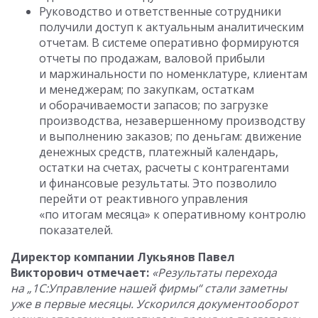
Руководство и ответственные сотрудники
получили доступ к актуальным аналитическим
отчетам. В системе оперативно формируются
отчеты по продажам, валовой прибыли
и маржинальности по номенклатуре, клиентам
и менеджерам; по закупкам, остаткам
и оборачиваемости запасов; по загрузке
производства, незавершенному производству
и выполнению заказов; по деньгам: движение
денежных средств, платежный календарь,
остатки на счетах, расчеты с контрагентами
и финансовые результаты. Это позволило
перейти от реактивного управления
«по итогам месяца» к оперативному контролю
показателей.
Директор компании Лукьянов Павел
Викторович отмечает:
«Результаты перехода
на „1С:Управление нашей фирмы“ стали заметны
уже в первые месяцы. Ускорился документооборот