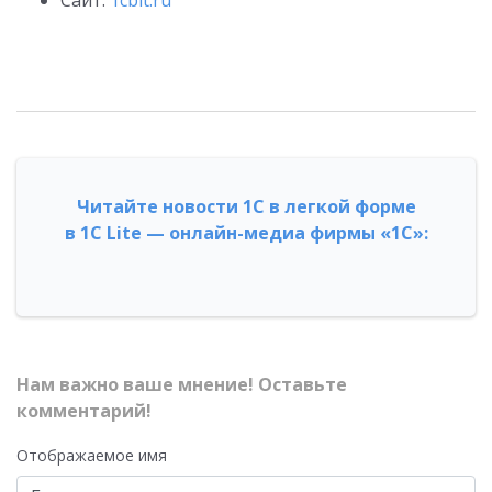
Читайте новости 1С в легкой форме
в 1С Lite — онлайн-медиа фирмы «1С»:
Нам важно ваше мнение! Оставьте
комментарий!
Отображаемое имя