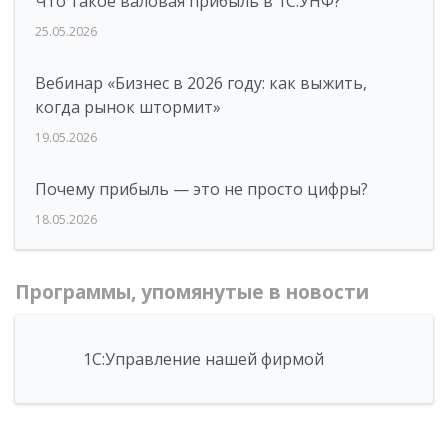
Что такое валовая прибыль в 1С:УНФ?
25.05.2026
Вебинар «Бизнес в 2026 году: как выжить,
когда рынок штормит»
19.05.2026
Почему прибыль — это не просто цифры?
18.05.2026
Программы, упомянутые в новости
1С:Управление нашей фирмой