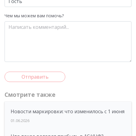
Чем мы можем вам помочь?
Отправить
Смотрите также
Новости маркировки: что изменилось с 1 июня
01.06.2026