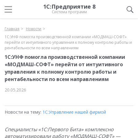
1С:Предприятие 8
Система программ
Главная
Новости
1С:УНФ помогла производственной компании «МОДМАШ-СОФТ»
перейти от интуитивного управления к полному контролю работы и
рентабельности по всем направлениям
1С:УНФ помогла производственной компании
«МОДМАШ-СОФТ» перейти от интуитивного
управления к полному контролю работы и
рентабельности по всем направлениям
20.05.2026
Новости на тему:
1С:Управление нашей фирмой
Специалисты «1С:Первого Бита» комплексно
автоматизировали работу «МОДМАШ-СОФТ» —