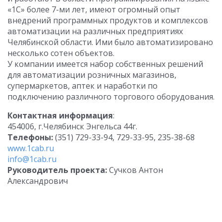
«1С» более 7-ми лет, имеют огромный опыт
внедрений программных продуктов и комплексов
автоматизации на различных предприятиях
Челябинской области. Ими было автоматизировано
несколько сотен объектов.
У компании имеется набор собственных решений
для автоматизации розничных магазинов,
супермаркетов, аптек и наработки по
подключению различного торгового оборудования.
Контактная информация
:
454006, г.Челябинск Энгельса 44г.
Телефоны:
(351) 729-33-94, 729-33-95, 235-38-68
www.1cab.ru
info@1cab.ru
Руководитель проекта:
Сучков Антон
Александрович