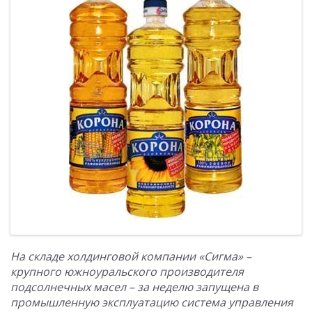
На складе холдинговой компании «Сигма» –
крупного южноуральского производителя
подсолнечных масел – за неделю запущена в
промышленную эксплуатацию система управления