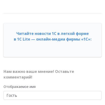
Читайте новости 1С в легкой форме
в 1С Lite — онлайн-медиа фирмы «1С»:
Нам важно ваше мнение! Оставьте
комментарий!
Отображаемое имя