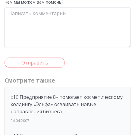
Чем мы можем вам помочь?
Отправить
Смотрите также
«1С:Предприятие 8» помогает косметическому
холдингу «Эльфа» осваивать новые
направления бизнеса
24.04.2007