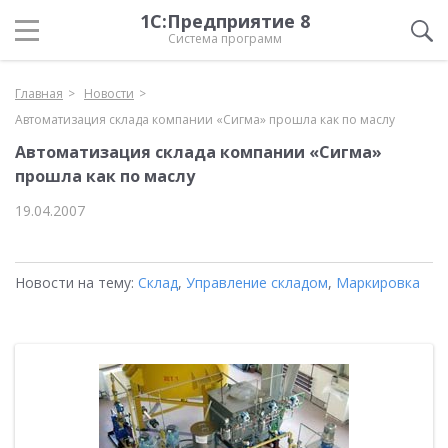
1С:Предприятие 8
Система программ
Главная
Новости
Автоматизация склада компании «Сигма» прошла как по маслу
Автоматизация склада компании «Сигма»
прошла как по маслу
19.04.2007
Новости на тему:
Склад
,
Управление складом
,
Маркировка