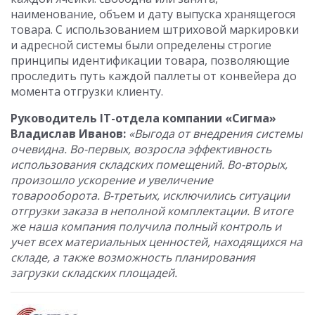
наименование, объем и дату выпуска хранящегося
товара. С использованием штриховой маркировки
и адресной системы были определены строгие
принципы идентификации товара, позволяющие
проследить путь каждой паллеты от конвейера до
момента отгрузки клиенту.
Руководитель IT-отдела компании «Сигма»
Владислав Иванов:
«Выгода от внедрения системы
очевидна. Во-первых, возросла эффективность
использования складских помещений. Во-вторых,
произошло ускорение и увеличение
товарооборота. В-третьих, исключились ситуации
отгрузки заказа в неполной комплектации. В итоге
же наша компания получила полный контроль и
учет всех материальных ценностей, находящихся на
складе, а также возможность планирования
загрузки складских площадей.