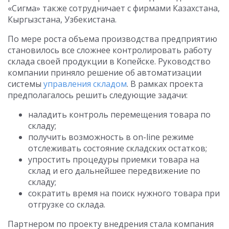
«Сигма» также сотрудничает с фирмами Казахстана,
Кыргызстана, Узбекистана.
По мере роста объема производства предприятию
становилось все сложнее контролировать работу
склада своей продукции в Копейске. Руководство
компании приняло решение об автоматизации
системы
управления складом
. В рамках проекта
предполагалось решить следующие задачи:
наладить контроль перемещения товара по
складу;
получить возможность в on-line режиме
отслеживать состояние складских остатков;
упростить процедуры приемки товара на
склад и его дальнейшее передвижение по
складу;
сократить время на поиск нужного товара при
отгрузке со склада.
Партнером по проекту внедрения стала компания