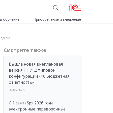
и обучение
Приобретение и внедрение
здесь:
Смотрите также
Вышла новая внеплановая
версия 1.1.71.2 типовой
конфигурации «1C:Бюджетная
отчетность»
07.08.2026
С 1 сентября 2026 года
электронные перевозочные