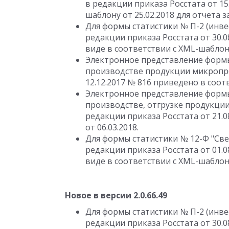
в редакции приказа Росстата от 15
шаблону от 25.02.2018 для отчета з
Для формы статистики № П-2 (инве
редакции приказа Росстата от 30.
виде в соответствии с XML-шаблоно
Электронное представление формы 
производстве продукции микропре
12.12.2017 № 816 приведено в соот
Электронное представление формы
производстве, отгрузке продукци
редакции приказа Росстата от 21.
от 06.03.2018.
Для формы статистики № 12-Ф "Све
редакции приказа Росстата от 01.
виде в соответствии с XML-шаблоно
Новое в версии 2.0.66.49
Для формы статистики № П-2 (инве
редакции приказа Росстата от 30.